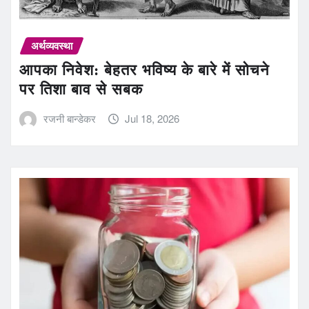
अर्थव्यवस्था
आपका निवेश: बेहतर भविष्य के बारे में सोचने
पर तिशा बाव से सबक
रजनी बान्डेकर
Jul 18, 2026