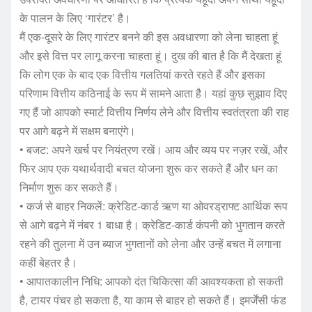
के पालन के लिए ‘गारंटर’ है।
मैं एक-दूसरे के लिए गारंटर बनने की इस अवधारणा को लेना चाहता हूं
और इसे वित्त पर लागू करना चाहता हूं। दुख की बात है कि मैं देखता हूं
कि लोग एक के बाद एक वित्तीय गलतियां करते रहते हैं और इसका
परिणाम वित्तीय कठिनाई के रूप में सामने आता है। यहां कुछ सुझाव दिए
गए हैं जो आपको स्मार्ट वित्तीय निर्णय लेने और वित्तीय स्वतंत्रता की राह
पर आगे बढ़ने में सक्षम बनाएंगे।
• बजट: अपने खर्च पर नियंत्रण रखें। आय और व्यय पर नज़र रखें, और
फिर आप एक यथार्थवादी बचत योजना शुरू कर सकते हैं और धन का
निर्माण शुरू कर सकते हैं।
• कर्ज से बाहर निकलें: क्रेडिट-कार्ड ऋण या ओवरड्राफ्ट आर्थिक रूप
से आगे बढ़ने में नंबर 1 बाधा है। क्रेडिट-कार्ड कंपनी को भुगतान करते
रहने की तुलना में उन ब्याज भुगतानों को लेना और उन्हें बचत में लगाना
कहीं बेहतर है।
• आपातकालीन निधि: आपको दंत चिकित्सा की आवश्यकता हो सकती
है, टायर पंचर हो सकता है, या काम से बाहर हो सकते हैं। इमर्जेंसी फंड