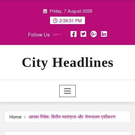
Skip
Friday, 7 August 2026
to
content
2:39:32 PM
Follow Us
City Headlines
Home
आपका निवेश: वित्तीय स्वतंत्रता और जेरूसलम एकीकरण