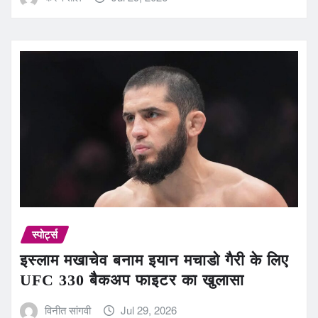
स्पोर्ट्स
इस्लाम मखाचेव बनाम इयान मचाडो गैरी के लिए
UFC 330 बैकअप फाइटर का खुलासा
विनीत सांगवी
Jul 29, 2026