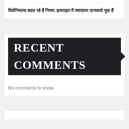
मिलेनियल्स बदल रहे हैं नियम: इजराइल में ज्यादातर दानकर्ता युवा हैं
RECENT
COMMENTS
No comments to show.