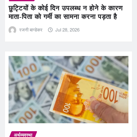
छुट्टियों के कोई दिन उपलब्ध न होने के कारण
माता-पिता को गर्मी का सामना करना पड़ता है
रजनी बान्डेकर
Jul 28, 2026
अर्थव्यवस्था