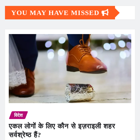
YOU MAY HAVE MISSED
विदेश
एकल लोगों के लिए कौन से इज़राइली शहर
सर्वश्रेष्ठ हैं?