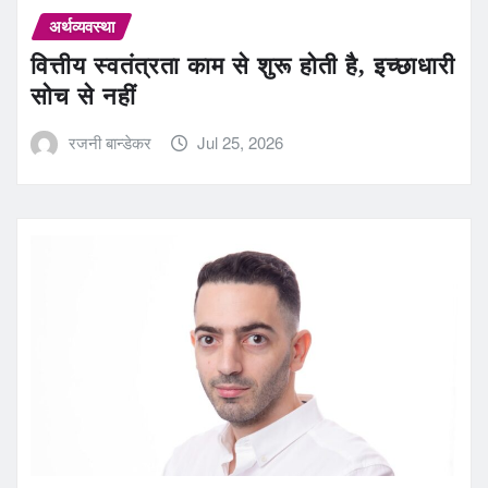
अर्थव्यवस्था
वित्तीय स्वतंत्रता काम से शुरू होती है, इच्छाधारी
सोच से नहीं
रजनी बान्डेकर
Jul 25, 2026