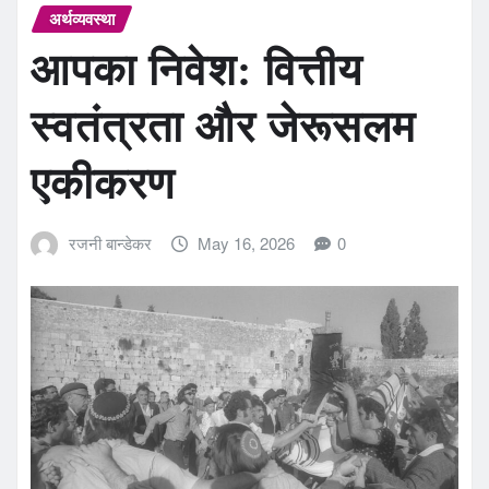
अर्थव्यवस्था
आपका निवेश: वित्तीय
स्वतंत्रता और जेरूसलम
एकीकरण
रजनी बान्डेकर
May 16, 2026
0