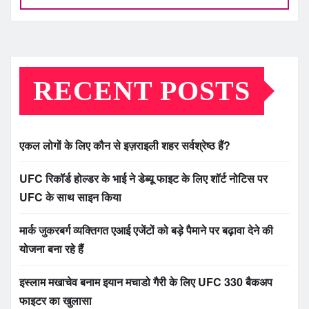
RECENT POSTS
एकल लोगों के लिए कौन से इज़राइली शहर सर्वश्रेष्ठ हैं?
UFC रिकॉर्ड होल्डर के भाई ने डेब्यू फाइट के लिए शॉर्ट नोटिस पर
UFC के साथ साइन किया
मार्क जुकरबर्ग व्यक्तिगत एआई एजेंटों को बड़े पैमाने पर बढ़ावा देने की
योजना बना रहे हैं
इस्लाम मखाचेव बनाम इयान मचाडो गैरी के लिए UFC 330 बैकअप
फाइटर का खुलासा