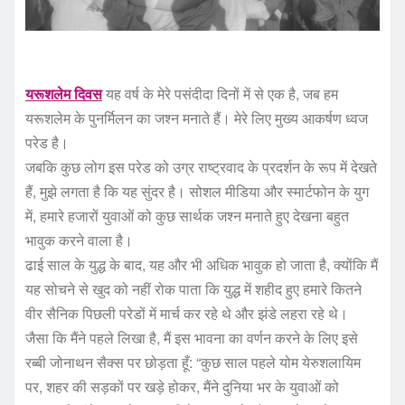
यरूशलेम दिवस
यह वर्ष के मेरे पसंदीदा दिनों में से एक है, जब हम
यरूशलेम के पुनर्मिलन का जश्न मनाते हैं। मेरे लिए मुख्य आकर्षण ध्वज
परेड है।
जबकि कुछ लोग इस परेड को उग्र राष्ट्रवाद के प्रदर्शन के रूप में देखते
हैं, मुझे लगता है कि यह सुंदर है। सोशल मीडिया और स्मार्टफोन के युग
में, हमारे हजारों युवाओं को कुछ सार्थक जश्न मनाते हुए देखना बहुत
भावुक करने वाला है।
ढाई साल के युद्ध के बाद, यह और भी अधिक भावुक हो जाता है, क्योंकि मैं
यह सोचने से खुद को नहीं रोक पाता कि युद्ध में शहीद हुए हमारे कितने
वीर सैनिक पिछली परेडों में मार्च कर रहे थे और झंडे लहरा रहे थे।
जैसा कि मैंने पहले लिखा है, मैं इस भावना का वर्णन करने के लिए इसे
रब्बी जोनाथन सैक्स पर छोड़ता हूँ: “कुछ साल पहले योम येरुशलायिम
पर, शहर की सड़कों पर खड़े होकर, मैंने दुनिया भर के युवाओं को