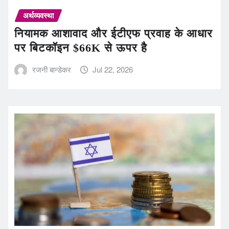
अर्थव्यवस्था
नियामक आशावाद और ईटीएफ प्रवाह के आधार
पर बिटकॉइन $66K से ऊपर है
रजनी बान्डेकर
Jul 22, 2026