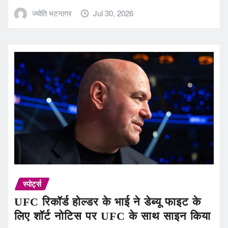
ज्योति भटनागर
Jul 30, 2026
स्पोर्ट्स
UFC रिकॉर्ड होल्डर के भाई ने डेब्यू फाइट के
लिए शॉर्ट नोटिस पर UFC के साथ साइन किया