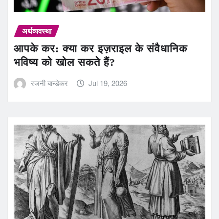
अर्थव्यवस्था
आपके कर: क्या कर इज़राइल के संवैधानिक
भविष्य को खोल सकते हैं?
रजनी बान्डेकर
Jul 19, 2026