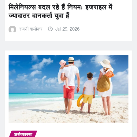
मिलेनियल्स बदल रहे हैं नियम: इजराइल में
ज्यादातर दानकर्ता युवा हैं
रजनी बान्डेकर
Jul 29, 2026
अर्थव्यवस्था