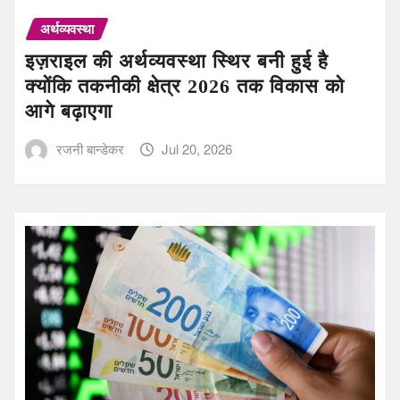
अर्थव्यवस्था
इज़राइल की अर्थव्यवस्था स्थिर बनी हुई है
क्योंकि तकनीकी क्षेत्र 2026 तक विकास को
आगे बढ़ाएगा
रजनी बान्डेकर
Jul 20, 2026