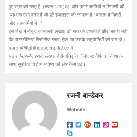
हुए शहर की तरह है’ (भजन 122; 3), और हमारे ऋषियों ने टिप्पणी की,
‘यह एक ऐसा शहर है जो पूरे इज़राइल को जोड़ता है / बनाता है मित्रों
और सहकर्मियों में।”
इस लेख में मौजूद जानकारी लेखक की राय को दर्शाती है और जरूरी नहीं
कि पोर्टफोलियो रिसोर्सेज ग्रुप, इंक. या उसके सहयोगियों की राय हो।
aaron@lighthousecapital.co.il
एरोन कैट्समैन इसके लेखक हैं
सेवानिवृत्ति जीपीएस: वैश्विक निवेश के
साथ सुरक्षित वित्तीय भविष्य की ओर कैसे बढ़ें।
रजनी बान्डेकर
Website: