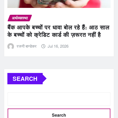
अर्थव्यवस्था
बैंक आपके बच्चों पर धावा बोल रहे हैं: आठ साल
के बच्चों को क्रेडिट कार्ड की ज़रूरत नहीं है
रजनी बान्डेकर
Jul 16, 2026
SEARCH
Search