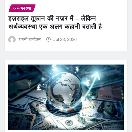
अर्थव्यवस्था
इज़राइल तूफान की नज़र में – लेकिन
अर्थव्यवस्था एक अलग कहानी बताती है
रजनी बान्डेकर
Jul 23, 2026