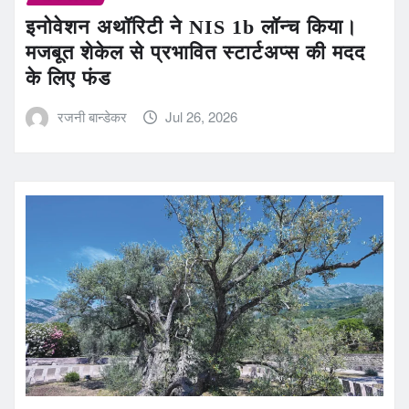
इनोवेशन अथॉरिटी ने NIS 1b लॉन्च किया।
मजबूत शेकेल से प्रभावित स्टार्टअप्स की मदद
के लिए फंड
रजनी बान्डेकर
Jul 26, 2026