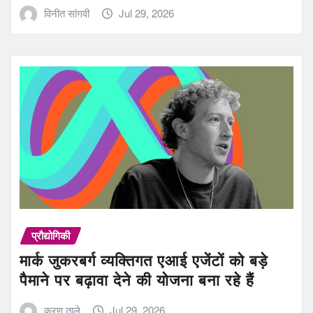
विनीत सांगवी
Jul 29, 2026
प्रौद्योगिकी
मार्क जुकरबर्ग व्यक्तिगत एआई एजेंटों को बड़े
पैमाने पर बढ़ावा देने की योजना बना रहे हैं
करण ताले
Jul 29, 2026