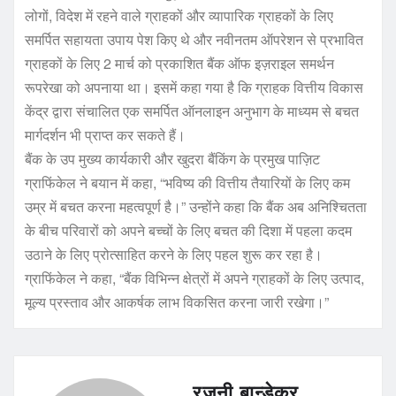
लोगों, विदेश में रहने वाले ग्राहकों और व्यापारिक ग्राहकों के लिए
समर्पित सहायता उपाय पेश किए थे और नवीनतम ऑपरेशन से प्रभावित
ग्राहकों के लिए 2 मार्च को प्रकाशित बैंक ऑफ इज़राइल समर्थन
रूपरेखा को अपनाया था। इसमें कहा गया है कि ग्राहक वित्तीय विकास
केंद्र द्वारा संचालित एक समर्पित ऑनलाइन अनुभाग के माध्यम से बचत
मार्गदर्शन भी प्राप्त कर सकते हैं।
बैंक के उप मुख्य कार्यकारी और खुदरा बैंकिंग के प्रमुख पाज़िट
ग्राफिंकेल ने बयान में कहा, “भविष्य की वित्तीय तैयारियों के लिए कम
उम्र में बचत करना महत्वपूर्ण है।” उन्होंने कहा कि बैंक अब अनिश्चितता
के बीच परिवारों को अपने बच्चों के लिए बचत की दिशा में पहला कदम
उठाने के लिए प्रोत्साहित करने के लिए पहल शुरू कर रहा है।
ग्राफिंकेल ने कहा, “बैंक विभिन्न क्षेत्रों में अपने ग्राहकों के लिए उत्पाद,
मूल्य प्रस्ताव और आकर्षक लाभ विकसित करना जारी रखेगा।”
रजनी बान्डेकर