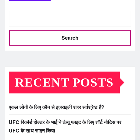
Search
RECENT POSTS
एकल लोगों के लिए कौन से इज़राइली शहर सर्वश्रेष्ठ हैं?
UFC रिकॉर्ड होल्डर के भाई ने डेब्यू फाइट के लिए शॉर्ट नोटिस पर
UFC के साथ साइन किया