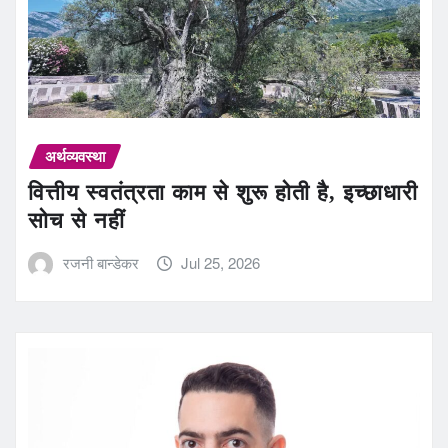
अर्थव्यवस्था
वित्तीय स्वतंत्रता काम से शुरू होती है, इच्छाधारी
सोच से नहीं
रजनी बान्डेकर
Jul 25, 2026