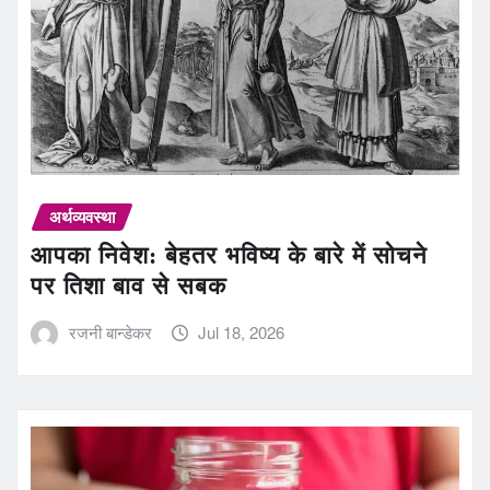
अर्थव्यवस्था
आपका निवेश: बेहतर भविष्य के बारे में सोचने
पर तिशा बाव से सबक
रजनी बान्डेकर
Jul 18, 2026