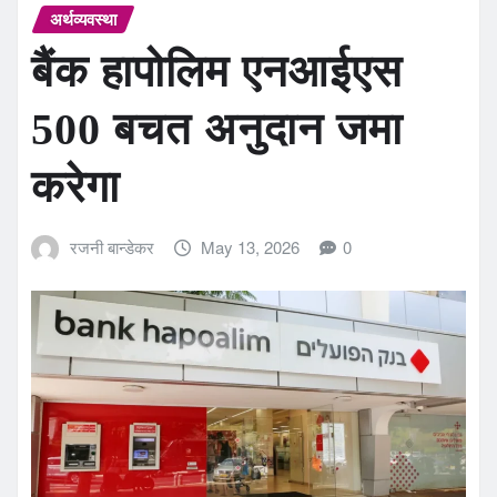
अर्थव्यवस्था
बैंक हापोलिम एनआईएस
500 बचत अनुदान जमा
करेगा
रजनी बान्डेकर
May 13, 2026
0