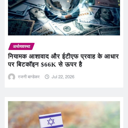
अर्थव्यवस्था
नियामक आशावाद और ईटीएफ प्रवाह के आधार
पर बिटकॉइन $66K से ऊपर है
रजनी बान्डेकर
Jul 22, 2026