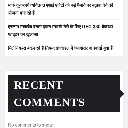
मार्क जुकरबर्ग व्यक्तिगत एआई एजेंटों को बड़े पैमाने पर बढ़ावा देने की
योजना बना रहे हैं
इस्लाम मखाचेव बनाम इयान मचाडो गैरी के लिए UFC 330 बैकअप
फाइटर का खुलासा
मिलेनियल्स बदल रहे हैं नियम: इजराइल में ज्यादातर दानकर्ता युवा हैं
RECENT
COMMENTS
No comments to show.