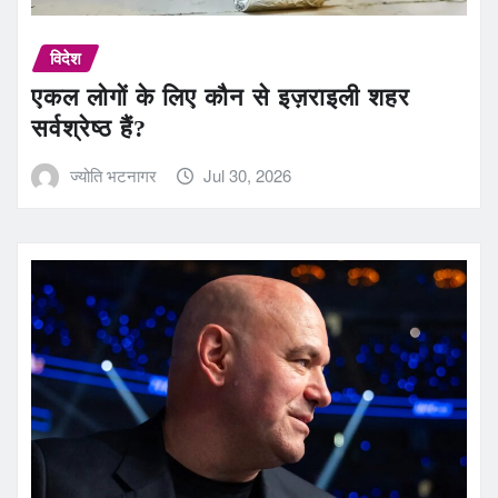
विदेश
एकल लोगों के लिए कौन से इज़राइली शहर
सर्वश्रेष्ठ हैं?
ज्योति भटनागर
Jul 30, 2026