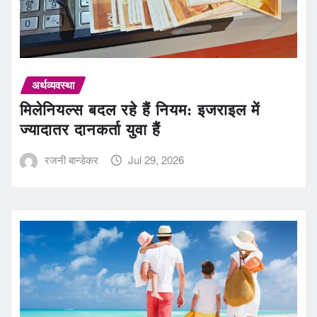
अर्थव्यवस्था
मिलेनियल्स बदल रहे हैं नियम: इजराइल में
ज्यादातर दानकर्ता युवा हैं
रजनी बान्डेकर
Jul 29, 2026