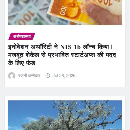
अर्थव्यवस्था
इनोवेशन अथॉरिटी ने NIS 1b लॉन्च किया।
मजबूत शेकेल से प्रभावित स्टार्टअप्स की मदद
के लिए फंड
रजनी बान्डेकर
Jul 26, 2026