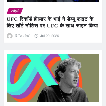
स्पोर्ट्स
UFC रिकॉर्ड होल्डर के भाई ने डेब्यू फाइट के
लिए शॉर्ट नोटिस पर UFC के साथ साइन किया
विनीत सांगवी
Jul 29, 2026