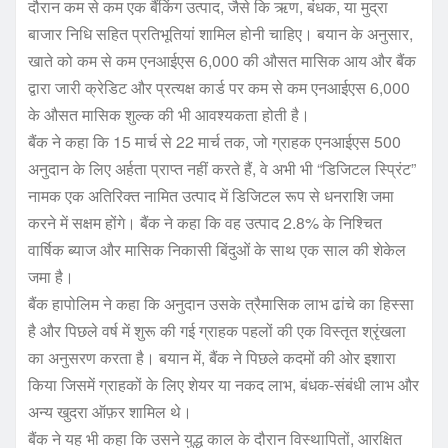
दौरान कम से कम एक बैंकिंग उत्पाद, जैसे कि ऋण, बंधक, या मुद्रा
बाजार निधि सहित प्रतिभूतियां शामिल होनी चाहिए। बयान के अनुसार,
खाते को कम से कम एनआईएस 6,000 की औसत मासिक आय और बैंक
द्वारा जारी क्रेडिट और प्रत्यक्ष कार्ड पर कम से कम एनआईएस 6,000
के औसत मासिक शुल्क की भी आवश्यकता होती है।
बैंक ने कहा कि 15 मार्च से 22 मार्च तक, जो ग्राहक एनआईएस 500
अनुदान के लिए अर्हता प्राप्त नहीं करते हैं, वे अभी भी “डिजिटल स्प्रिंट”
नामक एक अतिरिक्त नामित उत्पाद में डिजिटल रूप से धनराशि जमा
करने में सक्षम होंगे। बैंक ने कहा कि वह उत्पाद 2.8% के निश्चित
वार्षिक ब्याज और मासिक निकासी बिंदुओं के साथ एक साल की शेकेल
जमा है।
बैंक हापोलिम ने कहा कि अनुदान उसके त्रैमासिक लाभ ढांचे का हिस्सा
है और पिछले वर्ष में शुरू की गई ग्राहक पहलों की एक विस्तृत श्रृंखला
का अनुसरण करता है। बयान में, बैंक ने पिछले कदमों की ओर इशारा
किया जिसमें ग्राहकों के लिए शेयर या नकद लाभ, बंधक-संबंधी लाभ और
अन्य खुदरा ऑफ़र शामिल थे।
बैंक ने यह भी कहा कि उसने युद्ध काल के दौरान विस्थापितों, आरक्षित