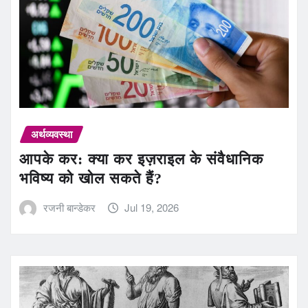
अर्थव्यवस्था
आपके कर: क्या कर इज़राइल के संवैधानिक
भविष्य को खोल सकते हैं?
रजनी बान्डेकर
Jul 19, 2026