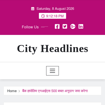
Skip
Saturday, 8 August 2026
to
content
9:12:19 PM
Follow Us
City Headlines
Home
बैंक हापोलिम एनआईएस 500 बचत अनुदान जमा करेगा