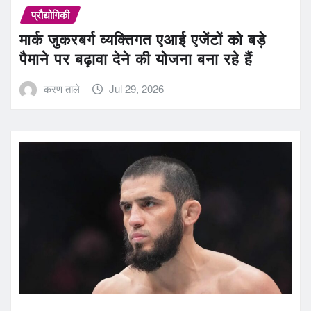
प्रौद्योगिकी
मार्क जुकरबर्ग व्यक्तिगत एआई एजेंटों को बड़े
पैमाने पर बढ़ावा देने की योजना बना रहे हैं
करण ताले
Jul 29, 2026