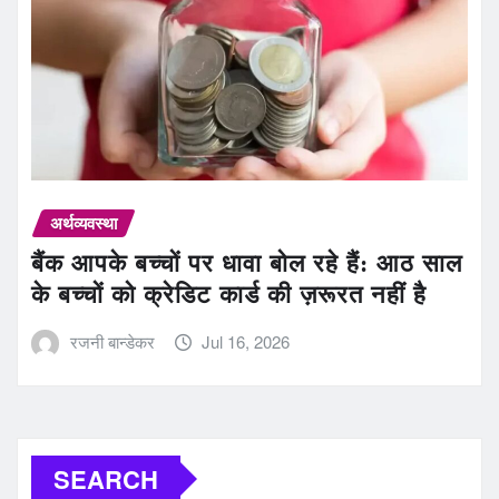
अर्थव्यवस्था
बैंक आपके बच्चों पर धावा बोल रहे हैं: आठ साल
के बच्चों को क्रेडिट कार्ड की ज़रूरत नहीं है
रजनी बान्डेकर
Jul 16, 2026
SEARCH