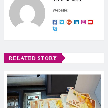
Website:
RELATED STORY