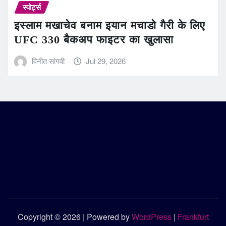
स्पोर्ट्स
इस्लाम मखाचेव बनाम इयान मचाडो गैरी के लिए
UFC 330 बैकअप फाइटर का खुलासा
विनीत सांगवी
Jul 29, 2026
Copyright © 2026 | Powered by
WordPress
|
Frankfurt