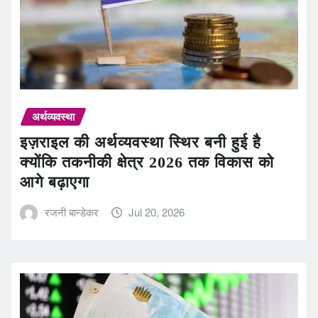
अर्थव्यवस्था
इज़राइल की अर्थव्यवस्था स्थिर बनी हुई है
क्योंकि तकनीकी क्षेत्र 2026 तक विकास को
आगे बढ़ाएगा
रजनी बान्डेकर
Jul 20, 2026