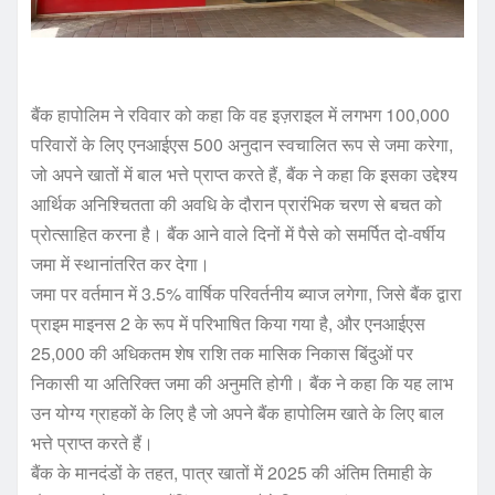
बैंक हापोलिम ने रविवार को कहा कि वह इज़राइल में लगभग 100,000
परिवारों के लिए एनआईएस 500 अनुदान स्वचालित रूप से जमा करेगा,
जो अपने खातों में बाल भत्ते प्राप्त करते हैं, बैंक ने कहा कि इसका उद्देश्य
आर्थिक अनिश्चितता की अवधि के दौरान प्रारंभिक चरण से बचत को
प्रोत्साहित करना है। बैंक आने वाले दिनों में पैसे को समर्पित दो-वर्षीय
जमा में स्थानांतरित कर देगा।
जमा पर वर्तमान में 3.5% वार्षिक परिवर्तनीय ब्याज लगेगा, जिसे बैंक द्वारा
प्राइम माइनस 2 के रूप में परिभाषित किया गया है, और एनआईएस
25,000 की अधिकतम शेष राशि तक मासिक निकास बिंदुओं पर
निकासी या अतिरिक्त जमा की अनुमति होगी। बैंक ने कहा कि यह लाभ
उन योग्य ग्राहकों के लिए है जो अपने बैंक हापोलिम खाते के लिए बाल
भत्ते प्राप्त करते हैं।
बैंक के मानदंडों के तहत, पात्र खातों में 2025 की अंतिम तिमाही के