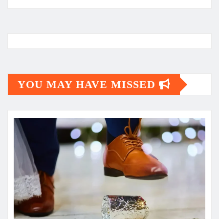
YOU MAY HAVE MISSED