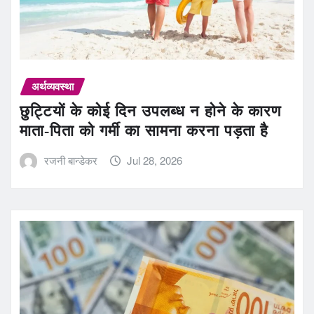
अर्थव्यवस्था
छुट्टियों के कोई दिन उपलब्ध न होने के कारण
माता-पिता को गर्मी का सामना करना पड़ता है
रजनी बान्डेकर
Jul 28, 2026