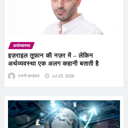
अर्थव्यवस्था
इज़राइल तूफान की नज़र में – लेकिन
अर्थव्यवस्था एक अलग कहानी बताती है
रजनी बान्डेकर
Jul 23, 2026