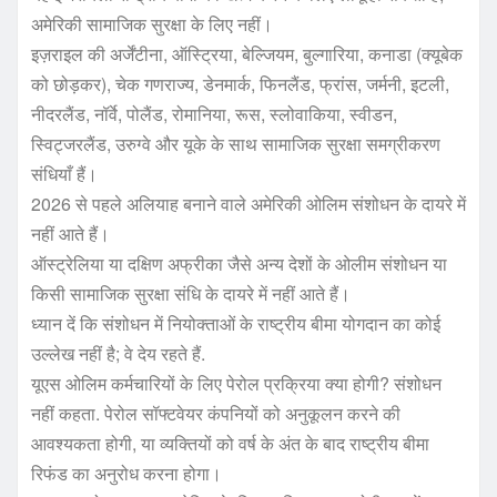
अमेरिकी सामाजिक सुरक्षा के लिए नहीं।
इज़राइल की अर्जेंटीना, ऑस्ट्रिया, बेल्जियम, बुल्गारिया, कनाडा (क्यूबेक
को छोड़कर), चेक गणराज्य, डेनमार्क, फिनलैंड, फ्रांस, जर्मनी, इटली,
नीदरलैंड, नॉर्वे, पोलैंड, रोमानिया, रूस, स्लोवाकिया, स्वीडन,
स्विट्जरलैंड, उरुग्वे और यूके के साथ सामाजिक सुरक्षा समग्रीकरण
संधियाँ हैं।
2026 से पहले अलियाह बनाने वाले अमेरिकी ओलिम संशोधन के दायरे में
नहीं आते हैं।
ऑस्ट्रेलिया या दक्षिण अफ्रीका जैसे अन्य देशों के ओलीम संशोधन या
किसी सामाजिक सुरक्षा संधि के दायरे में नहीं आते हैं।
ध्यान दें कि संशोधन में नियोक्ताओं के राष्ट्रीय बीमा योगदान का कोई
उल्लेख नहीं है; वे देय रहते हैं.
यूएस ओलिम कर्मचारियों के लिए पेरोल प्रक्रिया क्या होगी? संशोधन
नहीं कहता. पेरोल सॉफ्टवेयर कंपनियों को अनुकूलन करने की
आवश्यकता होगी, या व्यक्तियों को वर्ष के अंत के बाद राष्ट्रीय बीमा
रिफंड का अनुरोध करना होगा।