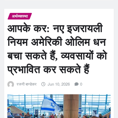
अर्थव्यवस्था
आपके कर: नए इजरायली
नियम अमेरिकी ओलिम धन
बचा सकते हैं, व्यवसायों को
प्रभावित कर सकते हैं
रजनी बान्डेकर
Jun 10, 2026
0