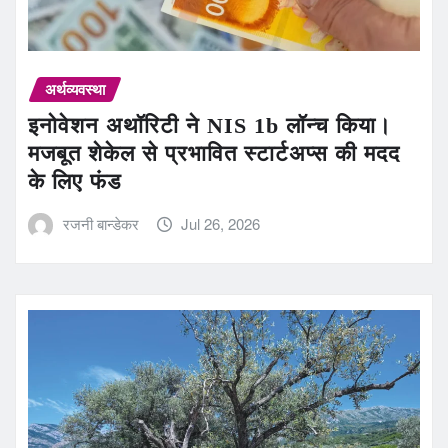
अर्थव्यवस्था
इनोवेशन अथॉरिटी ने NIS 1b लॉन्च किया।
मजबूत शेकेल से प्रभावित स्टार्टअप्स की मदद
के लिए फंड
रजनी बान्डेकर
Jul 26, 2026