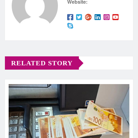
Website:
RELATED STORY