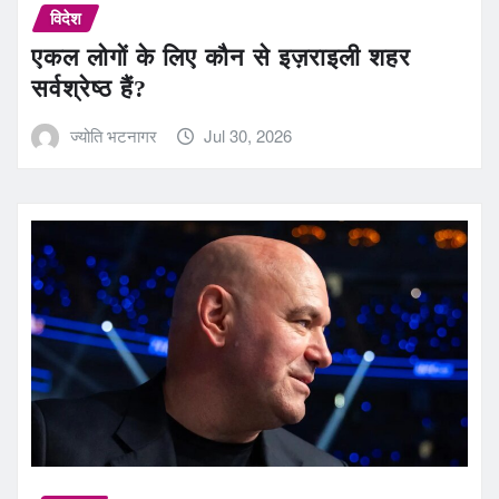
विदेश
एकल लोगों के लिए कौन से इज़राइली शहर
सर्वश्रेष्ठ हैं?
ज्योति भटनागर
Jul 30, 2026