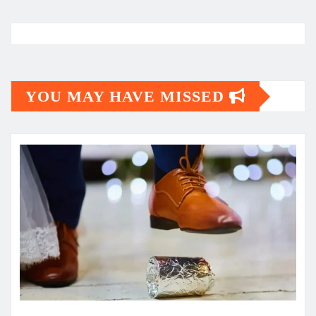
YOU MAY HAVE MISSED