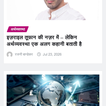
अर्थव्यवस्था
इज़राइल तूफान की नज़र में – लेकिन
अर्थव्यवस्था एक अलग कहानी बताती है
रजनी बान्डेकर
Jul 23, 2026