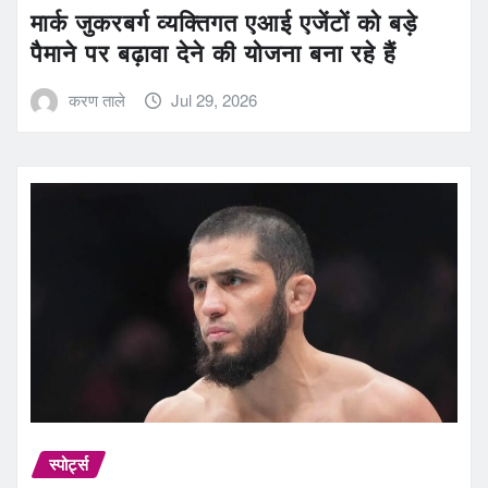
मार्क जुकरबर्ग व्यक्तिगत एआई एजेंटों को बड़े
पैमाने पर बढ़ावा देने की योजना बना रहे हैं
करण ताले
Jul 29, 2026
स्पोर्ट्स