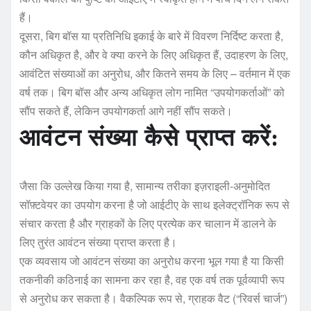
हैं।
दूसरा, बिग बॉस या प्रतिनिधि इकाई के बारे में विवरण निर्दिष्ट करता है,
कौन अधिकृत है, और वे क्या करने के लिए अधिकृत हैं, उदाहरण के लिए,
आवंटित संख्याओं का अनुरोध, और कितने समय के लिए – वर्तमान में एक
वर्ष तक। बिग बॉस और अन्य अधिकृत लोग नामित “उपयोगकर्ताओं” को
सौंप सकते हैं, लेकिन उपयोगकर्ता आगे नहीं सौंप सकते।
आवंटन संख्या कैसे प्राप्त करें:
जैसा कि उल्लेख किया गया है, सामान्य तरीका इज़राइली-अनुमोदित
सॉफ़्टवेयर का उपयोग करना है जो आईटीए के साथ इलेक्ट्रॉनिक रूप से
संचार करता है और ग्राहकों के लिए प्रत्येक कर चालान में डालने के
लिए तुरंत आवंटन संख्या प्राप्त करता है।
एक व्यवसाय जो आवंटन संख्या का अनुरोध करना भूल गया है या किसी
तकनीकी कठिनाई का सामना कर रहा है, वह एक वर्ष तक पूर्वव्यापी रूप
से अनुरोध कर सकता है। वैकल्पिक रूप से, ग्राहक वैट (“रिवर्स चार्ज”)