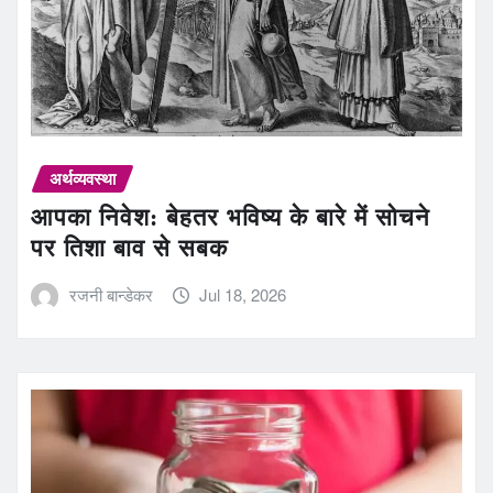
अर्थव्यवस्था
आपका निवेश: बेहतर भविष्य के बारे में सोचने
पर तिशा बाव से सबक
रजनी बान्डेकर
Jul 18, 2026