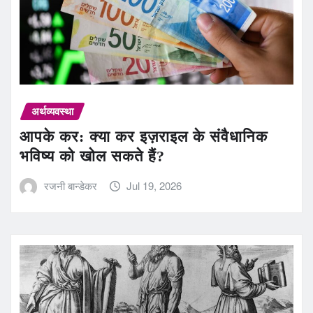
अर्थव्यवस्था
आपके कर: क्या कर इज़राइल के संवैधानिक
भविष्य को खोल सकते हैं?
रजनी बान्डेकर
Jul 19, 2026