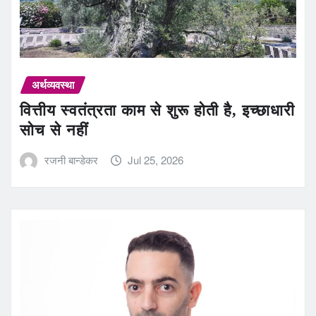
अर्थव्यवस्था
वित्तीय स्वतंत्रता काम से शुरू होती है, इच्छाधारी
सोच से नहीं
रजनी बान्डेकर
Jul 25, 2026