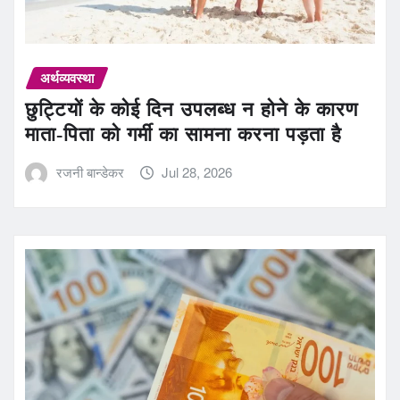
अर्थव्यवस्था
छुट्टियों के कोई दिन उपलब्ध न होने के कारण
माता-पिता को गर्मी का सामना करना पड़ता है
रजनी बान्डेकर
Jul 28, 2026