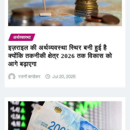
अर्थव्यवस्था
इज़राइल की अर्थव्यवस्था स्थिर बनी हुई है
क्योंकि तकनीकी क्षेत्र 2026 तक विकास को
आगे बढ़ाएगा
रजनी बान्डेकर
Jul 20, 2026