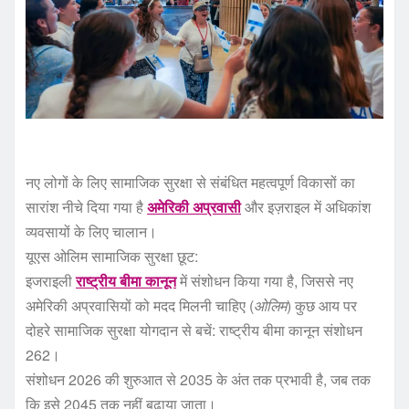
नए लोगों के लिए सामाजिक सुरक्षा से संबंधित महत्वपूर्ण विकासों का
सारांश नीचे दिया गया है
अमेरिकी अप्रवासी
और इज़राइल में अधिकांश
व्यवसायों के लिए चालान।
यूएस ओलिम सामाजिक सुरक्षा छूट:
इजराइली
राष्ट्रीय बीमा कानून
में संशोधन किया गया है, जिससे नए
अमेरिकी अप्रवासियों को मदद मिलनी चाहिए (
ओलिम
) कुछ आय पर
दोहरे सामाजिक सुरक्षा योगदान से बचें: राष्ट्रीय बीमा कानून संशोधन
262।
संशोधन 2026 की शुरुआत से 2035 के अंत तक प्रभावी है, जब तक
कि इसे 2045 तक नहीं बढ़ाया जाता।