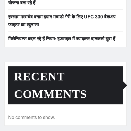
योजना बना रहे हैं
इस्लाम मखाचेव बनाम इयान मचाडो गैरी के लिए UFC 330 बैकअप
फाइटर का खुलासा
मिलेनियल्स बदल रहे हैं नियम: इजराइल में ज्यादातर दानकर्ता युवा हैं
RECENT
COMMENTS
No comments to show.