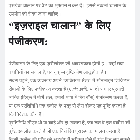
प्रत्येक चालान पर वैट का भुगतान न कर दें। इससे नकली चालान के
उपयोग को रोका जाना चाहिए।
“इज़राइल चालान” के लिए
पंजीकरण:
पंजीकरण के लिए एक फ्रीलांसर की आवश्यकता होती है। जहां तक ​​
कंपनियों का सवाल है, पदानुक्रम दृष्टिकोण लागू होता है।
सबसे पहले, एक व्यवसाय अपने “व्यक्तिगत क्षेत्र” में ऑनलाइन डिजिटल
सेवाओं के लिए पंजीकरण करता है (
एज़ोर इशी
). या तो समग्र प्रभारी
व्यक्ति (हिब्रू में मोर्शे अल, हमारी भाषा में बिग बॉस) पंजीकरण करता है,
या एक प्रतिनिधि एक वकील के पत्र से लैस होकर यह पुष्टि करता है
कि निदेशक कौन हैं।
प्रतिनिधि सीएफओ या कोई और हो सकता है, जब तक वे एक वकील की
पुष्टि अपलोड करते हैं जो एक निर्धारित प्रारूप का पालन करता है।
किसी वकील की पुष्टि को आईटीए में स्वीकृत होने में पांच दिन लग सकते