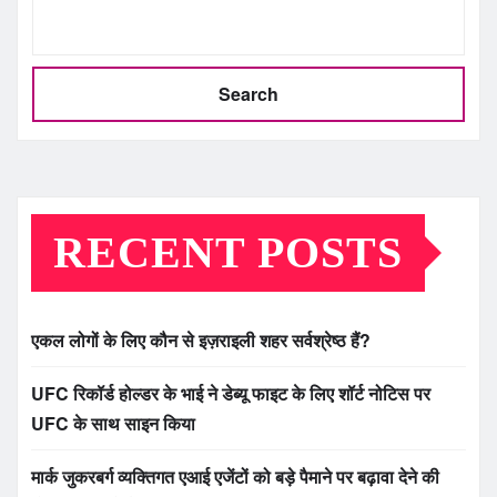
Search
RECENT POSTS
एकल लोगों के लिए कौन से इज़राइली शहर सर्वश्रेष्ठ हैं?
UFC रिकॉर्ड होल्डर के भाई ने डेब्यू फाइट के लिए शॉर्ट नोटिस पर
UFC के साथ साइन किया
मार्क जुकरबर्ग व्यक्तिगत एआई एजेंटों को बड़े पैमाने पर बढ़ावा देने की