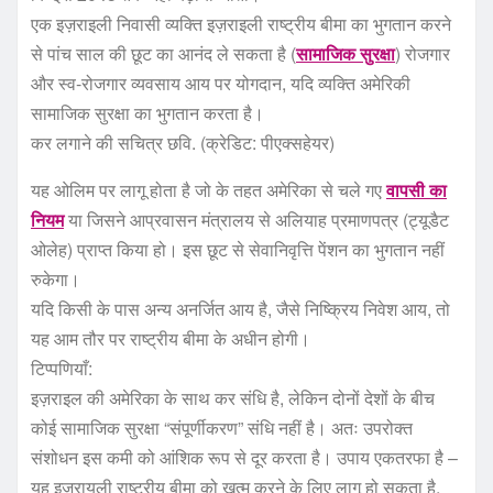
एक इज़राइली निवासी व्यक्ति इज़राइली राष्ट्रीय बीमा का भुगतान करने
से पांच साल की छूट का आनंद ले सकता है (
सामाजिक सुरक्षा
) रोजगार
और स्व-रोजगार व्यवसाय आय पर योगदान, यदि व्यक्ति अमेरिकी
सामाजिक सुरक्षा का भुगतान करता है।
कर लगाने की सचित्र छवि. (क्रेडिट: पीएक्सहेयर)
यह ओलिम पर लागू होता है जो के तहत अमेरिका से चले गए
वापसी का
नियम
या जिसने आप्रवासन मंत्रालय से अलियाह प्रमाणपत्र (ट्यूडैट
ओलेह) प्राप्त किया हो। इस छूट से सेवानिवृत्ति पेंशन का भुगतान नहीं
रुकेगा।
यदि किसी के पास अन्य अनर्जित आय है, जैसे निष्क्रिय निवेश आय, तो
यह आम तौर पर राष्ट्रीय बीमा के अधीन होगी।
टिप्पणियाँ:
इज़राइल की अमेरिका के साथ कर संधि है, लेकिन दोनों देशों के बीच
कोई सामाजिक सुरक्षा “संपूर्णीकरण” संधि नहीं है। अतः उपरोक्त
संशोधन इस कमी को आंशिक रूप से दूर करता है। उपाय एकतरफा है –
यह इजरायली राष्ट्रीय बीमा को खत्म करने के लिए लागू हो सकता है,