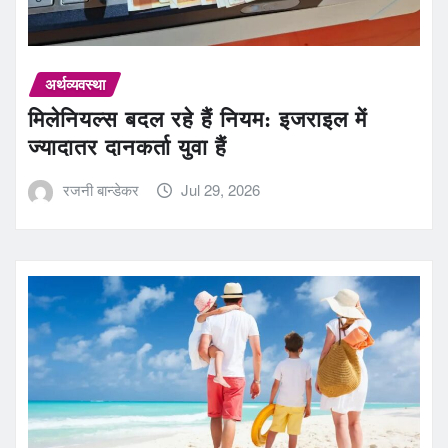
अर्थव्यवस्था
मिलेनियल्स बदल रहे हैं नियम: इजराइल में
ज्यादातर दानकर्ता युवा हैं
रजनी बान्डेकर
Jul 29, 2026