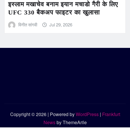
इस्लाम मखाचेव बनाम इयान मचाडो गैरी के लिए
UFC 330 बैकअप फाइटर का खुलासा
विनीत सांगवी
Jul 29, 2026
Copyright © 2026 | Powered by
WordPress
|
Frankfurt
News
by ThemeArile