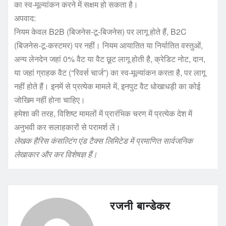
का स्व-मूल्यांकन करने में सक्षम हो सकता है।
अपवाद:
नियम केवल B2B (बिजनेस-टू-बिजनेस) पर लागू होते हैं, B2C
(बिजनेस-टू-कस्टमर) पर नहीं। नियम आयातित या निर्यातित वस्तुओं,
अन्य लेनदेन जहां 0% वैट या वैट छूट लागू होती है, क्रेडिट नोट, दान,
या जहां ग्राहक वैट (“रिवर्स चार्ज”) का स्व-मूल्यांकन करता है, पर लागू
नहीं होते हैं। इनमें से प्रत्येक मामले में, इनपुट वैट धोखाधड़ी का कोई
जोखिम नहीं होना चाहिए।
हमेशा की तरह, विशिष्ट मामलों में प्रारंभिक चरण में प्रत्येक देश में
अनुभवी कर सलाहकारों से परामर्श लें।
लेखक हैरिस कंसल्टिंग एंड टैक्स लिमिटेड में प्रमाणित सार्वजनिक
लेखाकार और कर विशेषज्ञ हैं।
रजनी बान्डेकर