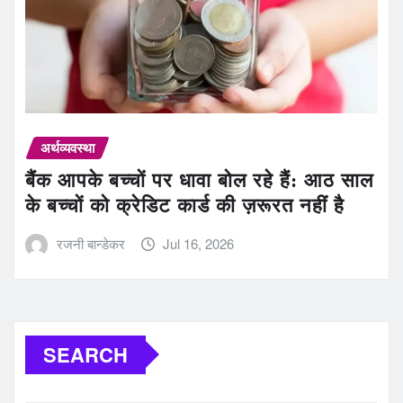
अर्थव्यवस्था
बैंक आपके बच्चों पर धावा बोल रहे हैं: आठ साल
के बच्चों को क्रेडिट कार्ड की ज़रूरत नहीं है
रजनी बान्डेकर
Jul 16, 2026
SEARCH