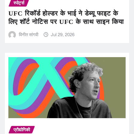
स्पोर्ट्स
UFC रिकॉर्ड होल्डर के भाई ने डेब्यू फाइट के
लिए शॉर्ट नोटिस पर UFC के साथ साइन किया
विनीत सांगवी
Jul 29, 2026
प्रौद्योगिकी