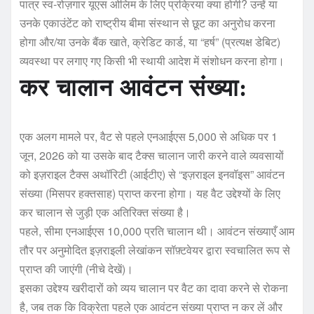
पात्र स्व-रोज़गार यूएस ओलिम के लिए प्रक्रिया क्या होगी? उन्हें या
उनके एकाउंटेंट को राष्ट्रीय बीमा संस्थान से छूट का अनुरोध करना
होगा और/या उनके बैंक खाते, क्रेडिट कार्ड, या “हर्ष” (प्रत्यक्ष डेबिट)
व्यवस्था पर लगाए गए किसी भी स्थायी आदेश में संशोधन करना होगा।
कर चालान आवंटन संख्या:
एक अलग मामले पर, वैट से पहले एनआईएस 5,000 से अधिक पर 1
जून, 2026 को या उसके बाद टैक्स चालान जारी करने वाले व्यवसायों
को इज़राइल टैक्स अथॉरिटी (आईटीए) से “इज़राइल इनवॉइस” आवंटन
संख्या (मिसपर हक्तसाह) प्राप्त करना होगा। यह वैट उद्देश्यों के लिए
कर चालान से जुड़ी एक अतिरिक्त संख्या है।
पहले, सीमा एनआईएस 10,000 प्रति चालान थी। आवंटन संख्याएँ आम
तौर पर अनुमोदित इज़राइली लेखांकन सॉफ़्टवेयर द्वारा स्वचालित रूप से
प्राप्त की जाएंगी (नीचे देखें)।
इसका उद्देश्य खरीदारों को व्यय चालान पर वैट का दावा करने से रोकना
है, जब तक कि विक्रेता पहले एक आवंटन संख्या प्राप्त न कर लें और