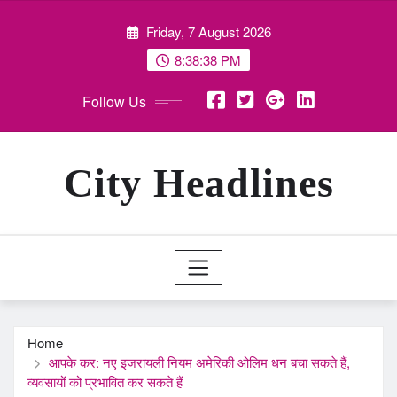
Skip
Friday, 7 August 2026
to
content
8:38:40 PM
Follow Us
City Headlines
Home
आपके कर: नए इजरायली नियम अमेरिकी ओलिम धन बचा सकते हैं,
व्यवसायों को प्रभावित कर सकते हैं