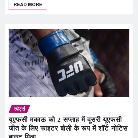
READ MORE
स्पोर्ट्स
यूएफसी मकाऊ को 2 सप्ताह में दूसरी यूएफसी
जीत के लिए फाइटर बोली के रूप में शॉर्ट-नोटिस
बाउट मिला