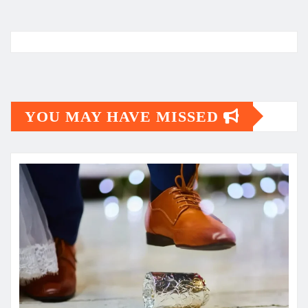
YOU MAY HAVE MISSED