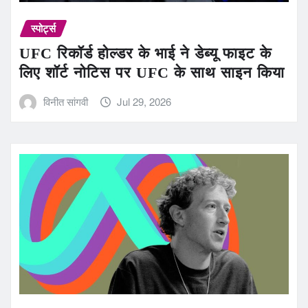
स्पोर्ट्स
UFC रिकॉर्ड होल्डर के भाई ने डेब्यू फाइट के
लिए शॉर्ट नोटिस पर UFC के साथ साइन किया
विनीत सांगवी
Jul 29, 2026