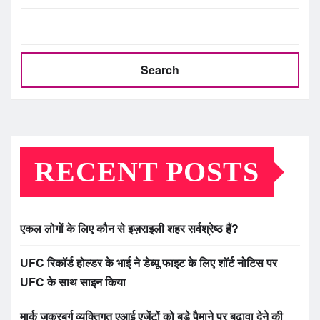
Search
RECENT POSTS
एकल लोगों के लिए कौन से इज़राइली शहर सर्वश्रेष्ठ हैं?
UFC रिकॉर्ड होल्डर के भाई ने डेब्यू फाइट के लिए शॉर्ट नोटिस पर
UFC के साथ साइन किया
मार्क जुकरबर्ग व्यक्तिगत एआई एजेंटों को बड़े पैमाने पर बढ़ावा देने की