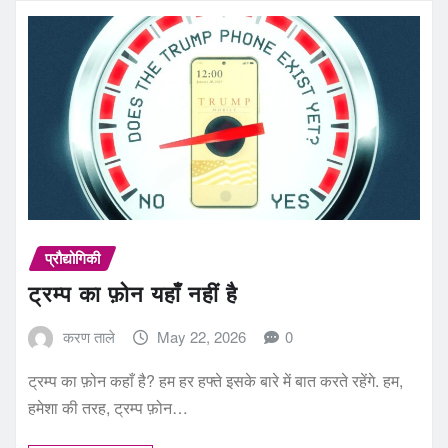
प्रौद्योगिकी
ट्रम्प का फ़ोन यहाँ नहीं है
करण ताले
May 22, 2026
0
ट्रम्प का फ़ोन कहाँ है? हम हर हफ्ते इसके बारे में बात करते रहेंगे. हम,
हमेशा की तरह, ट्रम्प फ़ोन…