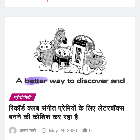
प्रौद्योगिकी
रिकॉर्ड क्लब संगीत प्रेमियों के लिए लेटरबॉक्स
बनने की कोशिश कर रहा है
करण ताले
May 24, 2026
0