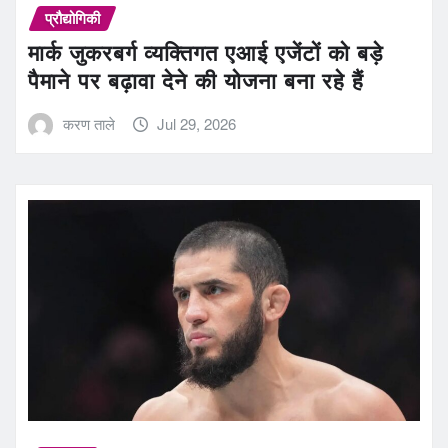
प्रौद्योगिकी
मार्क जुकरबर्ग व्यक्तिगत एआई एजेंटों को बड़े
पैमाने पर बढ़ावा देने की योजना बना रहे हैं
करण ताले
Jul 29, 2026