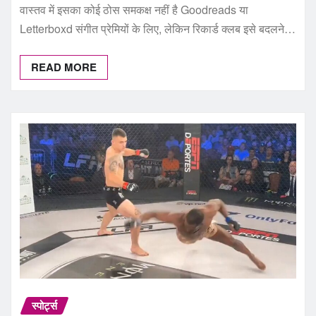
वास्तव में इसका कोई ठोस समकक्ष नहीं है Goodreads या
Letterboxd संगीत प्रेमियों के लिए, लेकिन रिकार्ड क्लब इसे बदलने…
READ MORE
स्पोर्ट्स