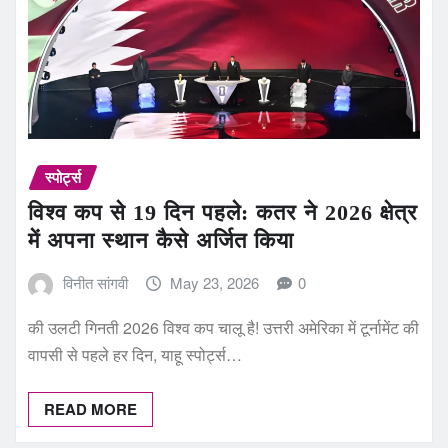
स्पोर्ट्स
विश्व कप से 19 दिन पहले: कतर ने 2026 क्षेत्र
में अपना स्थान कैसे अर्जित किया
विनीत सांगवी
May 23, 2026
0
की उलटी गिनती 2026 विश्व कप चालू है! उत्तरी अमेरिका में टूर्नामेंट की
वापसी से पहले हर दिन, याहू स्पोर्ट्स…
READ MORE