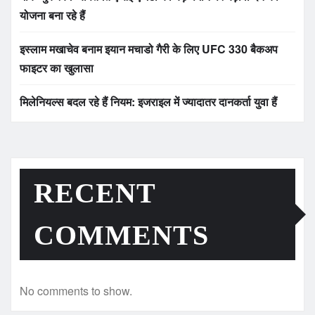
योजना बना रहे हैं
इस्लाम मखाचेव बनाम इयान मचाडो गैरी के लिए UFC 330 बैकअप
फाइटर का खुलासा
मिलेनियल्स बदल रहे हैं नियम: इजराइल में ज्यादातर दानकर्ता युवा हैं
RECENT
COMMENTS
No comments to show.