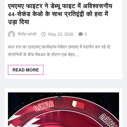
एमएमए फाइटर ने डेब्यू फाइट में अविश्वसनीय
44-सेकंड केओ के साथ प्रतिद्वंद्वी को हवा में
उड़ा दिया
विनीत सांगवी
May 23, 2026
0
कल रात का एलएफए कार्यक्रम पेशेवर एमएमए में पदार्पण कर रहे दो
सेनानियों के बीच मैचअप के दौरान एक बेहद…
READ MORE