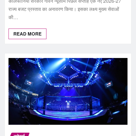
कैलिफोर्निया सरकार गेविन न्यूसोम पिछले सप्ताह एक नए 2026-27
राज्य बजट प्रस्ताव का अनावरण किया। इसका लक्ष्य मुख्य सेवाओं
की…
READ MORE