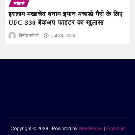
स्पोर्ट्स
इस्लाम मखाचेव बनाम इयान मचाडो गैरी के लिए
UFC 330 बैकअप फाइटर का खुलासा
विनीत सांगवी
Jul 29, 2026
Copyright © 2026 | Powered by
WordPress
|
Frankfurt