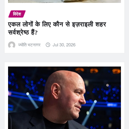
विदेश
एकल लोगों के लिए कौन से इज़राइली शहर
सर्वश्रेष्ठ हैं?
ज्योति भटनागर
Jul 30, 2026