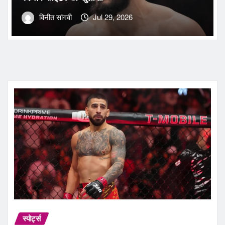
विनीत सांगवी
Jul 29, 2026
स्पोर्ट्स