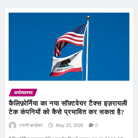
अर्थव्यवस्था
कैलिफ़ोर्निया का नया सॉफ़्टवेयर टैक्स इज़रायली
टेक कंपनियों को कैसे प्रभावित कर सकता है?
रजनी बान्डेकर
May 23, 2026
0