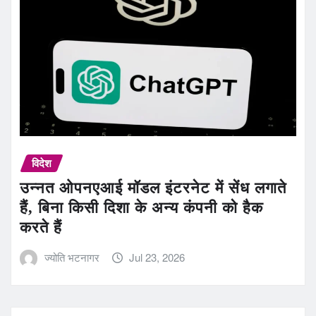
विदेश
उन्नत ओपनएआई मॉडल इंटरनेट में सेंध लगाते
हैं, बिना किसी दिशा के अन्य कंपनी को हैक
करते हैं
ज्योति भटनागर
Jul 23, 2026