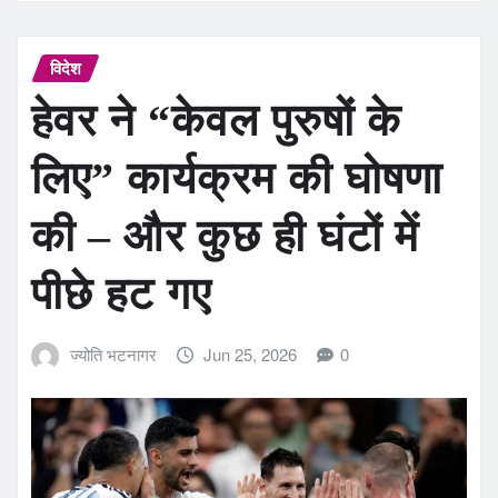
विदेश
हेवर ने “केवल पुरुषों के
लिए” कार्यक्रम की घोषणा
की – और कुछ ही घंटों में
पीछे हट गए
ज्योति भटनागर
Jun 25, 2026
0