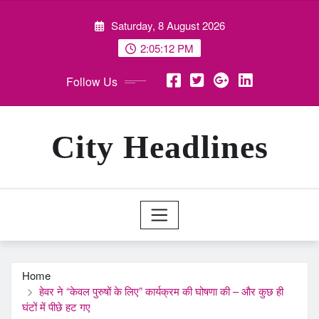
Skip
Saturday, 8 August 2026
to
content
2:05:14 PM
Follow Us
City Headlines
Home
हेवर ने “केवल पुरुषों के लिए” कार्यक्रम की घोषणा की – और कुछ ही
घंटों में पीछे हट गए