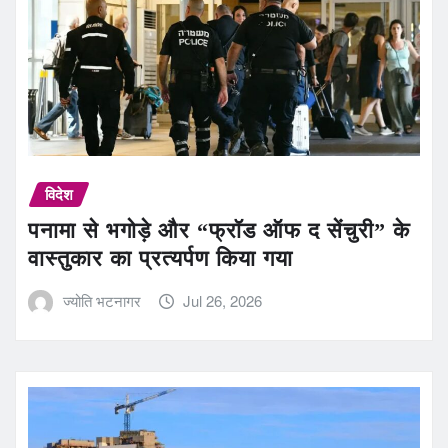
विदेश
पनामा से भगोड़े और “फ्रॉड ऑफ द सेंचुरी” के
वास्तुकार का प्रत्यर्पण किया गया
ज्योति भटनागर
Jul 26, 2026