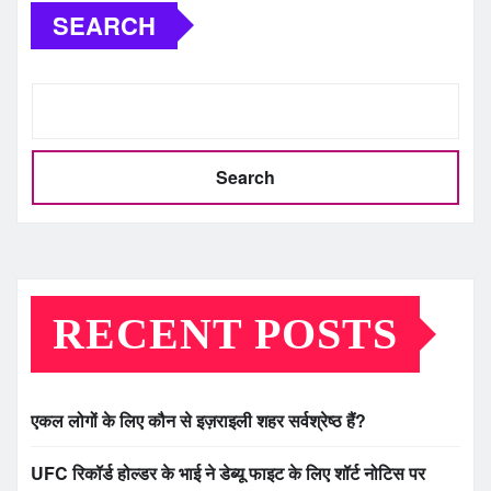
SEARCH
Search
RECENT POSTS
एकल लोगों के लिए कौन से इज़राइली शहर सर्वश्रेष्ठ हैं?
UFC रिकॉर्ड होल्डर के भाई ने डेब्यू फाइट के लिए शॉर्ट नोटिस पर