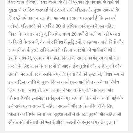
हेवर क्लब ने कहा: “हेवर क्लब किसी भी प्रकार के भेदभाव के दावे को
दृढ़ता से खारिज करता है और अपने सभी महिला और पुरुष सदस्यों के
लिए पूरे वर्ष काम करता है। यह ध्यान रखना महत्वपूर्ण है कि इस वर्ष
अकेले, महिलाओं को समर्पित 30 से अधिक कार्यक्रम केवल महिला
दिवस के अवसर पर हुए, जिसमें लगभग 20 वर्षों से चली आ रही परंपरा
के हिस्से के रूप में, देश और विदेश में छुट्टियों, लाड़-प्यार वाले दिनों और
सामग्री कार्यक्रमों सहित हजारों महिला सदस्यों की भागीदारी थी।
इसके साथ ही, प्रकाश में महिला दिवस के समान कार्यक्रम आयोजित
करने के लिए क्लब के सदस्यों से आए कई अनुरोधों और उन्हें सुनने और
उनकी जरूरतों पर वास्तविक प्रतिक्रिया देने की इच्छा से, विशेष रूप से
इस जटिल अवधि में, पुरुष दिवस कार्यक्रम आयोजित करने का निर्णय
लिया गया। साथ ही, हम जनता की भावना के प्रति जागरूक और
चौकस हैं और इसलिए कार्यक्रम के प्रारूप की फिर से जांच की गई और
इसे सभी पुरुष सदस्यों, महिला सदस्यों और उनके परिवारों के लिए
खोलने का निर्णय लिया गया सुरक्षा बलों में सेवारत पुरुषों और महिलाओं
और उनके परिवारों की भलाई और जरूरतों के अनुरूप प्रतिबद्धता।”