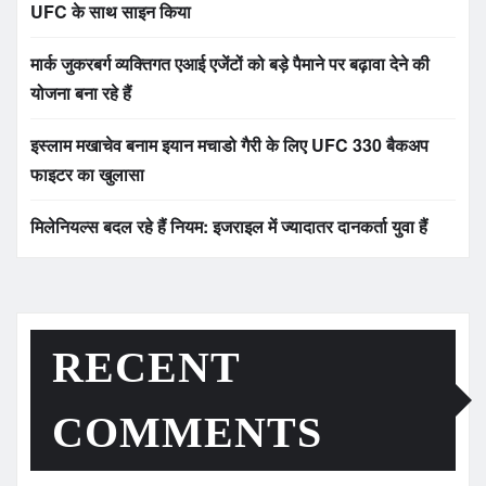
UFC के साथ साइन किया
मार्क जुकरबर्ग व्यक्तिगत एआई एजेंटों को बड़े पैमाने पर बढ़ावा देने की
योजना बना रहे हैं
इस्लाम मखाचेव बनाम इयान मचाडो गैरी के लिए UFC 330 बैकअप
फाइटर का खुलासा
मिलेनियल्स बदल रहे हैं नियम: इजराइल में ज्यादातर दानकर्ता युवा हैं
RECENT
COMMENTS