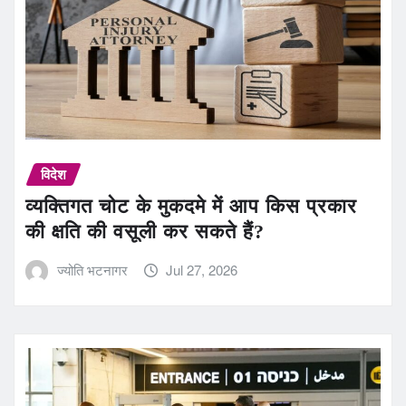
विदेश
व्यक्तिगत चोट के मुकदमे में आप किस प्रकार
की क्षति की वसूली कर सकते हैं?
ज्योति भटनागर
Jul 27, 2026