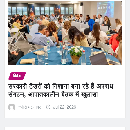
विदेश
सरकारी टेंडरों को निशाना बना रहे हैं अपराध
संगठन, आपातकालीन बैठक में खुलासा
ज्योति भटनागर
Jul 22, 2026