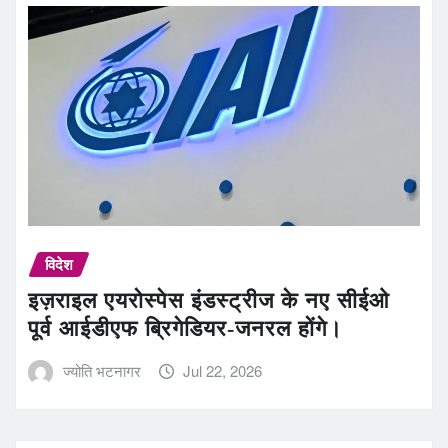
विदेश
इज़राइल एयरोस्पेस इंडस्ट्रीज के नए सीईओ
पूर्व आईडीएफ ब्रिगेडियर-जनरल होंगे।
ज्योति भटनागर
Jul 22, 2026