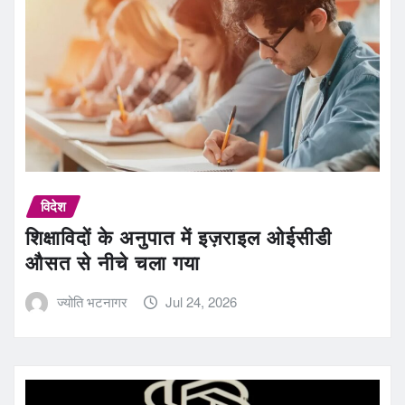
विदेश
शिक्षाविदों के अनुपात में इज़राइल ओईसीडी
औसत से नीचे चला गया
ज्योति भटनागर
Jul 24, 2026