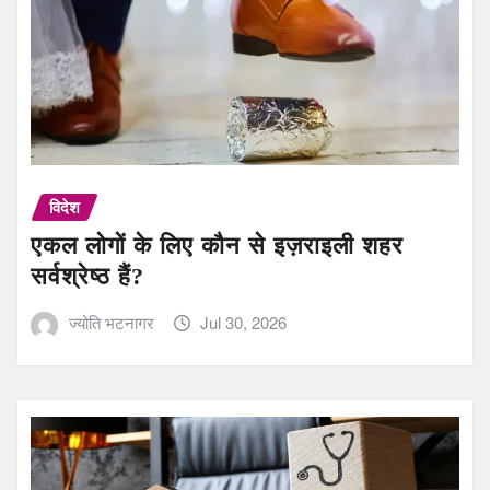
विदेश
एकल लोगों के लिए कौन से इज़राइली शहर
सर्वश्रेष्ठ हैं?
ज्योति भटनागर
Jul 30, 2026