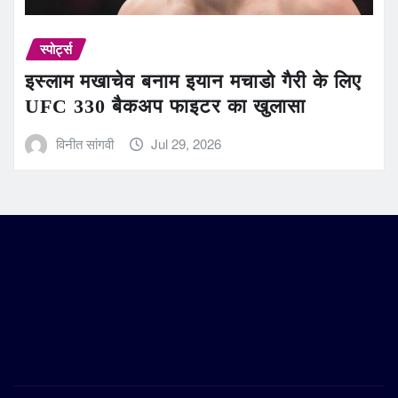
स्पोर्ट्स
इस्लाम मखाचेव बनाम इयान मचाडो गैरी के लिए
UFC 330 बैकअप फाइटर का खुलासा
विनीत सांगवी
Jul 29, 2026