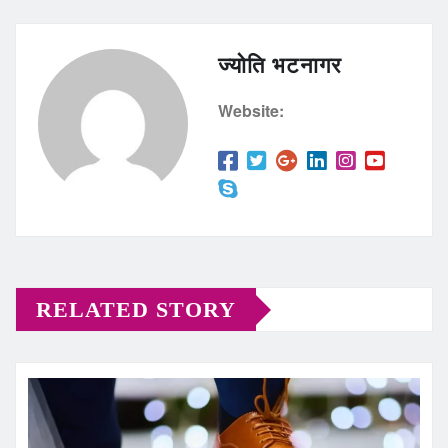
ज्योति भटनागर
Website:
RELATED STORY