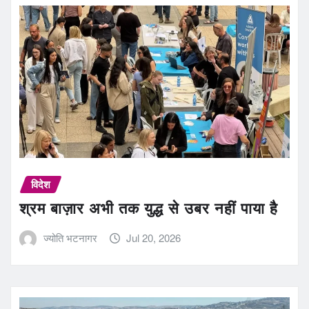
विदेश
श्रम बाज़ार अभी तक युद्ध से उबर नहीं पाया है
ज्योति भटनागर
Jul 20, 2026