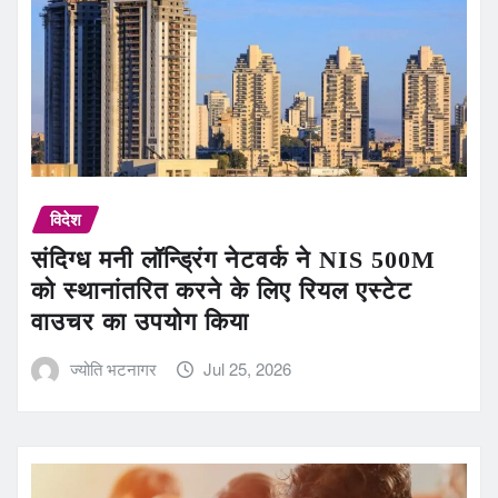
विदेश
संदिग्ध मनी लॉन्ड्रिंग नेटवर्क ने NIS 500M
को स्थानांतरित करने के लिए रियल एस्टेट
वाउचर का उपयोग किया
ज्योति भटनागर
Jul 25, 2026