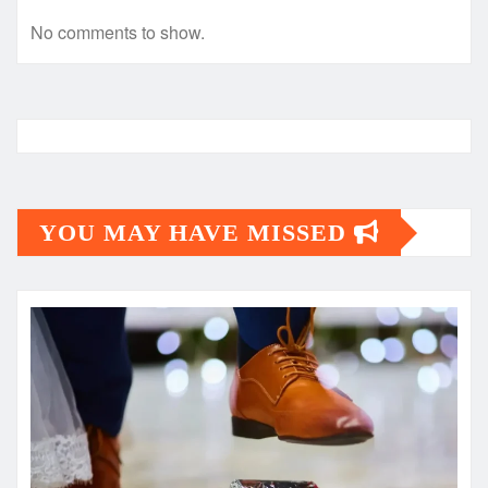
No comments to show.
YOU MAY HAVE MISSED