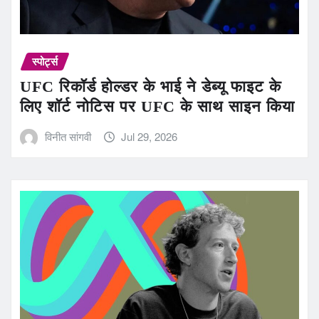
स्पोर्ट्स
UFC रिकॉर्ड होल्डर के भाई ने डेब्यू फाइट के
लिए शॉर्ट नोटिस पर UFC के साथ साइन किया
विनीत सांगवी
Jul 29, 2026