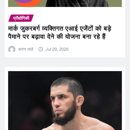
प्रौद्योगिकी
मार्क जुकरबर्ग व्यक्तिगत एआई एजेंटों को बड़े
पैमाने पर बढ़ावा देने की योजना बना रहे हैं
करण ताले
Jul 29, 2026