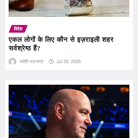
विदेश
एकल लोगों के लिए कौन से इज़राइली शहर
सर्वश्रेष्ठ हैं?
ज्योति भटनागर
Jul 30, 2026