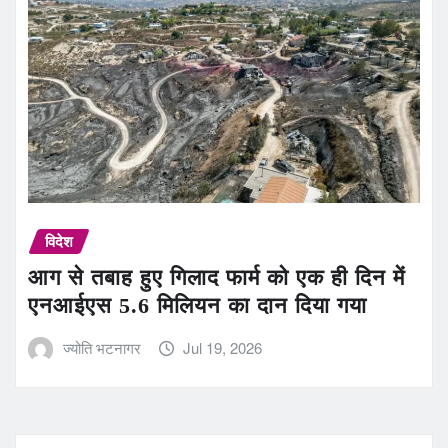
विदेश
आग से तबाह हुए गिलाद फार्म को एक ही दिन में
एनआईएस 5.6 मिलियन का दान दिया गया
ज्योति भटनागर
Jul 19, 2026