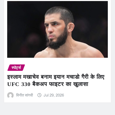
स्पोर्ट्स
इस्लाम मखाचेव बनाम इयान मचाडो गैरी के लिए
UFC 330 बैकअप फाइटर का खुलासा
विनीत सांगवी
Jul 29, 2026