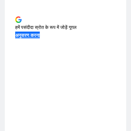
हमें पसंदीदा स्रोत के रूप में जोड़ें
गूगल
अनुसरण करना