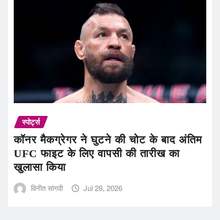
स्पोर्ट्स
कॉनर मैकग्रेगर ने घुटने की चोट के बाद अंतिम
UFC फाइट के लिए वापसी की तारीख का
खुलासा किया
विनीत सांगवी
Jul 28, 2026