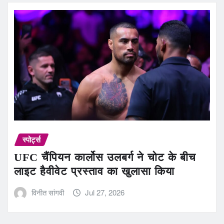
स्पोर्ट्स
UFC चैंपियन कार्लोस उलबर्ग ने चोट के बीच
लाइट हैवीवेट प्रस्ताव का खुलासा किया
विनीत सांगवी
Jul 27, 2026