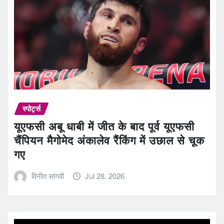
स्पोर्ट्स
यूएफसी अबू धाबी में जीत के बाद पूर्व यूएफसी
चैंपियन मैगोमेद अंकालेव रैंकिंग में उछाल से चूक
गए
विनीत सांगवी
Jul 28, 2026