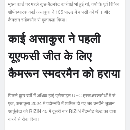
मुख्य कार्ड पर पहले कुछ बैंटमवेट कार्रवाई भी हुई थी, क्योंकि पूर्व रिज़िन
शीर्षकधारक काई असाकुरा ने 135 पाउंड में वापसी की थी। और
कैमरून स्मोदरमैन से मुकाबला किया।
काई असाकुरा ने पहली
यूएफसी जीत के लिए
कैमरून स्मदरमैन को हराया
पिछले कुछ वर्षों में अधिक हाई-प्रोफाइल UFC हस्ताक्षरकर्ताओं में से
एक, असाकुरा 2024 में पदोन्नति में शामिल हो गए जब उन्होंने जुआन
आर्चुलेटा को RIZIN 45 में दूसरी बार RIZIN बैंटमवेट बेल्ट का दावा
करने से रोक दिया।