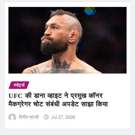
स्पोर्ट्स
UFC की डाना व्हाइट ने प्रमुख कॉनर
मैकग्रेगर चोट संबंधी अपडेट साझा किया
विनीत सांगवी
Jul 27, 2026