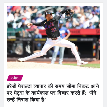
स्पोर्ट्स
फ़्रेडी पेराल्टा व्यापार की समय-सीमा निकट आने
पर मेट्स के कार्यकाल पर विचार करते हैं: ‘मैंने
उन्हें निराश किया है’