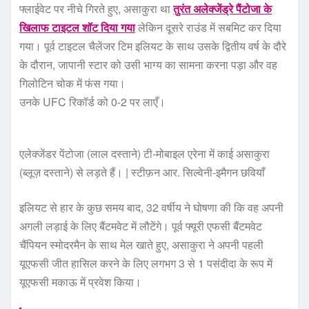
फ्लाईवेट पर नीचे गिरते हुए, असाकुरा था
तुरंत अलेक्जेंड्रे पैंटोजा के
खिलाफ टाइटल शॉट दिया गया
लेकिन दूसरे राउंड में सबमिट कर दिया
गया। पूर्व टाइटल चैलेंजर टिम इलियट के साथ उसके द्वितीय वर्ष के दौरे
के दौरान, जापानी स्टार को उसी भाग्य का सामना करना पड़ा और वह
गिलोटिन चोक में फंस गया।
उनके UFC रिकॉर्ड को 0-2 पर लाएँ।
एलेक्जेंडर पेंटोजा (लाल दस्ताने) टी-मोबाइल एरेना में काई असाकुरा
(ब्लूज़ दस्ताने) से लड़ते हैं। | स्टीफ़न आर. सिल्वेनी-इमैगन छवियाँ
इलियट से हार के कुछ समय बाद, 32 वर्षीय ने घोषणा की कि वह अपनी
अगली लड़ाई के लिए बैंटमवेट में लौटेंगे। पूर्व फ्यूरी एफसी बैंटमवेट
चैंपियन स्मोदरमैन के साथ मेल खाते हुए, असाकुरा ने अपनी पहली
यूएफसी जीत हासिल करने के लिए लगभग 3 से 1 पसंदीदा के रूप में
यूएफसी मकाऊ में प्रवेश किया।