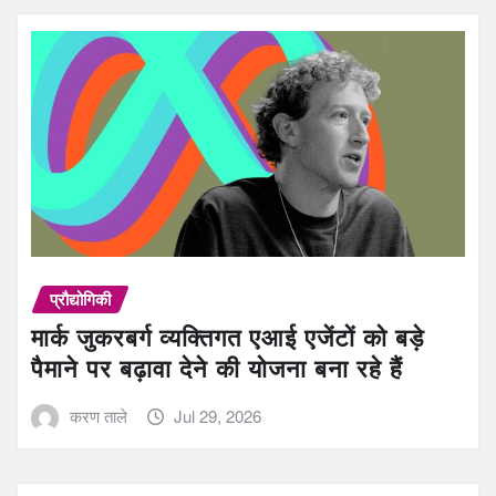
प्रौद्योगिकी
मार्क जुकरबर्ग व्यक्तिगत एआई एजेंटों को बड़े
पैमाने पर बढ़ावा देने की योजना बना रहे हैं
करण ताले
Jul 29, 2026