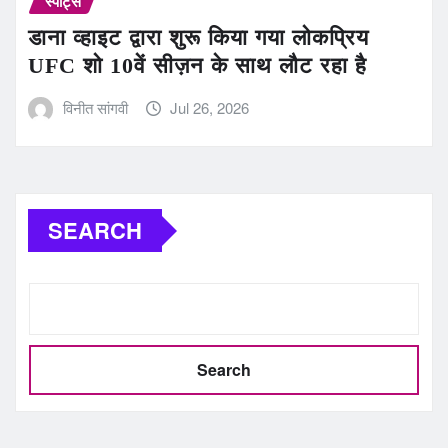
स्पोर्ट्स
डाना व्हाइट द्वारा शुरू किया गया लोकप्रिय
UFC शो 10वें सीज़न के साथ लौट रहा है
विनीत सांगवी
Jul 26, 2026
SEARCH
Search