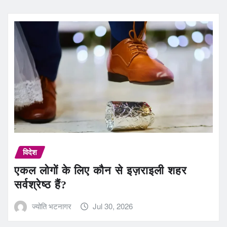
विदेश
एकल लोगों के लिए कौन से इज़राइली शहर
सर्वश्रेष्ठ हैं?
ज्योति भटनागर
Jul 30, 2026