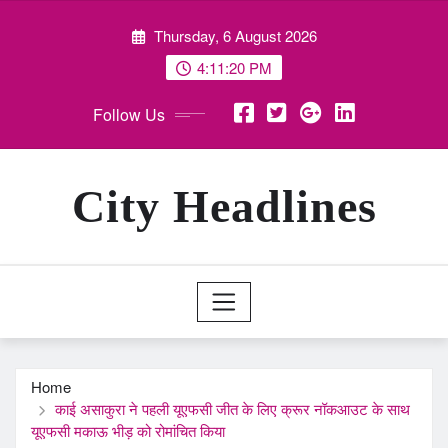
Skip
Thursday, 6 August 2026
to
content
4:11:22 PM
Follow Us
City Headlines
Home
काई असाकुरा ने पहली यूएफसी जीत के लिए क्रूर नॉकआउट के साथ
यूएफसी मकाऊ भीड़ को रोमांचित किया