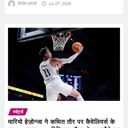
विनीत सांगवी
Jul 27, 2026
स्पोर्ट्स
मारियो हेज़ोन्जा ने कथित तौर पर कैवेलियर्स के