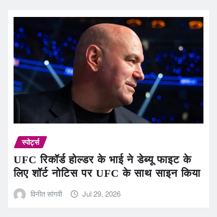
स्पोर्ट्स
UFC रिकॉर्ड होल्डर के भाई ने डेब्यू फाइट के
लिए शॉर्ट नोटिस पर UFC के साथ साइन किया
विनीत सांगवी
Jul 29, 2026