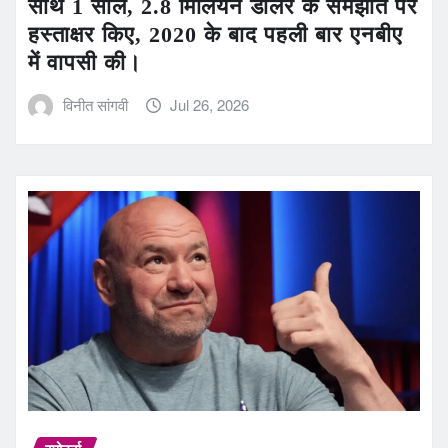
साथ 1 साल, 2.8 मिलियन डॉलर के समझौते पर
हस्ताक्षर किए, 2020 के बाद पहली बार एनबीए
में वापसी की।
विनीत सांगवी
Jul 26, 2026