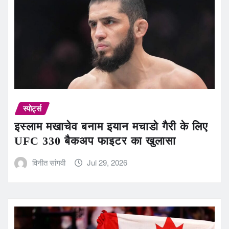
स्पोर्ट्स
इस्लाम मखाचेव बनाम इयान मचाडो गैरी के लिए
UFC 330 बैकअप फाइटर का खुलासा
विनीत सांगवी
Jul 29, 2026