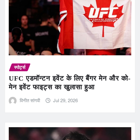
स्पोर्ट्स
UFC एडमॉन्टन इवेंट के लिए बैंगर मेन और को-
मेन इवेंट फाइट्स का खुलासा हुआ
विनीत सांगवी
Jul 29, 2026