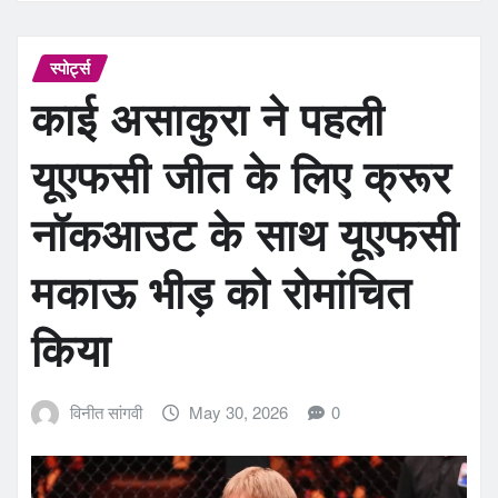
स्पोर्ट्स
काई असाकुरा ने पहली
यूएफसी जीत के लिए क्रूर
नॉकआउट के साथ यूएफसी
मकाऊ भीड़ को रोमांचित
किया
विनीत सांगवी
May 30, 2026
0