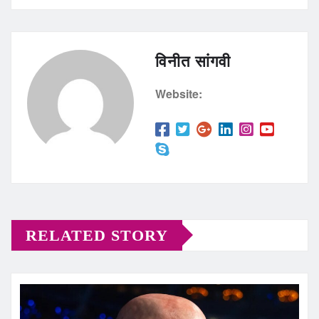
विनीत सांगवी
Website:
RELATED STORY