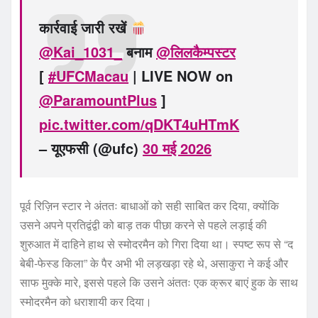
कार्रवाई जारी रखें
@Kai_1031_
बनाम
@लिलकैम्पस्टर
[
#UFCMacau
| LIVE NOW on
@ParamountPlus
]
pic.twitter.com/qDKT4uHTmK
– यूएफसी (@ufc)
30 मई 2026
पूर्व रिज़िन स्टार ने अंततः बाधाओं को सही साबित कर दिया, क्योंकि
उसने अपने प्रतिद्वंद्वी को बाड़ तक पीछा करने से पहले लड़ाई की
शुरुआत में दाहिने हाथ से स्मोदरमैन को गिरा दिया था। स्पष्ट रूप से “द
बेबी-फेस्ड किला” के पैर अभी भी लड़खड़ा रहे थे, असाकुरा ने कई और
साफ मुक्के मारे, इससे पहले कि उसने अंततः एक क्रूर बाएं हुक के साथ
स्मोदरमैन को धराशायी कर दिया।