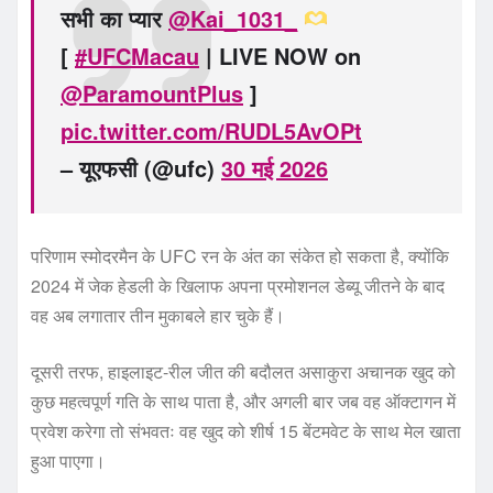
सभी का प्यार
@Kai_1031_
[
#UFCMacau
| LIVE NOW on
@ParamountPlus
]
pic.twitter.com/RUDL5AvOPt
– यूएफसी (@ufc)
30 मई 2026
परिणाम स्मोदरमैन के UFC रन के अंत का संकेत हो सकता है, क्योंकि
2024 में जेक हेडली के खिलाफ अपना प्रमोशनल डेब्यू जीतने के बाद
वह अब लगातार तीन मुकाबले हार चुके हैं।
दूसरी तरफ, हाइलाइट-रील जीत की बदौलत असाकुरा अचानक खुद को
कुछ महत्वपूर्ण गति के साथ पाता है, और अगली बार जब वह ऑक्टागन में
प्रवेश करेगा तो संभवतः वह खुद को शीर्ष 15 बेंटमवेट के साथ मेल खाता
हुआ पाएगा।