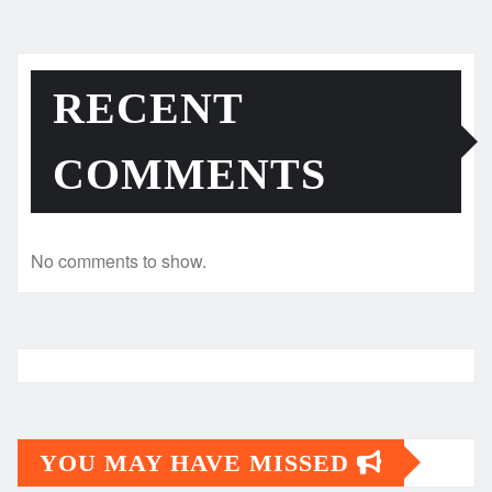
RECENT
COMMENTS
No comments to show.
YOU MAY HAVE MISSED