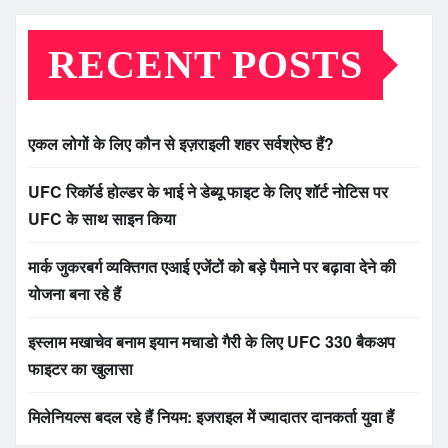
RECENT POSTS
एकल लोगों के लिए कौन से इज़राइली शहर सर्वश्रेष्ठ हैं?
UFC रिकॉर्ड होल्डर के भाई ने डेब्यू फाइट के लिए शॉर्ट नोटिस पर
UFC के साथ साइन किया
मार्क जुकरबर्ग व्यक्तिगत एआई एजेंटों को बड़े पैमाने पर बढ़ावा देने की
योजना बना रहे हैं
इस्लाम मखाचेव बनाम इयान मचाडो गैरी के लिए UFC 330 बैकअप
फाइटर का खुलासा
मिलेनियल्स बदल रहे हैं नियम: इजराइल में ज्यादातर दानकर्ता युवा हैं