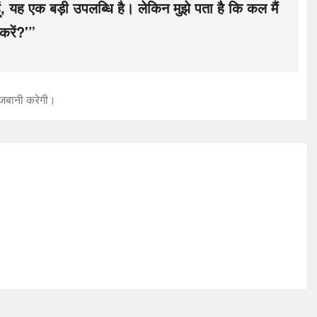
ं, यह एक बड़ी उपलब्धि है। लेकिन मुझे पता है कि कल मैं
करें?'”
ेजबानी करेगी।