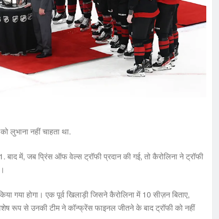
 को लुभाना नहीं चाहता था.
. बाद में, जब प्रिंस ऑफ वेल्स ट्रॉफी प्रदान की गई, तो कैरोलिना ने ट्रॉफी
ै।
ा गया होगा। एक पूर्व खिलाड़ी जिसने कैरोलिना में 10 सीज़न बिताए,
िशेष रूप से उनकी टीम ने कॉन्फ्रेंस फाइनल जीतने के बाद ट्रॉफी को नहीं