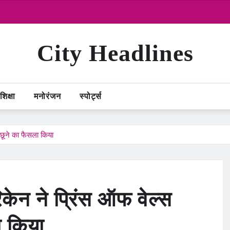
City Headlines
शिक्षा
मनोरंजन
स्पोर्ट्स
 छूने का फैसला किया
केन ने प्रिंस ऑफ वेल्स
ा किया