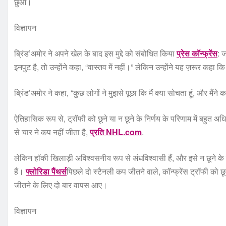
छुआ।
विज्ञापन
ब्रिंड’अमोर ने अपने खेल के बाद इस मुद्दे को संबोधित किया
प्रेस कॉन्फ्रेंस
: 
इनपुट है, तो उन्होंने कहा, “वास्तव में नहीं।” लेकिन उन्होंने यह ज़रूर कहा
ब्रिंड’अमोर ने कहा, “कुछ लोगों ने मुझसे पूछा कि मैं क्या सोचता हूं, और मैं
ऐतिहासिक रूप से, ट्रॉफी को छूने या न छूने के निर्णय के परिणाम में बहुत अधिक 
से चार ने कप नहीं जीता है,
प्रति NHL.com
.
लेकिन हॉकी खिलाड़ी अविश्वसनीय रूप से अंधविश्वासी हैं, और इसे न छूने के
हैं।
फ्लोरिडा पैंथर्स
पिछले दो स्टैनली कप जीतने वाले, कॉन्फ्रेंस ट्रॉफी को छू
जीतने के लिए दो बार वापस आए।
विज्ञापन