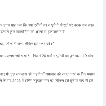
जब उनसे पूछा गया कि क्या ट्रॉफी को न छूने के फैसले पर उनके पास कोई
 कि उन्होंने कुछ खिलाड़ियों को अपनी दो टूक सलाह दी।
ने कहा, ‘जो चाहो करो, लेकिन इसे मत छुओ।”
स्थिरता नहीं होती है। पिछले 20 वर्षों में ट्रॉफी को छूने वाली 10 टीमों में
 बाद भी कुछ सफलता की कहानियाँ समाधान को स्पष्ट करने के लिए पर्याप्त
ने के बाद 2023 में अंतिम श्रृंखला हार गए, लेकिन इसे छूने के बाद भी इसे