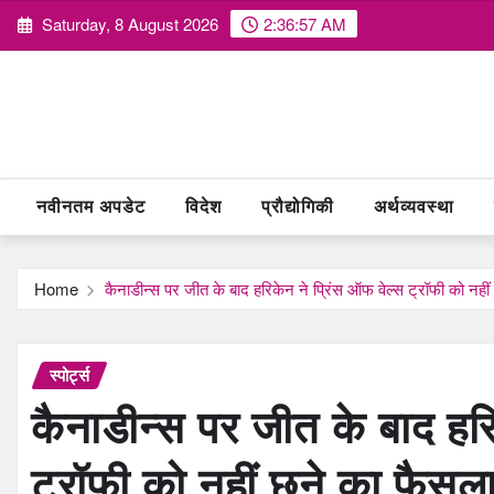
Skip
Saturday, 8 August 2026
2:36:58 AM
to
content
नवीनतम अपडेट
विदेश
प्रौद्योगिकी
अर्थव्यवस्था
Home
कैनाडीन्स पर जीत के बाद हरिकेन ने प्रिंस ऑफ वेल्स ट्रॉफी को नहीं
स्पोर्ट्स
कैनाडीन्स पर जीत के बाद हरि
ट्रॉफी को नहीं छूने का फैसल