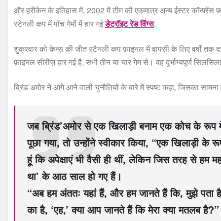
और हरीकेन के इतिहास में, 2002 में टीम की एकमात्र अन्य ईस्टर कॉन्फ़्रेंस
स्टेनली कप में पाँच गेमों में हार गई
डेट्रॉइट रेड विंग्स
.
शुक्रवार को केन्स की जीत स्टैनली कप फ़ाइनल में वापसी के लिए वर्षों तक दस
फ़ाइनल सीरीज़ हार गई है, सभी तीन या चार गेम से। वह दुर्भाग्यपूर्ण सिलसिल
ब्रिंड’अमोर ने आगे आने वाली चुनौतियों के बारे में स्पष्ट कहा, जिसका साम
जब ब्रिंड’अमोर से एक खिलाड़ी बनाम एक कोच के रूप में 
पूछा गया, तो उन्होंने स्वीकार किया, “एक खिलाड़ी के रू
हूं कि अपेक्षाएं भी वैसी ही थीं, लेकिन जिस तरह से हम म
था’ के आठ साल हो गए हैं।
“अब हम अंततः यहां हैं, और हम जानते हैं कि, मुझे पत
का है, ‘एह,’ क्या आप जानते हैं कि मेरा क्या मतलब है?” 