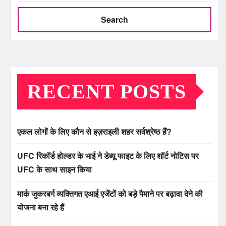
Search
RECENT POSTS
एकल लोगों के लिए कौन से इज़राइली शहर सर्वश्रेष्ठ हैं?
UFC रिकॉर्ड होल्डर के भाई ने डेब्यू फाइट के लिए शॉर्ट नोटिस पर
UFC के साथ साइन किया
मार्क जुकरबर्ग व्यक्तिगत एआई एजेंटों को बड़े पैमाने पर बढ़ावा देने की
योजना बना रहे हैं