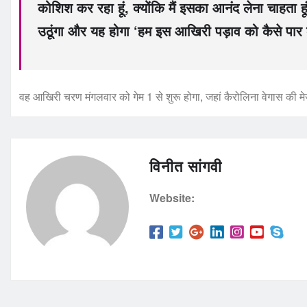
कोशिश कर रहा हूं, क्योंकि मैं इसका आनंद लेना चाहता हू
उठूंगा और यह होगा ‘हम इस आखिरी पड़ाव को कैसे पार 
वह आखिरी चरण मंगलवार को गेम 1 से शुरू होगा, जहां कैरोलिना वेगास की म
विनीत सांगवी
Website: