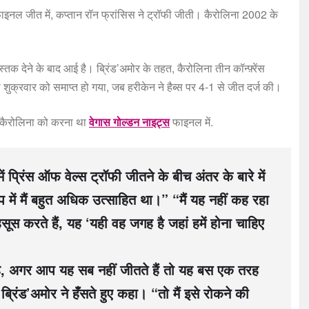
 फ़ाइनल जीत में, कप्तान रॉन फ्रांसिस ने ट्रॉफी जीती। कैरोलिना 2002 के
्तक देने के बाद आई है। ब्रिंड’अमोर के तहत, कैरोलिना तीन कॉन्फ़्रेंस
ा शुक्रवार को समाप्त हो गया, जब हरीकेन ने हैब्स पर 4-1 से जीत दर्ज की।
ना कैरोलिना को करना था
वेगास गोल्डन नाइट्स
फाइनल में.
प्रिंस ऑफ वेल्स ट्रॉफी जीतने के बीच अंतर के बारे में
प में मैं बहुत अधिक उत्साहित था।” “मैं यह नहीं कह रहा
हसूस करते हैं, यह ‘यही वह जगह है जहां हमें होना चाहिए
ा है, अगर आप यह सब नहीं जीतते हैं तो यह बस एक तरह
ब्रिंड’अमोर ने हँसते हुए कहा। “तो मैं इसे रोकने की