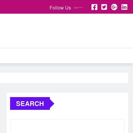
Follow Us
SEARCH