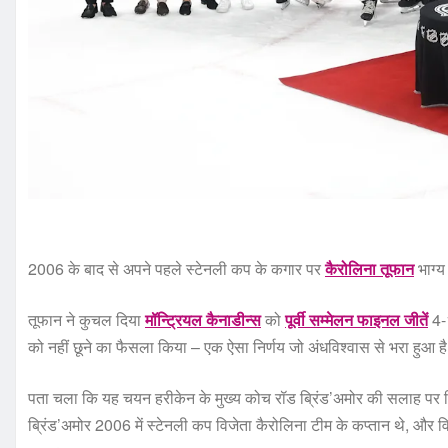
2006 के बाद से अपने पहले स्टेनली कप के कगार पर
कैरोलिना तूफान
भाग्य
तूफान ने कुचल दिया
मॉन्ट्रियल कैनाडीन्स
को
पूर्वी सम्मेलन फाइनल जीतें
4-1
को नहीं छूने का फैसला किया – एक ऐसा निर्णय जो अंधविश्वास से भरा हुआ ह
पता चला कि यह चयन हरीकेन के मुख्य कोच रॉड ब्रिंड’अमोर की सलाह पर किय
ब्रिंड’अमोर 2006 में स्टेनली कप विजेता कैरोलिना टीम के कप्तान थे, और व