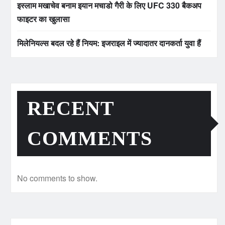
इस्लाम मखाचेव बनाम इयान मचाडो गैरी के लिए UFC 330 बैकअप
फाइटर का खुलासा
मिलेनियल्स बदल रहे हैं नियम: इजराइल में ज्यादातर दानकर्ता युवा हैं
RECENT
COMMENTS
No comments to show.