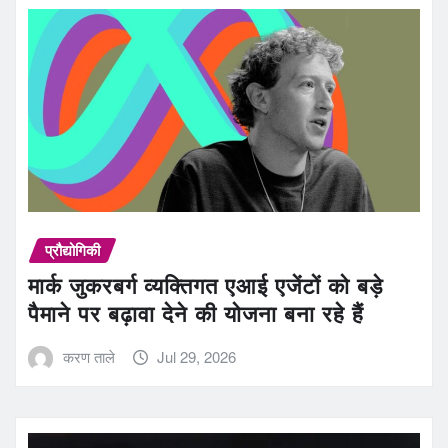
प्रौद्योगिकी
मार्क जुकरबर्ग व्यक्तिगत एआई एजेंटों को बड़े
पैमाने पर बढ़ावा देने की योजना बना रहे हैं
करण ताले
Jul 29, 2026