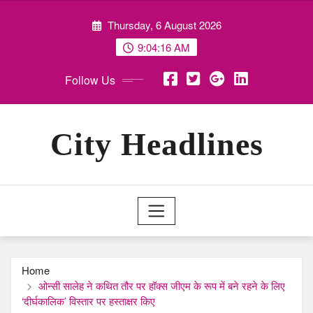
Skip
Thursday, 6 August 2026
to
content
9:04:17 AM
Follow Us
City Headlines
Home
ओन्सी सालेह ने कथित तौर पर हॉक्स जीएम के रूप में बने रहने के लिए
‘दीर्घकालिक’ विस्तार पर हस्ताक्षर किए