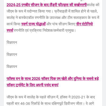
2024-25 एनबीए सीज़न के बाद लैंड्री फील्ड्स की बर्खास्तगी
सालेह को
जीएम के रूप में पदोन्नत किया गया। फ्रैंचाइज़ी में शामिल होने से पहले,
सालेह ने बास्केटबॉल रणनीति के उपाध्यक्ष और टीम सलाहकार के रूप में
कार्य किया
स्वर्ण राज्य योद्धाओं
और पांच सीज़न बिताए
सैन एंटोनियो
स्पर्स
‘रणनीति एवं प्रक्रिया निदेशक/कर्मचारी प्रमुख।
विज्ञापन
विज्ञापन
विज्ञापन
फॉक्स वन के साथ 2026 सॉकर पिक एम खेलें और दुनिया के सबसे बड़े
सॉकर टूर्नामेंट के लिए अपनी पसंद बनाएं
जीएम के रूप में सालेह के पहले सीज़न में, हॉक्स ने 2020-21 के बाद
पहली बार 46-36 रिकॉर्ड के साथ दक्षिणपूर्व डिवीजन जीता। वे आगे