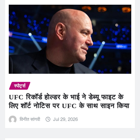
स्पोर्ट्स
UFC रिकॉर्ड होल्डर के भाई ने डेब्यू फाइट के
लिए शॉर्ट नोटिस पर UFC के साथ साइन किया
विनीत सांगवी
Jul 29, 2026