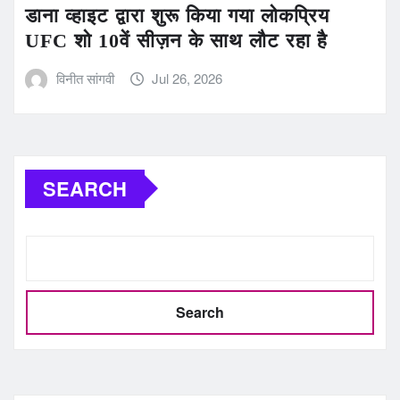
डाना व्हाइट द्वारा शुरू किया गया लोकप्रिय
UFC शो 10वें सीज़न के साथ लौट रहा है
विनीत सांगवी
Jul 26, 2026
SEARCH
Search