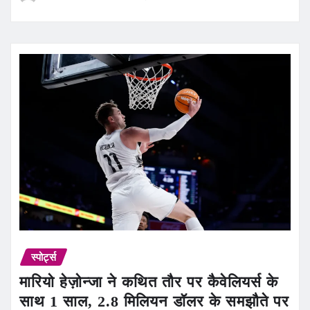
स्पोर्ट्स
मारियो हेज़ोन्जा ने कथित तौर पर कैवेलियर्स के
साथ 1 साल, 2.8 मिलियन डॉलर के समझौते पर