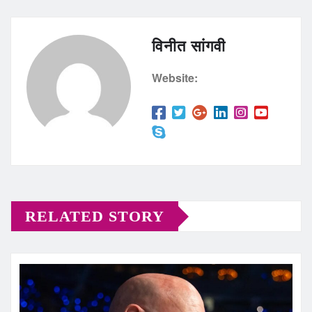
विनीत सांगवी
Website:
RELATED STORY