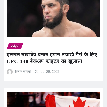
स्पोर्ट्स
इस्लाम मखाचेव बनाम इयान मचाडो गैरी के लिए
UFC 330 बैकअप फाइटर का खुलासा
विनीत सांगवी
Jul 29, 2026