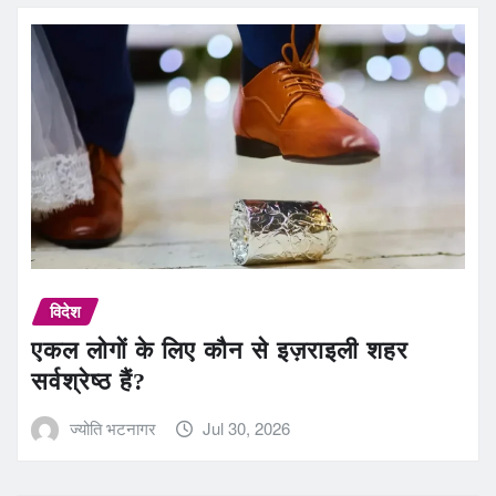
विदेश
एकल लोगों के लिए कौन से इज़राइली शहर
सर्वश्रेष्ठ हैं?
ज्योति भटनागर
Jul 30, 2026