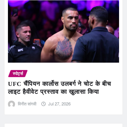
स्पोर्ट्स
UFC चैंपियन कार्लोस उलबर्ग ने चोट के बीच
लाइट हैवीवेट प्रस्ताव का खुलासा किया
विनीत सांगवी
Jul 27, 2026