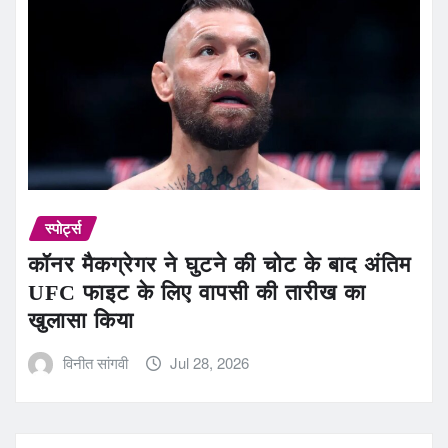
स्पोर्ट्स
कॉनर मैकग्रेगर ने घुटने की चोट के बाद अंतिम
UFC फाइट के लिए वापसी की तारीख का
खुलासा किया
विनीत सांगवी
Jul 28, 2026