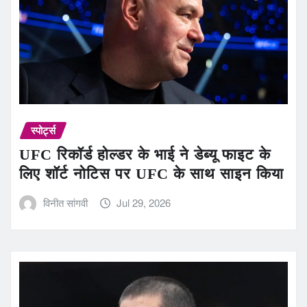
स्पोर्ट्स
UFC रिकॉर्ड होल्डर के भाई ने डेब्यू फाइट के
लिए शॉर्ट नोटिस पर UFC के साथ साइन किया
विनीत सांगवी
Jul 29, 2026