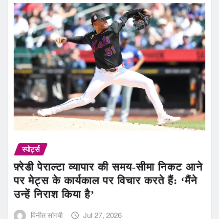
स्पोर्ट्स
फ़्रेडी पेराल्टा व्यापार की समय-सीमा निकट आने
पर मेट्स के कार्यकाल पर विचार करते हैं: ‘मैंने
उन्हें निराश किया है’
विनीत सांगवी
Jul 27, 2026