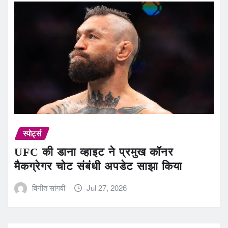
स्पोर्ट्स
UFC की डाना व्हाइट ने प्रमुख कॉनर
मैकग्रेगर चोट संबंधी अपडेट साझा किया
विनीत सांगवी
Jul 27, 2026