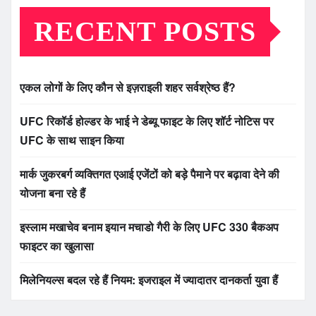
RECENT POSTS
एकल लोगों के लिए कौन से इज़राइली शहर सर्वश्रेष्ठ हैं?
UFC रिकॉर्ड होल्डर के भाई ने डेब्यू फाइट के लिए शॉर्ट नोटिस पर
UFC के साथ साइन किया
मार्क जुकरबर्ग व्यक्तिगत एआई एजेंटों को बड़े पैमाने पर बढ़ावा देने की
योजना बना रहे हैं
इस्लाम मखाचेव बनाम इयान मचाडो गैरी के लिए UFC 330 बैकअप
फाइटर का खुलासा
मिलेनियल्स बदल रहे हैं नियम: इजराइल में ज्यादातर दानकर्ता युवा हैं