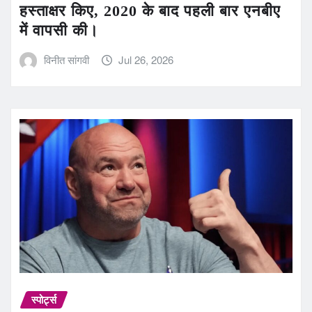
हस्ताक्षर किए, 2020 के बाद पहली बार एनबीए
में वापसी की।
विनीत सांगवी
Jul 26, 2026
स्पोर्ट्स