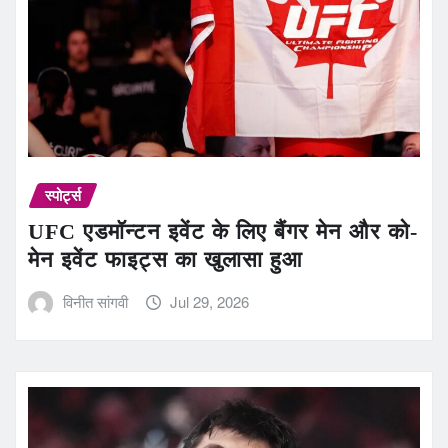
स्पोर्ट्स
UFC एडमॉन्टन इवेंट के लिए बैंगर मेन और को-
मेन इवेंट फाइट्स का खुलासा हुआ
विनीत सांगवी
Jul 29, 2026