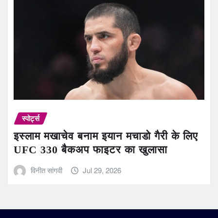
स्पोर्ट्स
इस्लाम मखाचेव बनाम इयान मचाडो गैरी के लिए
UFC 330 बैकअप फाइटर का खुलासा
विनीत सांगवी
Jul 29, 2026