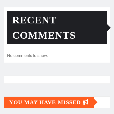
RECENT
COMMENTS
No comments to show.
YOU MAY HAVE MISSED