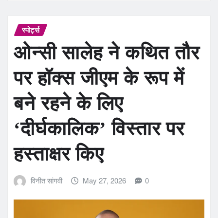
स्पोर्ट्स
ओन्सी सालेह ने कथित तौर
पर हॉक्स जीएम के रूप में
बने रहने के लिए
‘दीर्घकालिक’ विस्तार पर
हस्ताक्षर किए
विनीत सांगवी
May 27, 2026
0