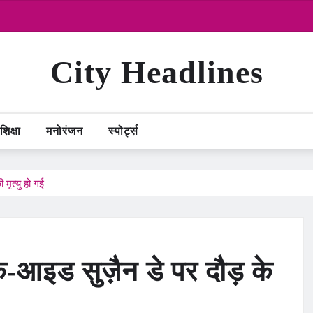
City Headlines
शिक्षा
मनोरंजन
स्पोर्ट्स
 मृत्यु हो गई
ैक-आइड सुज़ैन डे पर दौड़ के