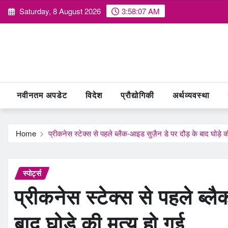
Skip
Saturday, 8 August 2026
3:58:08 AM
to
content
नवीनतम अपडेट
विदेश
प्रौद्योगिकी
अर्थव्यवस्था
Home
प्रीकनेस स्टेक्स से पहले ब्लैक-आइड सुज़ैन डे पर दौड़ के बाद घोड़े की
स्पोर्ट्स
प्रीकनेस स्टेक्स से पहले ब्ल
बाद घोड़े की मृत्यु हो गई