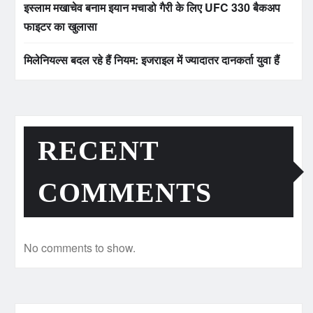
इस्लाम मखाचेव बनाम इयान मचाडो गैरी के लिए UFC 330 बैकअप
फाइटर का खुलासा
मिलेनियल्स बदल रहे हैं नियम: इजराइल में ज्यादातर दानकर्ता युवा हैं
RECENT
COMMENTS
No comments to show.