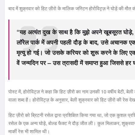
बाद में शुक्रवार को हिट ज़ीरो के मालिक जस्टिन होरोविट्ज़ ने घोड़े की मौत क
“यह अत्यंत दुख के साथ है कि मुझे अपने खूबसूरत घोड़े
लॉरेल पार्क में अपनी पहली दौड़ के बाद, उसे अचानक
मृत्यु हो गई। जो उसके करियर को शुरू करने के लिए एक 
वें जन्मदिन पर – उस त्रासदी में समाप्त हुआ जिससे हर घो
पोस्ट में, होरोविट्ज़ ने कहा कि हिट ज़ीरो का नाम उनकी 10 वर्षीय बेटी, बेली 
वाला शब्द है। होरोविट्ज़ के अनुसार, बेली शुक्रवार को हिट ज़ीरो की रेस दे
हिट ज़ीरो को ब्रिटनी रसेल द्वारा प्रशिक्षित किया गया था, जो एक कुशल प्रश
रसेल के एक अन्य घोड़े, बोल्ड फैक्ट ने दौड़ जीत ली। कुल मिलाकर, शुक्रवार क
मार्की रेस भी शामिल थी।