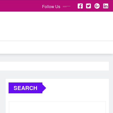
Follow Us
SEARCH