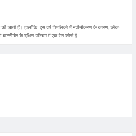
त की जाती हैं। हालाँकि, इस वर्ष पिमलिको में नवीनीकरण के कारण, ब्लैक-
बाल्टीमोर के दक्षिण-पश्चिम में एक रेस कोर्स है।