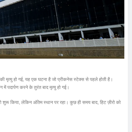
 की मृत्यु हो गई, यह एक घटना है जो प्रीकनेस स्टेक्स से पहले होती है।
 में पदार्पण करने के तुरंत बाद मृत्यु हो गई।
ं को शुरू किया, लेकिन अंतिम स्थान पर रहा। कुछ ही समय बाद, हिट ज़ीरो को