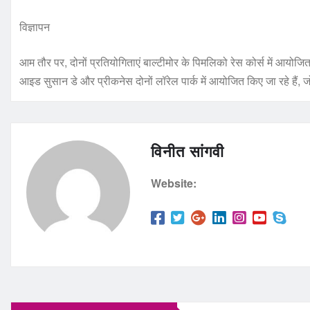
विज्ञापन
आम तौर पर, दोनों प्रतियोगिताएं बाल्टीमोर के पिमलिको रेस कोर्स में आयोजि
आइड सुसान डे और प्रीकनेस दोनों लॉरेल पार्क में आयोजित किए जा रहे हैं, जो 
विनीत सांगवी
Website: