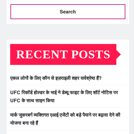
Search
RECENT POSTS
एकल लोगों के लिए कौन से इज़राइली शहर सर्वश्रेष्ठ हैं?
UFC रिकॉर्ड होल्डर के भाई ने डेब्यू फाइट के लिए शॉर्ट नोटिस पर
UFC के साथ साइन किया
मार्क जुकरबर्ग व्यक्तिगत एआई एजेंटों को बड़े पैमाने पर बढ़ावा देने की
योजना बना रहे हैं