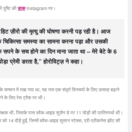
ी पुष्टि की
डाक
Instagram पर।
, हिट ज़ीरो की मृत्यु की घोषणा करनी पड़ रही है। आज
 एक चिकित्सा समस्या का सामना करना पड़ा और उसकी
सपने के सच होने का दिन माना जाता था – मेरे बेटे के 6
ड़ा प्रेमी डरता है,” होरोविट्ज़ ने कहा।
के सम्मान में रखा गया था, यह नाम एक संपूर्ण दिनचर्या के लिए उत्साह बढ़ाने
खने के लिए रेस ट्रैक पर थी।
िक्षक थी, जिसके पास ब्लैक-आइड सुज़ैन डे पर 11 घोड़ों की प्रतिस्पर्धा थी।
ो 14 दौड़ें हुईं, जिनमें ब्लैक-आइड सुसान स्टेक्स, प्री-प्रीकनेस इवेंट की