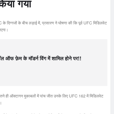
 किया गया
े दिग्गजों के बीच लड़ाई में, प्रसारण ने घोषणा की कि पूर्व UFC मिडिलवेट
जाएगा।
ऑफ फ़ेम के मॉडर्न विंग में शामिल होने पर!!
इतने ही ऑक्टागन मुकाबलों में पांच जीत उनके लिए UFC 162 में मिडिलवेट
ं।