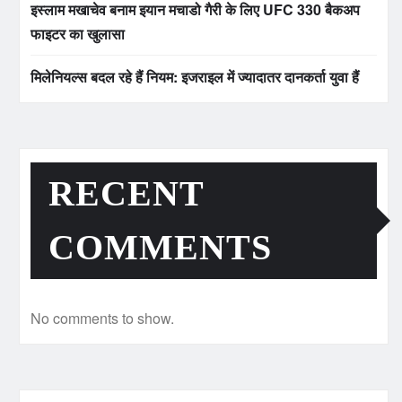
इस्लाम मखाचेव बनाम इयान मचाडो गैरी के लिए UFC 330 बैकअप
फाइटर का खुलासा
मिलेनियल्स बदल रहे हैं नियम: इजराइल में ज्यादातर दानकर्ता युवा हैं
RECENT
COMMENTS
No comments to show.