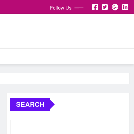
Follow Us
SEARCH