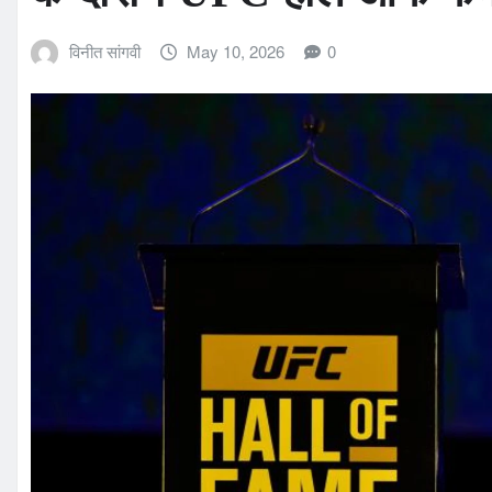
विनीत सांगवी
May 10, 2026
0