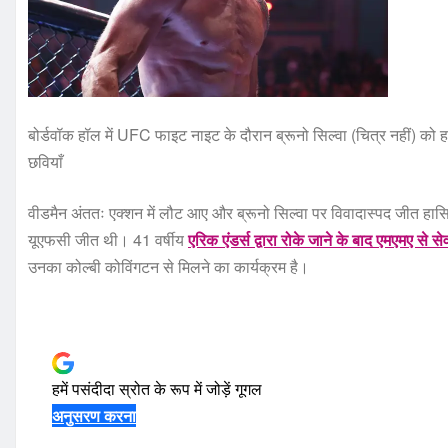
बोर्डवॉक हॉल में UFC फाइट नाइट के दौरान ब्रूनो सिल्वा (चित्र नहीं) को 
छवियाँ
वीडमैन अंततः एक्शन में लौट आए और ब्रूनो सिल्वा पर विवादास्पद जीत हासि
यूएफसी जीत थी। 41 वर्षीय
एरिक एंडर्स द्वारा रोके जाने के बाद एमएमए से सेवा
उनका कोल्बी कोविंगटन से मिलने का कार्यक्रम है।
हमें पसंदीदा स्रोत के रूप में जोड़ें
गूगल
अनुसरण करना