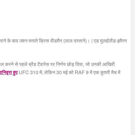
हराने के बाद जश्न मनाते क्रिस वीडमैन (लाल दस्ताने)। | एड मुलहोलैंड-इमैगन
ल करने से पहले ब्रैड टैवारेस पर निर्णय छोड़ दिया, जो उनकी आखिरी
निवृत्त हुए
UFC 310 में, लेकिन 30 मई को RAF 9 में एक कुश्ती मैच में