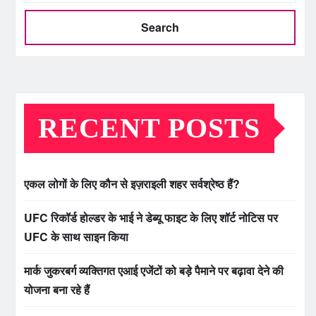
Search
RECENT POSTS
एकल लोगों के लिए कौन से इज़राइली शहर सर्वश्रेष्ठ हैं?
UFC रिकॉर्ड होल्डर के भाई ने डेब्यू फाइट के लिए शॉर्ट नोटिस पर
UFC के साथ साइन किया
मार्क जुकरबर्ग व्यक्तिगत एआई एजेंटों को बड़े पैमाने पर बढ़ावा देने की
योजना बना रहे हैं