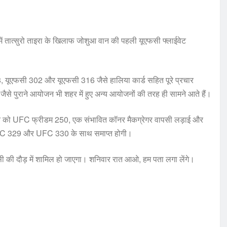
 में तात्सुरो ताइरा के खिलाफ जोशुआ वान की पहली यूएफसी फ्लाईवेट
288, यूएफसी 302 और यूएफसी 316 जैसे हालिया कार्ड सहित पूरे प्रचार
े पुराने आयोजन भी शहर में हुए अन्य आयोजनों की तरह ही सामने आते हैं।
 जून को UFC फ्रीडम 250, एक संभावित कॉनर मैकग्रेगर वापसी लड़ाई और
 जो UFC 329 और UFC 330 के साथ समाप्त होगी।
ूएफसी की दौड़ में शामिल हो जाएगा। शनिवार रात आओ, हम पता लगा लेंगे।