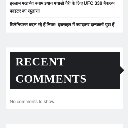
इस्लाम मखाचेव बनाम इयान मचाडो गैरी के लिए UFC 330 बैकअप
फाइटर का खुलासा
मिलेनियल्स बदल रहे हैं नियम: इजराइल में ज्यादातर दानकर्ता युवा हैं
RECENT
COMMENTS
No comments to show.