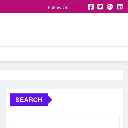
Follow Us
SEARCH