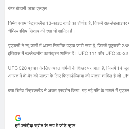
जेफ बोटारी-ज़फ़ा एलएल
चिमेव बनाम स्ट्रिकलैंड 13-फाइट कार्ड का शीर्षक है, जिसमें सह-हेडलाइनर
चैम्पियनशिप खिताब की रक्षा भी शामिल है।
यूएफसी ने न्यू जर्सी में अपना नियमित पड़ाव जारी रखा है, जिसमें यूएफसी 
इतिहास में उल्लेखनीय कार्यक्रम शामिल हैं। UFC 111 और UFC 30-32 जैस
UFC 328 प्रचार के लिए व्यस्त गर्मियों के शिखर पर आता है, जिसमें 14
अगस्त में दो-पैर की यात्रा के लिए फिलाडेल्फिया की यात्रा शामिल है
क्या चिमेव-स्ट्रिकलैंड ने अच्छा प्रदर्शन किया, यह नई गति के मामले में य
हमें पसंदीदा स्रोत के रूप में जोड़ें
गूगल