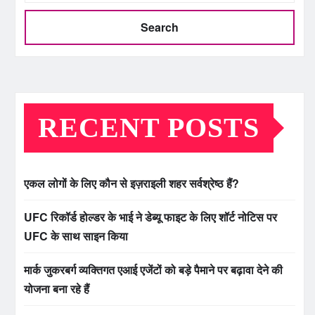
Search
RECENT POSTS
एकल लोगों के लिए कौन से इज़राइली शहर सर्वश्रेष्ठ हैं?
UFC रिकॉर्ड होल्डर के भाई ने डेब्यू फाइट के लिए शॉर्ट नोटिस पर
UFC के साथ साइन किया
मार्क जुकरबर्ग व्यक्तिगत एआई एजेंटों को बड़े पैमाने पर बढ़ावा देने की
योजना बना रहे हैं