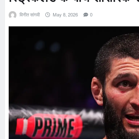
विनीत सांगवी
May 8, 2026
0