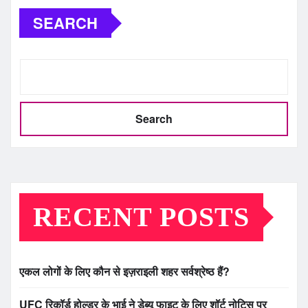
SEARCH
Search
RECENT POSTS
एकल लोगों के लिए कौन से इज़राइली शहर सर्वश्रेष्ठ हैं?
UFC रिकॉर्ड होल्डर के भाई ने डेब्यू फाइट के लिए शॉर्ट नोटिस पर