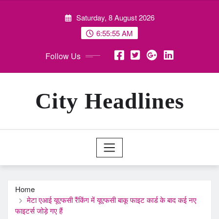
Skip
Saturday, 8 August 2026
to
content
6:55:56 AM
Follow Us
City Headlines
Home
मेटा एआई यूएफसी रैंकिंग में यूएफसी बाकू फाइट कार्ड के बाद कई नए
फाइटर्स जोड़े गए हैं