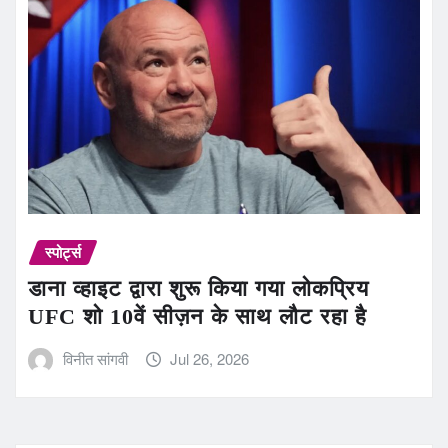
स्पोर्ट्स
डाना व्हाइट द्वारा शुरू किया गया लोकप्रिय
UFC शो 10वें सीज़न के साथ लौट रहा है
विनीत सांगवी
Jul 26, 2026