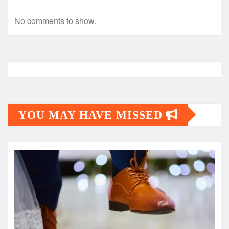
No comments to show.
YOU MAY HAVE MISSED