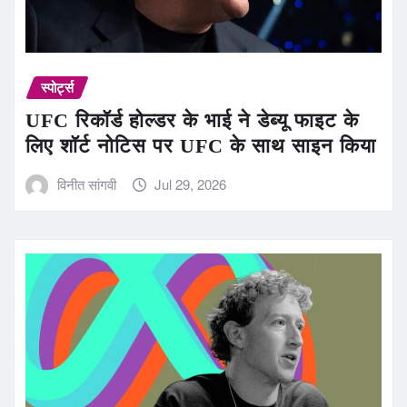
स्पोर्ट्स
UFC रिकॉर्ड होल्डर के भाई ने डेब्यू फाइट के
लिए शॉर्ट नोटिस पर UFC के साथ साइन किया
विनीत सांगवी
Jul 29, 2026