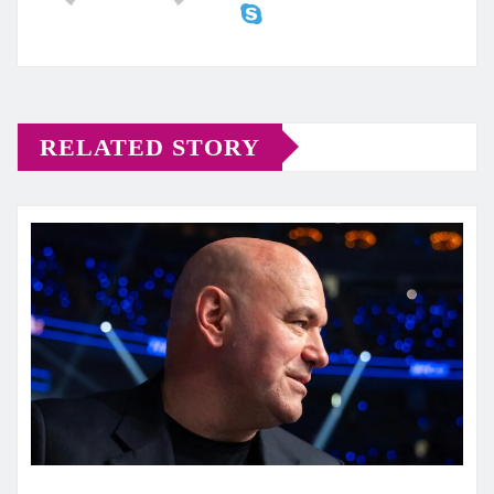
RELATED STORY