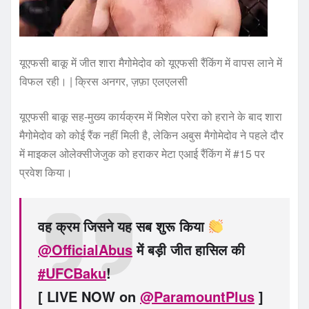
यूएफसी बाकू में जीत शारा मैगोमेदोव को यूएफसी रैंकिंग में वापस लाने में
विफल रही। | क्रिस अनगर, ज़फ़ा एलएलसी
यूएफसी बाकू सह-मुख्य कार्यक्रम में मिशेल परेरा को हराने के बाद शारा
मैगोमेदोव को कोई रैंक नहीं मिली है, लेकिन अबुस मैगोमेदोव ने पहले दौर
में माइकल ओलेक्सीजेजुक को हराकर मेटा एआई रैंकिंग में #15 पर
प्रवेश किया।
वह क्रम जिसने यह सब शुरू किया
@OfficialAbus
में बड़ी जीत हासिल की
#UFCBaku
!
[ LIVE NOW on
@ParamountPlus
]