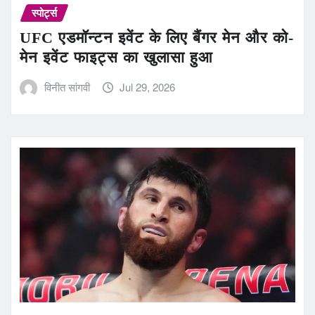
स्पोर्ट्स
UFC एडमॉन्टन इवेंट के लिए बैंगर मेन और को-
मेन इवेंट फाइट्स का खुलासा हुआ
विनीत सांगवी
Jul 29, 2026