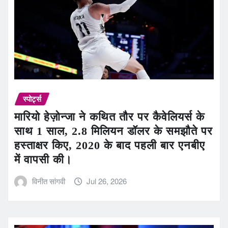
स्पोर्ट्स
मारियो हेज़ोन्जा ने कथित तौर पर कैवेलियर्स के
साथ 1 साल, 2.8 मिलियन डॉलर के समझौते पर
हस्ताक्षर किए, 2020 के बाद पहली बार एनबीए
में वापसी की।
विनीत सांगवी
Jul 26, 2026