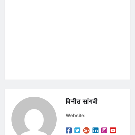
विनीत सांगवी
Website: