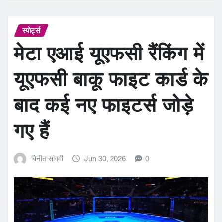
स्पोर्ट्स
मेटा एआई यूएफसी रैंकिंग में
यूएफसी बाकू फाइट कार्ड के
बाद कई नए फाइटर्स जोड़े
गए हैं
विनीत सांगवी
Jun 30, 2026
0