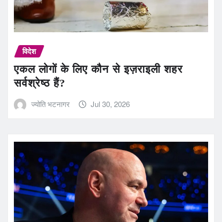
विदेश
एकल लोगों के लिए कौन से इज़राइली शहर
सर्वश्रेष्ठ हैं?
ज्योति भटनागर
Jul 30, 2026