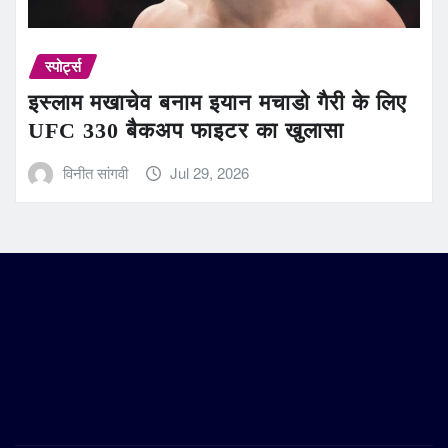
स्पोर्ट्स
इस्लाम मखाचेव बनाम इयान मचाडो गैरी के लिए
UFC 330 बैकअप फाइटर का खुलासा
विनीत सांगवी
Jul 29, 2026