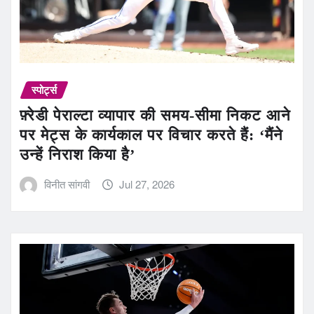
स्पोर्ट्स
फ़्रेडी पेराल्टा व्यापार की समय-सीमा निकट आने
पर मेट्स के कार्यकाल पर विचार करते हैं: ‘मैंने
उन्हें निराश किया है’
विनीत सांगवी
Jul 27, 2026