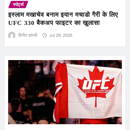
स्पोर्ट्स
इस्लाम मखाचेव बनाम इयान मचाडो गैरी के लिए
UFC 330 बैकअप फाइटर का खुलासा
विनीत सांगवी
Jul 29, 2026