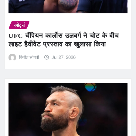
स्पोर्ट्स
UFC चैंपियन कार्लोस उलबर्ग ने चोट के बीच
लाइट हैवीवेट प्रस्ताव का खुलासा किया
विनीत सांगवी
Jul 27, 2026