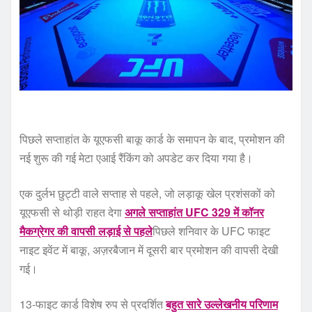
पिछले सप्ताहांत के यूएफसी बाकू कार्ड के समापन के बाद, प्रमोशन की
नई शुरू की गई मेटा एआई रैंकिंग को अपडेट कर दिया गया है।
एक दुर्लभ छुट्टी वाले सप्ताह से पहले, जो लड़ाकू खेल प्रशंसकों को
यूएफसी से थोड़ी राहत देगा
अगले सप्ताहांत UFC 329 में कॉनर
मैकग्रेगर की वापसी लड़ाई से पहले
पिछले शनिवार के UFC फाइट
नाइट इवेंट में बाकू, अज़रबैजान में दूसरी बार प्रमोशन की वापसी देखी
गई।
13-फाइट कार्ड विशेष रुप से प्रदर्शित
बहुत सारे उल्लेखनीय परिणाम