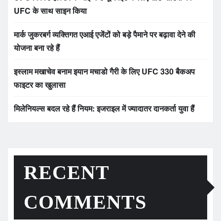
UFC के साथ साइन किया
मार्क जुकरबर्ग व्यक्तिगत एआई एजेंटों को बड़े पैमाने पर बढ़ावा देने की
योजना बना रहे हैं
इस्लाम मखाचेव बनाम इयान मचाडो गैरी के लिए UFC 330 बैकअप
फाइटर का खुलासा
मिलेनियल्स बदल रहे हैं नियम: इजराइल में ज्यादातर दानकर्ता युवा हैं
RECENT
COMMENTS