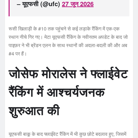
– यूएफसी (@ufc)
27 जून 2026
रूसी खिलाड़ी के #10 तक पहुंचने से कई लड़ाके रैंकिंग में एक-एक
स्थान नीचे गिर गए। मेटा यूएफसी रैंकिंग के नवीनतम अपडेट के बाद जो
पाइफ़र ने भी ब्रेंडन एलन के साथ स्थानों की अदला-बदली की और अब
#4 पर हैं।
जोसेफ मोरालेस ने फ्लाईवेट
रैंकिंग में आश्चर्यजनक
शुरुआत की
यूएफसी बाकू के बाद फ्लाईवेट रैंकिंग में भी कुछ छोटे बदलाव हुए, जिसमें