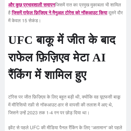
और कुछ प्रभावशाली समापन
जिसमें रात का प्रमुख मुकाबला भी शामिल
है
जिसमें राफेल फ़िज़िएव ने मैनुअल टोरेस को नॉकआउट किया
दूसरे दौर
में केवल 15 सेकंड।
UFC बाकू में जीत के बाद
राफेल फ़िज़िएव मेटा AI
रैंकिंग में शामिल हुए
टॉरेस पर जीत फ़िज़िएव के लिए बहुत बड़ी थी, क्योंकि वह यूएफसी बाकू
में मौरिसियो रफ़ी से नॉकआउट-हार से वापसी की तलाश में आए थे,
जिसने उन्हें 2023 तक 1-4 रन पर छोड़ दिया था।
इवेंट से पहले UFC की मीडिया पैनल रैंकिंग के लिए “अतामान” को पहले