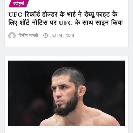
स्पोर्ट्स
UFC रिकॉर्ड होल्डर के भाई ने डेब्यू फाइट के
लिए शॉर्ट नोटिस पर UFC के साथ साइन किया
विनीत सांगवी
Jul 29, 2026