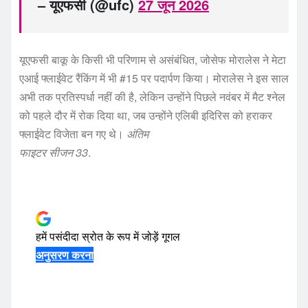
– यूएफसी (@ufc)
27 जून 2026
यूएफसी बाकू के किसी भी परिणाम से असंबंधित, जोसेफ मोरालेस ने मेटा
एआई फ्लाईवेट रैंकिंग में भी #15 पर पदार्पण किया। मोरालेस ने इस साल
अभी तक प्रतिस्पर्धा नहीं की है, लेकिन उन्होंने पिछले नवंबर में मैट श्नेल
को पहले दौर में रोक दिया था, जब उन्होंने एलिबी इदिरिस को हराकर
फ्लाईवेट विजेता बन गए थे।
अंतिम
फाइटर सीजन 33
.
हमें पसंदीदा स्रोत के रूप में जोड़ें
गूगल
अनुसरण करना