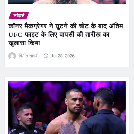
स्पोर्ट्स
कॉनर मैकग्रेगर ने घुटने की चोट के बाद अंतिम
UFC फाइट के लिए वापसी की तारीख का
खुलासा किया
विनीत सांगवी
Jul 28, 2026