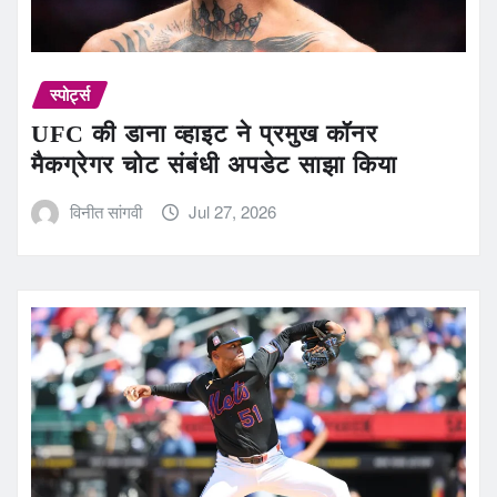
स्पोर्ट्स
UFC की डाना व्हाइट ने प्रमुख कॉनर
मैकग्रेगर चोट संबंधी अपडेट साझा किया
विनीत सांगवी
Jul 27, 2026