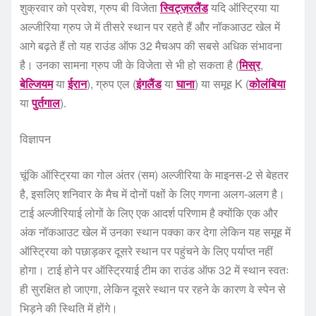
शुक्रवार को प्रवेश, ग्रुप बी विजेता
स्विट्ज़रलैंड
यदि ऑस्ट्रिया या
अल्जीरिया ग्रुप जे में तीसरे स्थान पर रहते हैं और नॉकआउट खेल में
आगे बढ़ते हैं तो यह राउंड ऑफ 32 मैचअप की सबसे अधिक संभावना
है। उनका सामना ग्रुप जी के विजेता से भी हो सकता है (
मिस्र
,
बेल्जियम
या
ईरान
), ग्रुप एल (
इंगलैंड
या
घाना
) या समूह K (
कोलंबिया
या
पुर्तगाल
).
विज्ञापन
चूंकि ऑस्ट्रिया का गोल अंतर (सम) अल्जीरिया के माइनस-2 से बेहतर
है, इसलिए शनिवार के मैच में दोनों पक्षों के लिए गणना अलग-अलग है।
टाई अल्जीरियाई लोगों के लिए एक आदर्श परिणाम है क्योंकि एक और
अंक नॉकआउट खेल में उनका स्थान पक्का कर देगा लेकिन यह समूह में
ऑस्ट्रिया को पछाड़कर दूसरे स्थान पर पहुंचने के लिए पर्याप्त नहीं
होगा। टाई होने पर ऑस्ट्रियाई टीम का राउंड ऑफ 32 में स्थान स्वतः
ही सुरक्षित हो जाएगा, लेकिन दूसरे स्थान पर रहने के कारण वे स्पेन से
भिड़ने की स्थिति में होंगे।