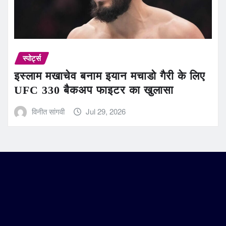
स्पोर्ट्स
इस्लाम मखाचेव बनाम इयान मचाडो गैरी के लिए
UFC 330 बैकअप फाइटर का खुलासा
विनीत सांगवी
Jul 29, 2026