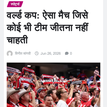
स्पोर्ट्स
वर्ल्ड कप: ऐसा मैच जिसे
कोई भी टीम जीतना नहीं
चाहती
विनीत सांगवी
Jun 26, 2026
0