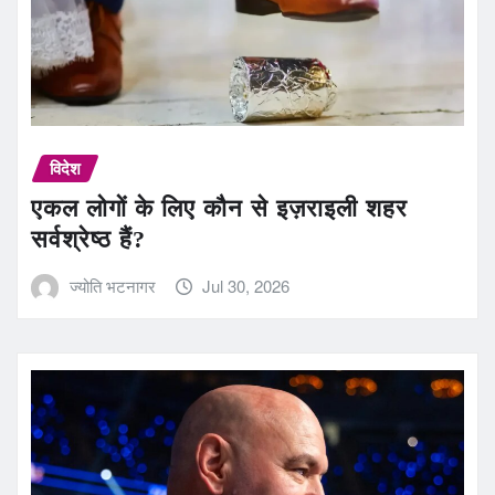
विदेश
एकल लोगों के लिए कौन से इज़राइली शहर
सर्वश्रेष्ठ हैं?
ज्योति भटनागर
Jul 30, 2026