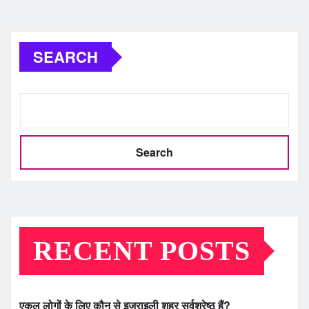
SEARCH
Search
RECENT POSTS
एकल लोगों के लिए कौन से इज़राइली शहर सर्वश्रेष्ठ हैं?