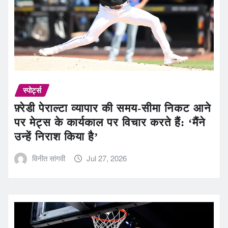
स्पोर्ट्स
फ़्रेडी पेराल्टा व्यापार की समय-सीमा निकट आने
पर मेट्स के कार्यकाल पर विचार करते हैं: ‘मैंने
उन्हें निराश किया है’
विनीत सांगवी
Jul 27, 2026