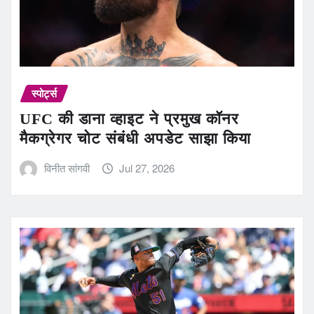
स्पोर्ट्स
UFC की डाना व्हाइट ने प्रमुख कॉनर
मैकग्रेगर चोट संबंधी अपडेट साझा किया
विनीत सांगवी
Jul 27, 2026