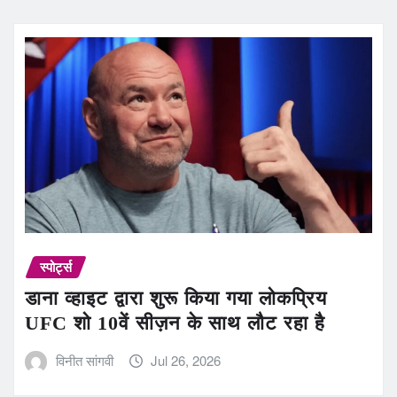
स्पोर्ट्स
डाना व्हाइट द्वारा शुरू किया गया लोकप्रिय
UFC शो 10वें सीज़न के साथ लौट रहा है
विनीत सांगवी
Jul 26, 2026