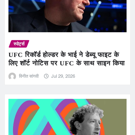
स्पोर्ट्स
UFC रिकॉर्ड होल्डर के भाई ने डेब्यू फाइट के
लिए शॉर्ट नोटिस पर UFC के साथ साइन किया
विनीत सांगवी
Jul 29, 2026