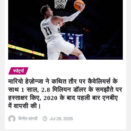
स्पोर्ट्स
मारियो हेज़ोन्जा ने कथित तौर पर कैवेलियर्स के
साथ 1 साल, 2.8 मिलियन डॉलर के समझौते पर
हस्ताक्षर किए, 2020 के बाद पहली बार एनबीए
में वापसी की।
विनीत सांगवी
Jul 26, 2026