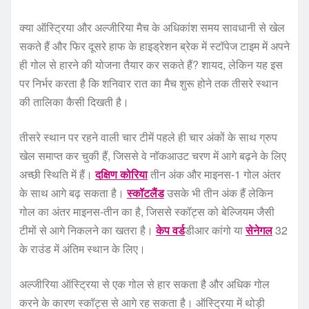
क्या ऑस्ट्रिया और अल्जीरिया मैच के अधिकांश समय सावधानी से खेल
सकते हैं और फिर दूसरे हाफ के हाइड्रेशन ब्रेक में स्टॉपेज टाइम में अपने
ही गोल से हारने की योजना तैयार कर सकते हैं? शायद, लेकिन यह इस
पर निर्भर करता है कि शनिवार रात का मैच शुरू होने तक तीसरे स्थान
की तालिका कैसी दिखती है।
तीसरे स्थान पर रहने वाली चार टीमें पहले ही चार अंकों के साथ ग्रुप
खेल समाप्त कर चुकी हैं, जिससे वे नॉकआउट चरण में आगे बढ़ने के लिए
अच्छी स्थिति में हैं।
दक्षिण कोरिया
तीन अंक और माइनस-1 गोल अंतर
के साथ आगे बढ़ सकता है।
स्कॉटलैंड
उसके भी तीन अंक हैं लेकिन
गोल का अंतर माइनस-तीन का है, जिससे स्कॉट्स को बेल्जियम जैसी
टीमों से आगे निकलने का खतरा है।
केप वर्ड
डीआर कांगो या
सेनेगल
32
के राउंड में अंतिम स्थान के लिए।
अल्जीरिया ऑस्ट्रिया से एक गोल से हार सकता है और अधिक गोल
करने के कारण स्कॉट्स से आगे रह सकता है। ऑस्ट्रिया में थोड़ी