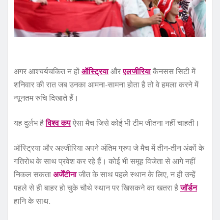
अगर आश्चर्यचकित न हों
ऑस्ट्रिया
और
एलजीरिया
कैनसस सिटी में
शनिवार की रात जब उनका आमना-सामना होता है तो वे हमला करने में
न्यूनतम रुचि दिखाते हैं।
यह दुर्लभ है
विश्व कप
ऐसा मैच जिसे कोई भी टीम जीतना नहीं चाहती।
ऑस्ट्रिया और अल्जीरिया अपने अंतिम ग्रुप जे मैच में तीन-तीन अंकों के
गतिरोध के साथ प्रवेश कर रहे हैं। कोई भी समूह विजेता से आगे नहीं
निकल सकता
अर्जेंटीना
जीत के साथ पहले स्थान के लिए, न ही उन्हें
पहले से ही बाहर हो चुके चौथे स्थान पर खिसकने का खतरा है
जॉर्डन
हानि के साथ.