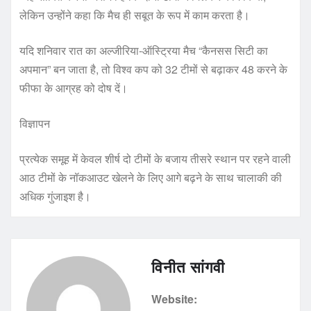
लेकिन उन्होंने कहा कि मैच ही सबूत के रूप में काम करता है।
यदि शनिवार रात का अल्जीरिया-ऑस्ट्रिया मैच “कैनसस सिटी का
अपमान” बन जाता है, तो विश्व कप को 32 टीमों से बढ़ाकर 48 करने के
फीफा के आग्रह को दोष दें।
विज्ञापन
प्रत्येक समूह में केवल शीर्ष दो टीमों के बजाय तीसरे स्थान पर रहने वाली
आठ टीमों के नॉकआउट खेलने के लिए आगे बढ़ने के साथ चालाकी की
अधिक गुंजाइश है।
विनीत सांगवी
Website: