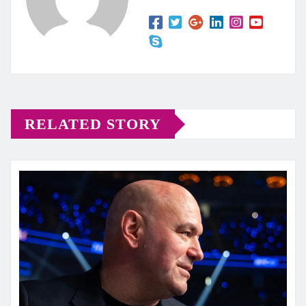
RELATED STORY