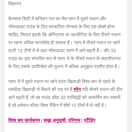
विज्ञापन
कैनसस सिटी में शनिवार रात का मैच ग्रुप में दूसरे स्थान और
नॉकआउट राउंड के लिए स्वचालित योग्यता के लिए एक संघर्ष होना
चाहिए, सिवाय इसके कि ऑस्ट्रिया या अल्जीरिया के लिए तीसरे स्थान
पर रहना अधिक फायदेमंद हो सकता है। ग्रुप में तीसरे स्थान पर रहने
वाली 12 टीमों में से आठ नॉकआउट चरण में आगे बढ़ती हैं। और 32
राउंड का ड्रा संभावित रूप से ग्रुप जे के तीसरे स्थान के क्वालीफायर
के लिए उसके उपविजेता की तुलना में अधिक अनुकूल प्रतीत होता है।
ग्रुप जे में दूसरे स्थान पर रहने वाला खिलाड़ी विश्व कप से पहले के
पसंदीदा खिलाड़ी से मिलने की राह पर है
स्पेन
यदि तीसरे स्थान की टीम
आगे बढ़ती है, तो वह राउंड ऑफ़ 32 प्रतिद्वंद्वी को आकर्षित कर सकती
है जो वर्तमान फीफा विश्व रैंकिंग में शीर्ष 10 टीमों में से नहीं है।
विश्व कप कार्यक्रम
|
समूह अनुसूची, परिणाम
|
स्टैंडिंग