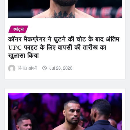
स्पोर्ट्स
कॉनर मैकग्रेगर ने घुटने की चोट के बाद अंतिम
UFC फाइट के लिए वापसी की तारीख का
खुलासा किया
विनीत सांगवी
Jul 28, 2026