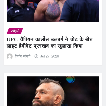
स्पोर्ट्स
UFC चैंपियन कार्लोस उलबर्ग ने चोट के बीच
लाइट हैवीवेट प्रस्ताव का खुलासा किया
विनीत सांगवी
Jul 27, 2026