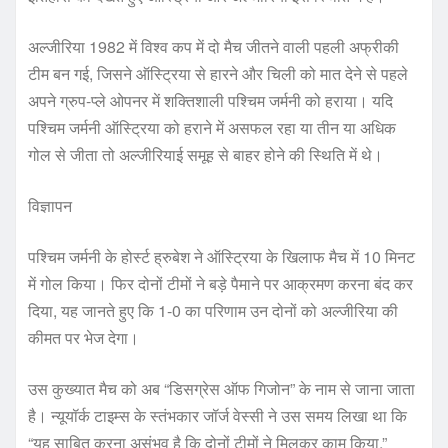
अल्जीरिया 1982 में विश्व कप में दो मैच जीतने वाली पहली अफ्रीकी
टीम बन गई, जिसने ऑस्ट्रिया से हारने और चिली को मात देने से पहले
अपने ग्रुप-प्ले ओपनर में शक्तिशाली पश्चिम जर्मनी को हराया। यदि
पश्चिम जर्मनी ऑस्ट्रिया को हराने में असफल रहा या तीन या अधिक
गोल से जीता तो अल्जीरियाई समूह से बाहर होने की स्थिति में थे।
विज्ञापन
पश्चिम जर्मनी के होर्स्ट ह्रुबेश ने ऑस्ट्रिया के खिलाफ मैच में 10 मिनट
में गोल किया। फिर दोनों टीमों ने बड़े पैमाने पर आक्रमण करना बंद कर
दिया, यह जानते हुए कि 1-0 का परिणाम उन दोनों को अल्जीरिया की
कीमत पर भेज देगा।
उस कुख्यात मैच को अब “डिसग्रेस ऑफ गिजोन” के नाम से जाना जाता
है। न्यूयॉर्क टाइम्स के स्तंभकार जॉर्ज वेस्सी ने उस समय लिखा था कि
“यह साबित करना असंभव है कि दोनों टीमों ने मिलकर काम किया,”