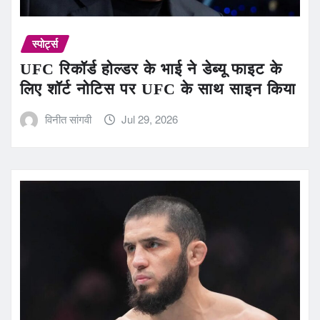
स्पोर्ट्स
UFC रिकॉर्ड होल्डर के भाई ने डेब्यू फाइट के
लिए शॉर्ट नोटिस पर UFC के साथ साइन किया
विनीत सांगवी
Jul 29, 2026