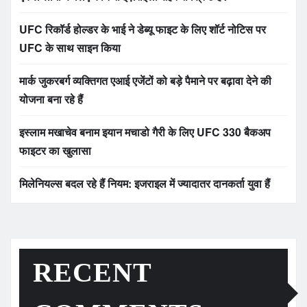
UFC रिकॉर्ड होल्डर के भाई ने डेब्यू फाइट के लिए शॉर्ट नोटिस पर
UFC के साथ साइन किया
मार्क जुकरबर्ग व्यक्तिगत एआई एजेंटों को बड़े पैमाने पर बढ़ावा देने की
योजना बना रहे हैं
इस्लाम मखाचेव बनाम इयान मचाडो गैरी के लिए UFC 330 बैकअप
फाइटर का खुलासा
मिलेनियल्स बदल रहे हैं नियम: इजराइल में ज्यादातर दानकर्ता युवा हैं
RECENT