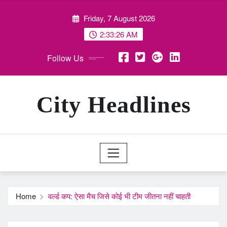
Skip
Friday, 7 August 2026
to
content
2:33:27 AM
Follow Us
City Headlines
Home
वर्ल्ड कप: ऐसा मैच जिसे कोई भी टीम जीतना नहीं चाहती