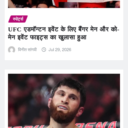
स्पोर्ट्स
UFC एडमॉन्टन इवेंट के लिए बैंगर मेन और को-
मेन इवेंट फाइट्स का खुलासा हुआ
विनीत सांगवी
Jul 29, 2026