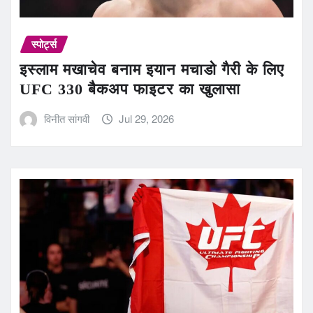
स्पोर्ट्स
इस्लाम मखाचेव बनाम इयान मचाडो गैरी के लिए
UFC 330 बैकअप फाइटर का खुलासा
विनीत सांगवी
Jul 29, 2026