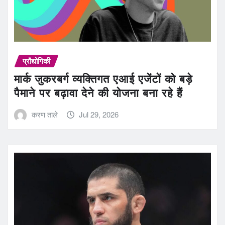
प्रौद्योगिकी
मार्क जुकरबर्ग व्यक्तिगत एआई एजेंटों को बड़े
पैमाने पर बढ़ावा देने की योजना बना रहे हैं
करण ताले
Jul 29, 2026