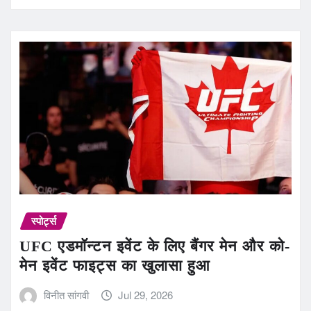
स्पोर्ट्स
UFC एडमॉन्टन इवेंट के लिए बैंगर मेन और को-
मेन इवेंट फाइट्स का खुलासा हुआ
विनीत सांगवी
Jul 29, 2026