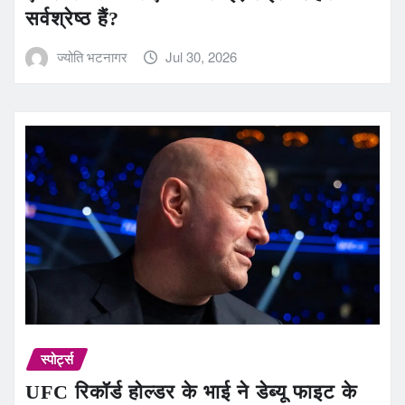
सर्वश्रेष्ठ हैं?
ज्योति भटनागर
Jul 30, 2026
स्पोर्ट्स
UFC रिकॉर्ड होल्डर के भाई ने डेब्यू फाइट के