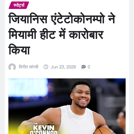
स्पोर्ट्स
जियानिस एंटेटोकोनम्पो ने
मियामी हीट में कारोबार
किया
विनीत सांगवी
Jun 23, 2026
0