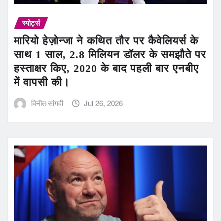
स्पोर्ट्स
मारियो हेज़ोन्जा ने कथित तौर पर कैवेलियर्स के
साथ 1 साल, 2.8 मिलियन डॉलर के समझौते पर
हस्ताक्षर किए, 2020 के बाद पहली बार एनबीए
में वापसी की।
विनीत सांगवी
Jul 26, 2026