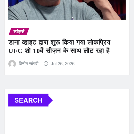
स्पोर्ट्स
डाना व्हाइट द्वारा शुरू किया गया लोकप्रिय
UFC शो 10वें सीज़न के साथ लौट रहा है
विनीत सांगवी
Jul 26, 2026
SEARCH