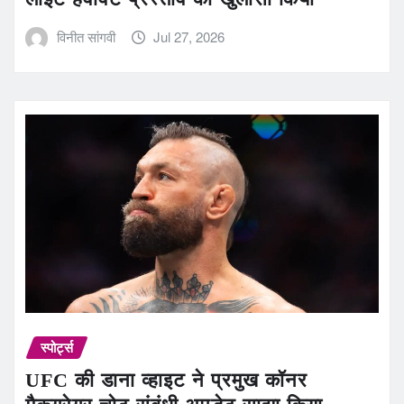
विनीत सांगवी
Jul 27, 2026
स्पोर्ट्स
UFC की डाना व्हाइट ने प्रमुख कॉनर