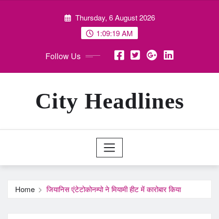
Skip
Thursday, 6 August 2026
to
content
1:09:20 AM
Follow Us
City Headlines
Home
जियानिस एंटेटोकोनम्पो ने मियामी हीट में कारोबार किया