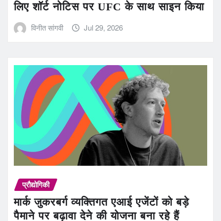
लिए शॉर्ट नोटिस पर UFC के साथ साइन किया
विनीत सांगवी
Jul 29, 2026
प्रौद्योगिकी
मार्क जुकरबर्ग व्यक्तिगत एआई एजेंटों को बड़े
पैमाने पर बढ़ावा देने की योजना बना रहे हैं