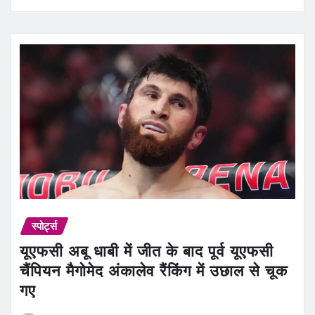
स्पोर्ट्स
यूएफसी अबू धाबी में जीत के बाद पूर्व यूएफसी
चैंपियन मैगोमेद अंकालेव रैंकिंग में उछाल से चूक
गए