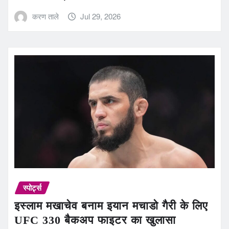
करण ताले
Jul 29, 2026
स्पोर्ट्स
इस्लाम मखाचेव बनाम इयान मचाडो गैरी के लिए
UFC 330 बैकअप फाइटर का खुलासा