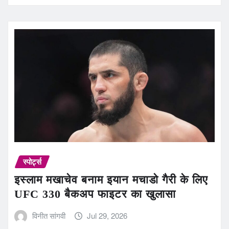
स्पोर्ट्स
इस्लाम मखाचेव बनाम इयान मचाडो गैरी के लिए
UFC 330 बैकअप फाइटर का खुलासा
विनीत सांगवी
Jul 29, 2026