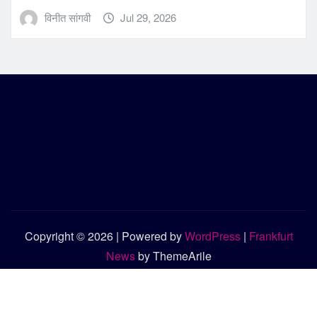
विनीत सांगवी
Jul 29, 2026
Copyright © 2026 | Powered by
WordPress
|
Frankfurt
News
by ThemeArile
संपर्क करें