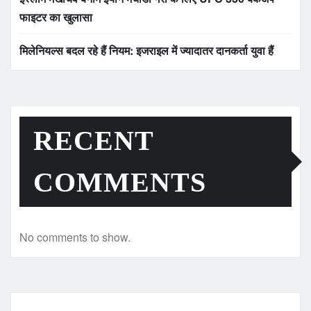
फाइटर का खुलासा
मिलेनियल्स बदल रहे हैं नियम: इजराइल में ज्यादातर दानकर्ता युवा हैं
RECENT
COMMENTS
No comments to show.