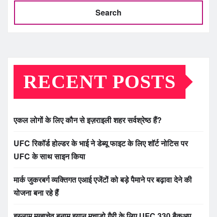
Search
RECENT POSTS
एकल लोगों के लिए कौन से इज़राइली शहर सर्वश्रेष्ठ हैं?
UFC रिकॉर्ड होल्डर के भाई ने डेब्यू फाइट के लिए शॉर्ट नोटिस पर
UFC के साथ साइन किया
मार्क जुकरबर्ग व्यक्तिगत एआई एजेंटों को बड़े पैमाने पर बढ़ावा देने की
योजना बना रहे हैं
इस्लाम मखाचेव बनाम इयान मचाडो गैरी के लिए UFC 330 बैकअप