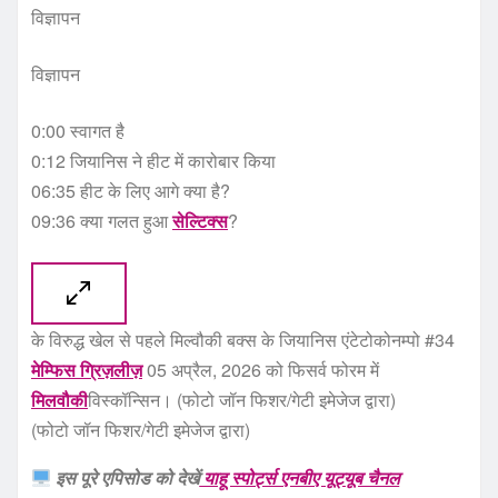
विज्ञापन
विज्ञापन
0:00 स्वागत है
0:12 जियानिस ने हीट में कारोबार किया
06:35 हीट के लिए आगे क्या है?
09:36 क्या गलत हुआ
सेल्टिक्स
?
के विरुद्ध खेल से पहले मिल्वौकी बक्स के जियानिस एंटेटोकोनम्पो #34
मेम्फिस ग्रिज़लीज़
05 अप्रैल, 2026 को फिसर्व फोरम में
मिलवौकी
विस्कॉन्सिन। (फोटो जॉन फिशर/गेटी इमेजेज द्वारा)
(फोटो जॉन फिशर/गेटी इमेजेज द्वारा)
इस पूरे एपिसोड को देखें
याहू स्पोर्ट्स एनबीए यूट्यूब चैनल