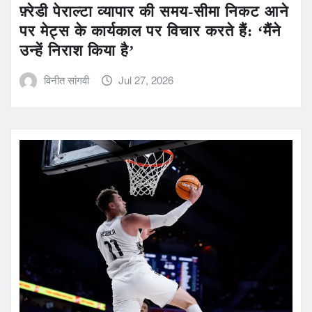
फ़्रेडी पेराल्टा व्यापार की समय-सीमा निकट आने
पर मेट्स के कार्यकाल पर विचार करते हैं: ‘मैंने
उन्हें निराश किया है’
विनीत सांगवी
Jul 27, 2026