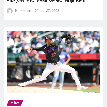
मैकग्रेगर चोट संबंधी अपडेट साझा किया
विनीत सांगवी
Jul 27, 2026
स्पोर्ट्स