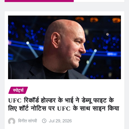
स्पोर्ट्स
UFC रिकॉर्ड होल्डर के भाई ने डेब्यू फाइट के
लिए शॉर्ट नोटिस पर UFC के साथ साइन किया
विनीत सांगवी
Jul 29, 2026