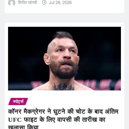
विनीत सांगवी
Jul 28, 2026
स्पोर्ट्स
कॉनर मैकग्रेगर ने घुटने की चोट के बाद अंतिम
UFC फाइट के लिए वापसी की तारीख का
खुलासा किया