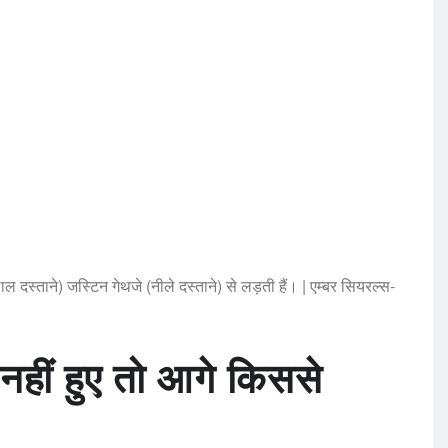
स्ताने) जस्टिन गेथजे (नीले दस्ताने) से लड़ती हैं। | एम्बर सियरल्स-
 नहीं हुए तो आगे किससे