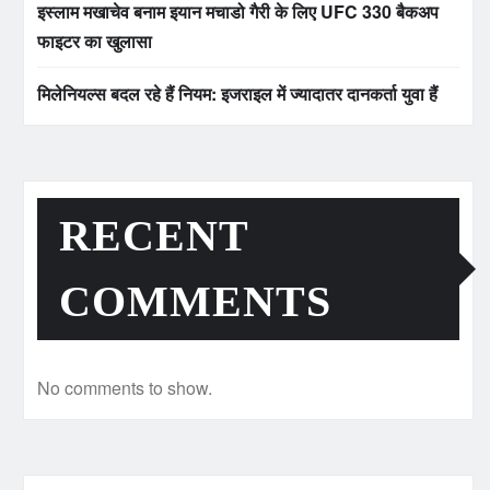
इस्लाम मखाचेव बनाम इयान मचाडो गैरी के लिए UFC 330 बैकअप
फाइटर का खुलासा
मिलेनियल्स बदल रहे हैं नियम: इजराइल में ज्यादातर दानकर्ता युवा हैं
RECENT
COMMENTS
No comments to show.