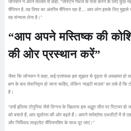
जॉनसन ने अपने माध्यम से कहा, “जस्टिन गेथजे के पास करने के लिए कुछ नह
चैंपियन है, वह विश्व का अंतरिम चैंपियन रहा है… आप लोग इसके लिए मुझस
वह संन्यास लेना है।”
“आप अपने मस्तिष्क की कोशिक
की ओर प्रस्थान करें”
जैसा कि जॉनसन ने कहा, कई प्रशंसक इस सुझाव से दृढ़ता से असहमत हो सकत
क्षण के बाद सेवानिवृत्त हो जाना चाहिए, लेकिन “माइटी माउस” का तर्क है कि 
है।
“उन्हें इलिया टोपुरिया जैसे दिग्गज के खिलाफ इस अद्भुत जीत पर रिटायर हो
को बचाते हैं, आप सूर्यास्त की ओर बढ़ते हैं। आपने सर्वश्रेष्ठ एथलीटों मे
और निर्विवाद लाइटवेट चैंपियनशिप के साथ दूर जाएं।”