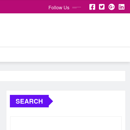
Follow Us
SEARCH