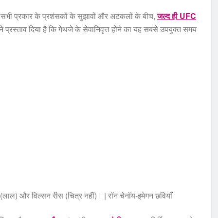
ं सभी प्रकार के प्रशंसकों के सुझावों और अटकलों के बीच,
जल्द ही UFC
े प्रस्ताव दिया है कि गेथजे के सेवानिवृत्त होने का यह सबसे उपयुक्त समय
 (लाल) और विल्सन रीस (चित्र नहीं)। | रॉन चेनॉय-इमेगन छवियाँ