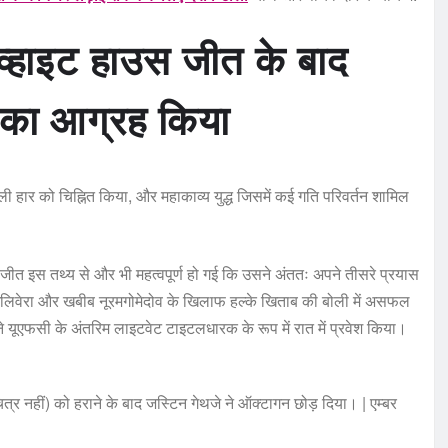
्हाइट हाउस जीत के बाद
े का आग्रह किया
ी हार को चिह्नित किया, और महाकाव्य युद्ध जिसमें कई गति परिवर्तन शामिल
जीत इस तथ्य से और भी महत्वपूर्ण हो गई कि उसने अंततः अपने तीसरे प्रयास
्स ओलिवेरा और खबीब नूरमगोमेदोव के खिलाफ हल्के खिताब की बोली में असफल
ने यूएफसी के अंतरिम लाइटवेट टाइटलधारक के रूप में रात में प्रवेश किया।
र नहीं) को हराने के बाद जस्टिन गेथजे ने ऑक्टागन छोड़ दिया। | एम्बर