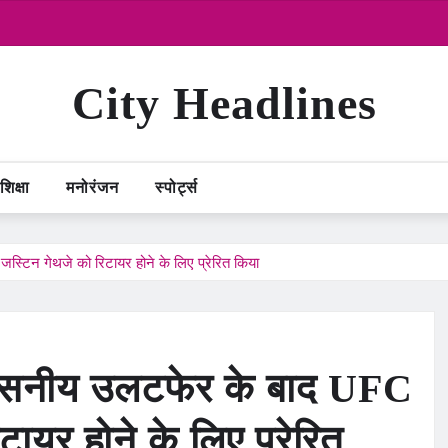
City Headlines
शिक्षा
मनोरंजन
स्पोर्ट्स
्टिन गेथजे को रिटायर होने के लिए प्रेरित किया
्वसनीय उलटफेर के बाद UFC
टायर होने के लिए प्रेरित