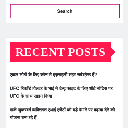
Search
RECENT POSTS
एकल लोगों के लिए कौन से इज़राइली शहर सर्वश्रेष्ठ हैं?
UFC रिकॉर्ड होल्डर के भाई ने डेब्यू फाइट के लिए शॉर्ट नोटिस पर
UFC के साथ साइन किया
मार्क जुकरबर्ग व्यक्तिगत एआई एजेंटों को बड़े पैमाने पर बढ़ावा देने की
योजना बना रहे हैं