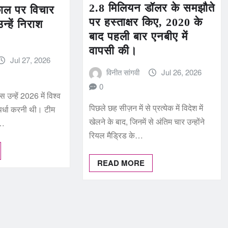
2.8 मिलियन डॉलर के समझौते
यकाल पर विचार
पर हस्ताक्षर किए, 2020 के
उन्हें निराश
बाद पहली बार एनबीए में
वापसी की।
Jul 27, 2026
विनीत सांगवी
Jul 26, 2026
0
स उन्हें 2026 में विश्व
पिछले छह सीज़न में से प्रत्येक में विदेश में
पर्धा करनी थी। टीम
खेलने के बाद, जिनमें से अंतिम चार उन्होंने
े…
रियल मैड्रिड के…
READ MORE