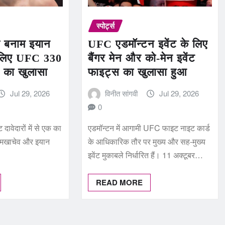
स्पोर्ट्स
व बनाम इयान
UFC एडमॉन्टन इवेंट के लिए
े लिए UFC 330
बैंगर मेन और को-मेन इवेंट
 का खुलासा
फाइट्स का खुलासा हुआ
Jul 29, 2026
विनीत सांगवी
Jul 29, 2026
0
 दावेदारों में से एक का
एडमॉन्टन में आगामी UFC फाइट नाइट कार्ड
म मखाचेव और इयान
के आधिकारिक तौर पर मुख्य और सह-मुख्य
इवेंट मुकाबले निर्धारित हैं। 11 अक्टूबर…
READ MORE