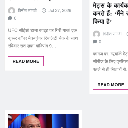
मेट्स के कार्
विनीत सांगवी
Jul 27, 2026
करते हैं: ‘मैंने 
0
किया है’
UFC सीईओ डाना व्हाइट पर गिरी गाज! एक
विनीत सांगवी
क्रूर कॉनर मैकग्रेगर रियलिटी चेक के साथ
0
रविवार रात ज़फ़ा बॉक्सिंग 9…
कागज पर, न्यूयॉर्क मेट्
सीरीज के लिए प्रतिस्
READ MORE
पहले से ही सितारों स
READ MORE