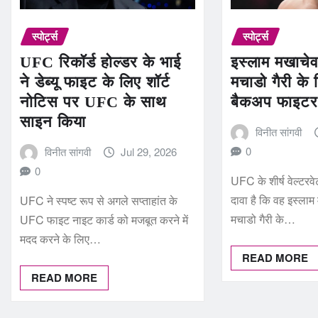
स्पोर्ट्स
स्पोर्ट्स
UFC रिकॉर्ड होल्डर के भाई
इस्लाम मखाचे
ने डेब्यू फाइट के लिए शॉर्ट
मचाडो गैरी क
नोटिस पर UFC के साथ
बैकअप फाइटर
साइन किया
विनीत सांगवी
0
विनीत सांगवी
Jul 29, 2026
0
UFC के शीर्ष वेल्टरवेट
दावा है कि वह इस्ला
UFC ने स्पष्ट रूप से अगले सप्ताहांत के
मचाडो गैरी के…
UFC फाइट नाइट कार्ड को मजबूत करने में
मदद करने के लिए…
READ MORE
READ MORE