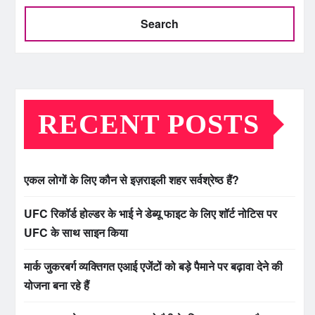
Search
RECENT POSTS
एकल लोगों के लिए कौन से इज़राइली शहर सर्वश्रेष्ठ हैं?
UFC रिकॉर्ड होल्डर के भाई ने डेब्यू फाइट के लिए शॉर्ट नोटिस पर
UFC के साथ साइन किया
मार्क जुकरबर्ग व्यक्तिगत एआई एजेंटों को बड़े पैमाने पर बढ़ावा देने की
योजना बना रहे हैं