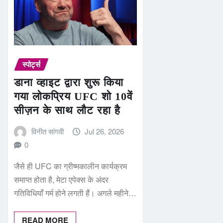
स्पोर्ट्स
डाना व्हाइट द्वारा शुरू किया
गया लोकप्रिय UFC शो 10वें
सीज़न के साथ लौट रहा है
विनीत सांगवी
Jul 26, 2026
0
जैसे ही UFC का ग्रीष्मकालीन कार्यक्रम
समाप्त होता है, मेटा एपेक्स के अंदर
गतिविधियाँ गर्म होने लगती हैं। अगले महीने…
READ MORE