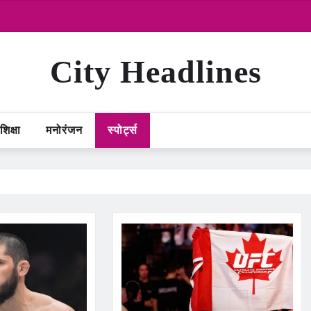
City Headlines
शिक्षा
मनोरंजन
स्पोर्ट्स