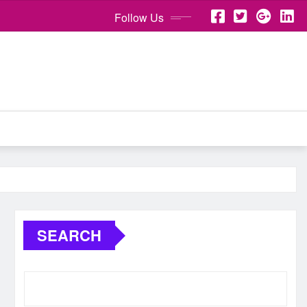
Follow Us
SEARCH