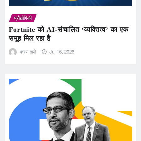
प्रौद्योगिकी
Fortnite को AI-संचालित ‘व्यक्तित्व’ का एक
समूह मिल रहा है
करण ताले
Jul 16, 2026