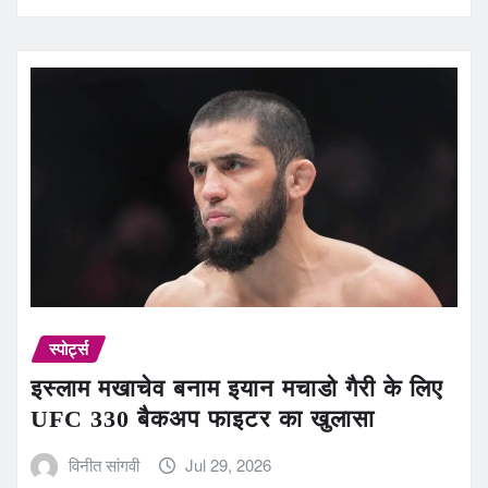
स्पोर्ट्स
इस्लाम मखाचेव बनाम इयान मचाडो गैरी के लिए
UFC 330 बैकअप फाइटर का खुलासा
विनीत सांगवी
Jul 29, 2026