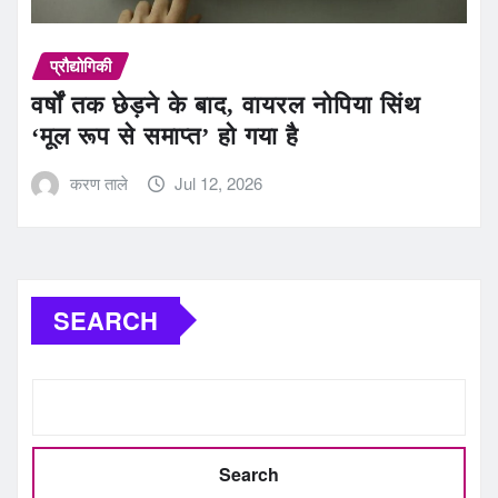
प्रौद्योगिकी
वर्षों तक छेड़ने के बाद, वायरल नोपिया सिंथ
‘मूल रूप से समाप्त’ हो गया है
करण ताले
Jul 12, 2026
SEARCH
Search