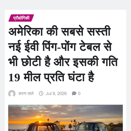
प्रौद्योगिकी
अमेरिका की सबसे सस्ती
नई ईवी पिंग-पोंग टेबल से
भी छोटी है और इसकी गति
19 मील प्रति घंटा है
करण ताले
Jul 8, 2026
0