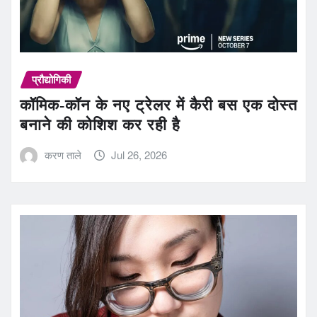
प्रौद्योगिकी
कॉमिक-कॉन के नए ट्रेलर में कैरी बस एक दोस्त
बनाने की कोशिश कर रही है
करण ताले
Jul 26, 2026