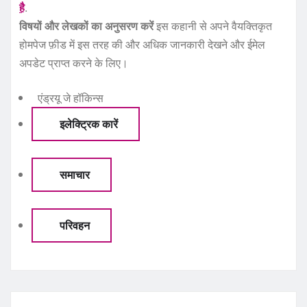
है
.
विषयों और लेखकों का अनुसरण करें
इस कहानी से अपने वैयक्तिकृत
होमपेज फ़ीड में इस तरह की और अधिक जानकारी देखने और ईमेल
अपडेट प्राप्त करने के लिए।
एंड्रयू जे हॉकिन्स
इलेक्ट्रिक कारें
समाचार
परिवहन