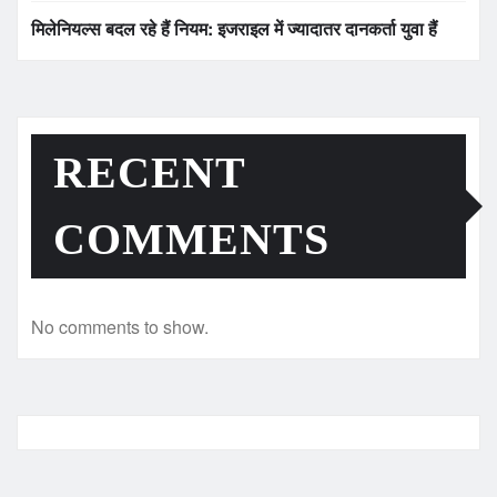
मिलेनियल्स बदल रहे हैं नियम: इजराइल में ज्यादातर दानकर्ता युवा हैं
RECENT
COMMENTS
No comments to show.