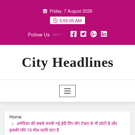
Skip
Friday, 7 August 2026
to
content
5:55:06 AM
Follow Us
City Headlines
Home
अमेरिका की सबसे सस्ती नई ईवी पिंग-पोंग टेबल से भी छोटी है और
इसकी गति 19 मील प्रति घंटा है