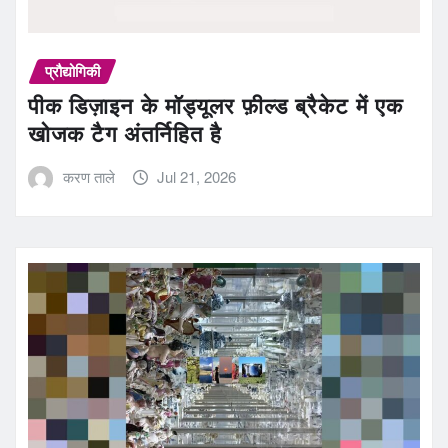
प्रौद्योगिकी
पीक डिज़ाइन के मॉड्यूलर फ़ील्ड ब्रैकेट में एक
खोजक टैग अंतर्निहित है
करण ताले
Jul 21, 2026