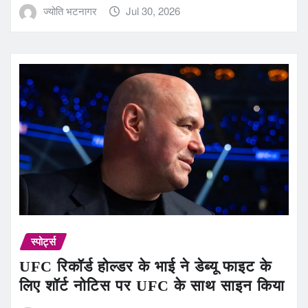
ज्योति भटनागर
Jul 30, 2026
स्पोर्ट्स
UFC रिकॉर्ड होल्डर के भाई ने डेब्यू फाइट के
लिए शॉर्ट नोटिस पर UFC के साथ साइन किया