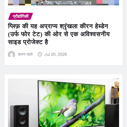
प्रौद्योगिकी
ग्लिफ़ की यह अप्राप्य श्रृंखला कीरन हेब्डेन
(उर्फ फोर टेट) की ओर से एक अविश्वसनीय
साइड प्रोजेक्ट है
करण ताले
Jul 20, 2026