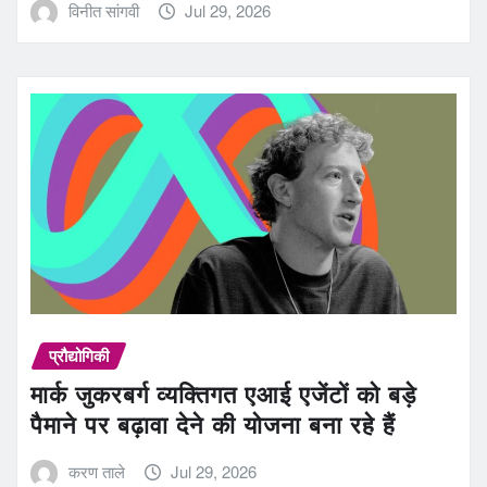
विनीत सांगवी
Jul 29, 2026
प्रौद्योगिकी
मार्क जुकरबर्ग व्यक्तिगत एआई एजेंटों को बड़े
पैमाने पर बढ़ावा देने की योजना बना रहे हैं
करण ताले
Jul 29, 2026