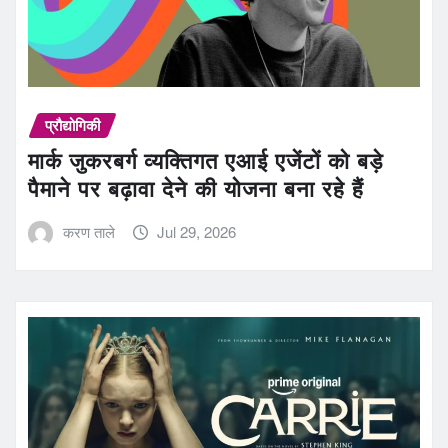
प्रौद्योगिकी
मार्क जुकरबर्ग व्यक्तिगत एआई एजेंटों को बड़े
पैमाने पर बढ़ावा देने की योजना बना रहे हैं
करण ताले
Jul 29, 2026