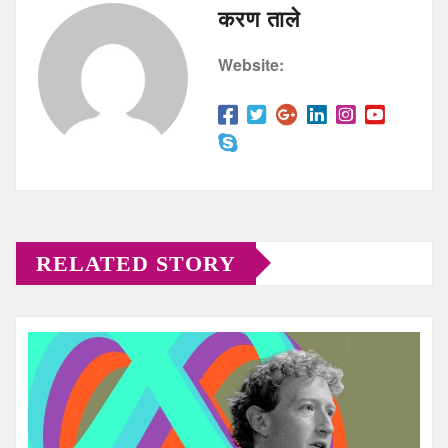
करण ताले
Website:
RELATED STORY