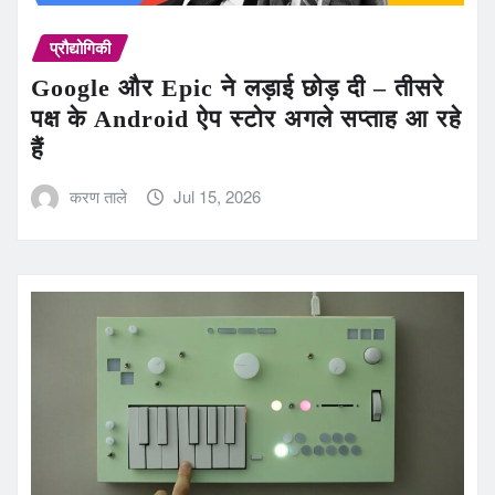
प्रौद्योगिकी
Google और Epic ने लड़ाई छोड़ दी – तीसरे
पक्ष के Android ऐप स्टोर अगले सप्ताह आ रहे
हैं
करण ताले
Jul 15, 2026