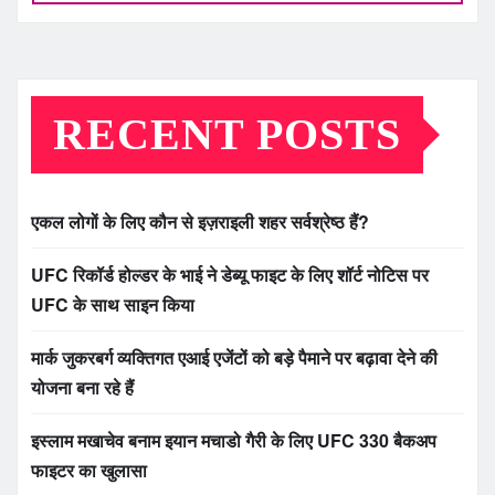
RECENT POSTS
एकल लोगों के लिए कौन से इज़राइली शहर सर्वश्रेष्ठ हैं?
UFC रिकॉर्ड होल्डर के भाई ने डेब्यू फाइट के लिए शॉर्ट नोटिस पर
UFC के साथ साइन किया
मार्क जुकरबर्ग व्यक्तिगत एआई एजेंटों को बड़े पैमाने पर बढ़ावा देने की
योजना बना रहे हैं
इस्लाम मखाचेव बनाम इयान मचाडो गैरी के लिए UFC 330 बैकअप
फाइटर का खुलासा