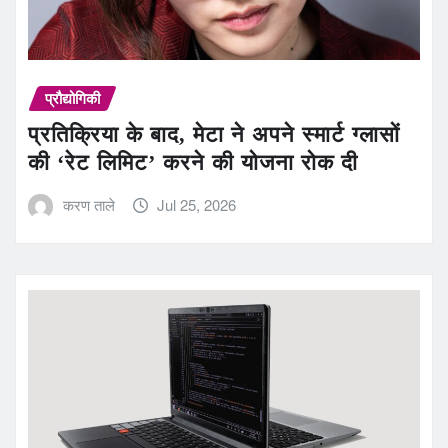
प्रौद्योगिकी
प्रतिक्रिया के बाद, मेटा ने अपने स्मार्ट ग्लासों
की ‘रेट लिमिट’ करने की योजना रोक दी
करण ताले
Jul 25, 2026