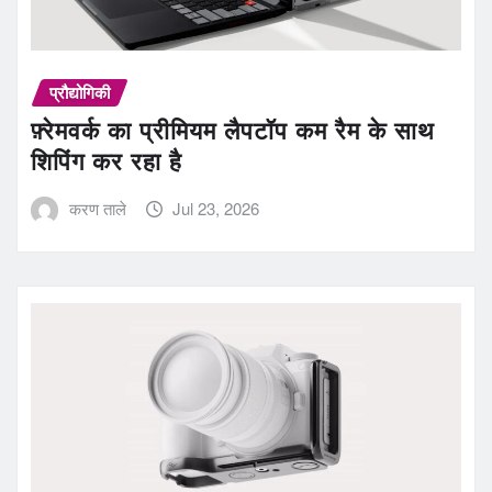
प्रौद्योगिकी
फ़्रेमवर्क का प्रीमियम लैपटॉप कम रैम के साथ
शिपिंग कर रहा है
करण ताले
Jul 23, 2026