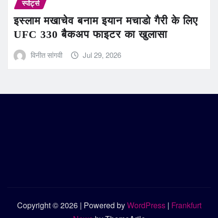
स्पोर्ट्स
इस्लाम मखाचेव बनाम इयान मचाडो गैरी के लिए
UFC 330 बैकअप फाइटर का खुलासा
विनीत सांगवी
Jul 29, 2026
Copyright © 2026 | Powered by
WordPress
|
Frankfurt