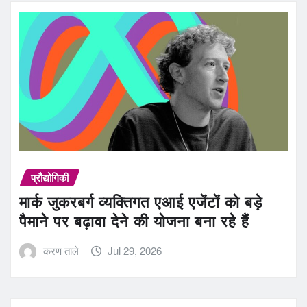
प्रौद्योगिकी
मार्क जुकरबर्ग व्यक्तिगत एआई एजेंटों को बड़े
पैमाने पर बढ़ावा देने की योजना बना रहे हैं
करण ताले
Jul 29, 2026