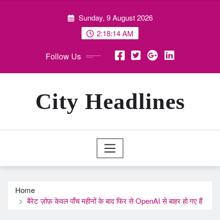
Skip
Sunday, 9 August 2026
to
content
2:18:15 AM
Follow Us
City Headlines
Home
बैरेट ज़ोफ़ केवल पाँच महीनों के बाद फिर से OpenAI से बाहर हो गए हैं