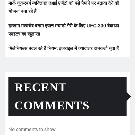
मार्क जुकरबर्ग व्यक्तिगत एआई एजेंटों को बड़े पैमाने पर बढ़ावा देने की
योजना बना रहे हैं
इस्लाम मखाचेव बनाम इयान मचाडो गैरी के लिए UFC 330 बैकअप
फाइटर का खुलासा
मिलेनियल्स बदल रहे हैं नियम: इजराइल में ज्यादातर दानकर्ता युवा हैं
RECENT
COMMENTS
No comments to show.