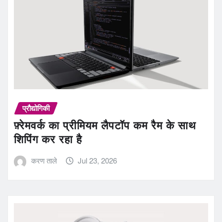
प्रौद्योगिकी
फ़्रेमवर्क का प्रीमियम लैपटॉप कम रैम के साथ
शिपिंग कर रहा है
करण ताले
Jul 23, 2026