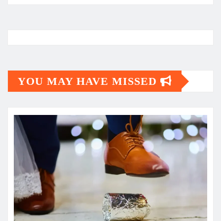
YOU MAY HAVE MISSED