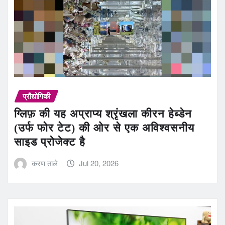
प्रौद्योगिकी
ग्लिफ़ की यह अप्राप्य श्रृंखला कीरन हेब्डेन
(उर्फ फोर टेट) की ओर से एक अविश्वसनीय
साइड प्रोजेक्ट है
करण ताले
Jul 20, 2026