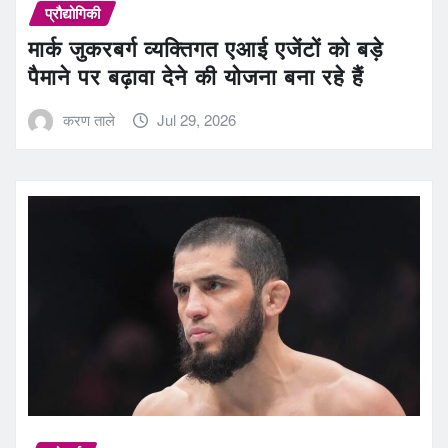
प्रौद्योगिकी
मार्क जुकरबर्ग व्यक्तिगत एआई एजेंटों को बड़े
पैमाने पर बढ़ावा देने की योजना बना रहे हैं
करण ताले
Jul 29, 2026