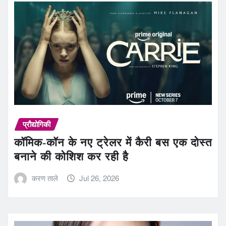
प्रौद्योगिकी
कॉमिक-कॉन के नए ट्रेलर में कैरी बस एक दोस्त
बनाने की कोशिश कर रही है
करण ताले
Jul 26, 2026