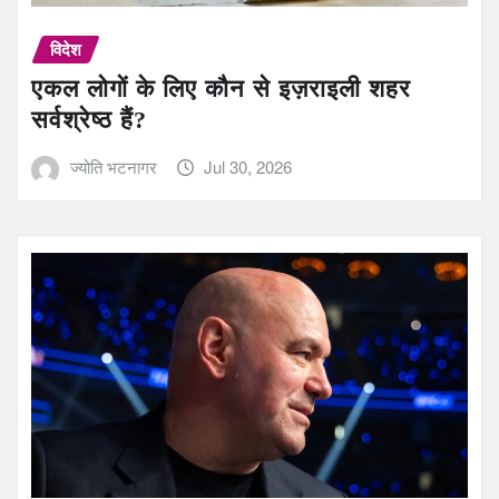
विदेश
एकल लोगों के लिए कौन से इज़राइली शहर
सर्वश्रेष्ठ हैं?
ज्योति भटनागर
Jul 30, 2026