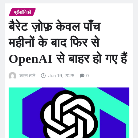
प्रौद्योगिकी
बैरेट ज़ोफ़ केवल पाँच
महीनों के बाद फिर से
OpenAI से बाहर हो गए हैं
करण ताले
Jun 19, 2026
0