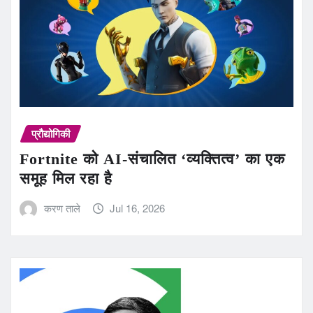
प्रौद्योगिकी
Fortnite को AI-संचालित ‘व्यक्तित्व’ का एक
समूह मिल रहा है
करण ताले
Jul 16, 2026