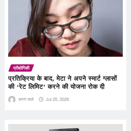
प्रौद्योगिकी
प्रतिक्रिया के बाद, मेटा ने अपने स्मार्ट ग्लासों
की ‘रेट लिमिट’ करने की योजना रोक दी
करण ताले
Jul 25, 2026