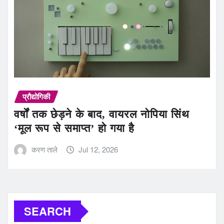
प्रौद्योगिकी
वर्षों तक छेड़ने के बाद, वायरल नोपिया सिंथ
‘मूल रूप से समाप्त’ हो गया है
करण ताले
Jul 12, 2026
SEARCH