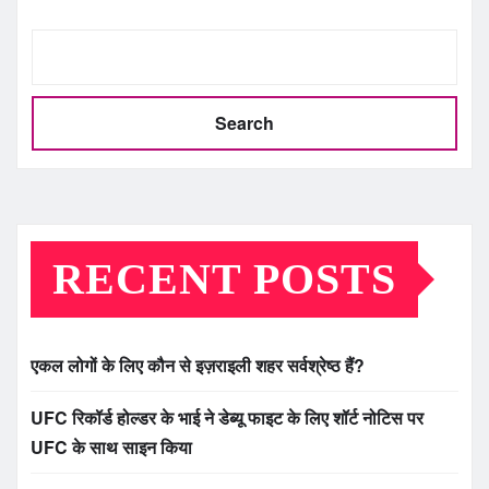
Search
RECENT POSTS
एकल लोगों के लिए कौन से इज़राइली शहर सर्वश्रेष्ठ हैं?
UFC रिकॉर्ड होल्डर के भाई ने डेब्यू फाइट के लिए शॉर्ट नोटिस पर
UFC के साथ साइन किया