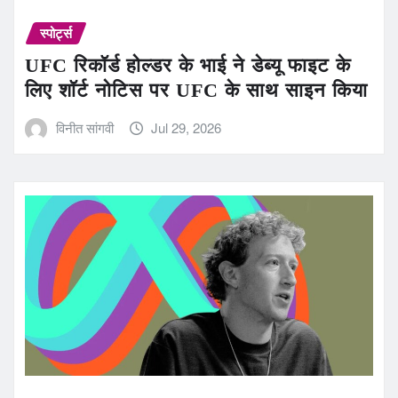
स्पोर्ट्स
UFC रिकॉर्ड होल्डर के भाई ने डेब्यू फाइट के
लिए शॉर्ट नोटिस पर UFC के साथ साइन किया
विनीत सांगवी
Jul 29, 2026