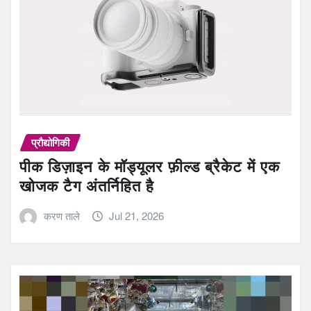
प्रौद्योगिकी
पीक डिज़ाइन के मॉड्यूलर फ़ील्ड ब्रैकेट में एक
खोजक टैग अंतर्निहित है
करण ताले
Jul 21, 2026