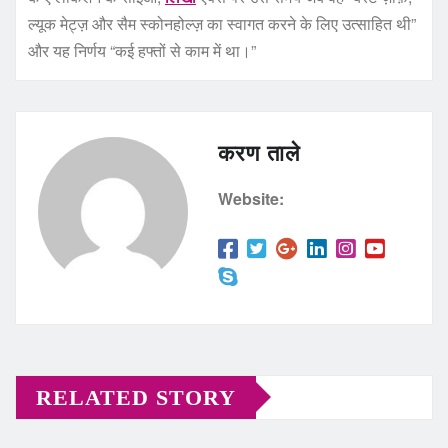
ल्यूक मेट्ज़ और सैम स्कोनहोल्ज़ का स्वागत करने के लिए उत्साहित थी”
और यह निर्णय “कई हफ्तों से काम में था।”
करण ताले
Website:
RELATED STORY