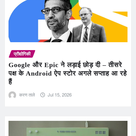
प्रौद्योगिकी
Google और Epic ने लड़ाई छोड़ दी – तीसरे
पक्ष के Android ऐप स्टोर अगले सप्ताह आ रहे
हैं
करण ताले
Jul 15, 2026