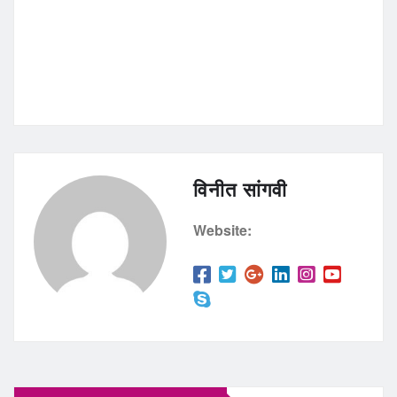
विनीत सांगवी
Website: