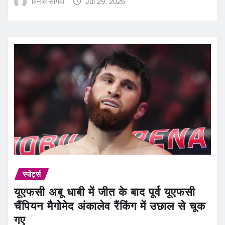
विनीत सांगवी
Jul 29, 2026
स्पोर्ट्स
यूएफसी अबू धाबी में जीत के बाद पूर्व यूएफसी
चैंपियन मैगोमेद अंकालेव रैंकिंग में उछाल से चूक
गए