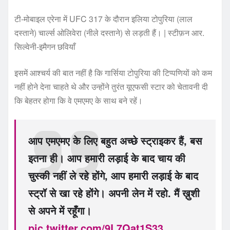
टी-मोबाइल एरेना में UFC 317 के दौरान इलिया टोपुरिया (लाल
दस्ताने) चार्ल्स ओलिवेरा (नीले दस्ताने) से लड़ती हैं। | स्टीफ़न आर.
सिल्वेनी-इमैगन छवियाँ
इसमें आश्चर्य की बात नहीं है कि गार्सिया टोपुरिया की टिप्पणियों को कम
नहीं होने देना चाहते थे और उन्होंने तुरंत यूएफसी स्टार को चेतावनी दी
कि बेहतर होगा कि वे एमएमए के साथ बने रहें।
आप एमएमए के लिए बहुत अच्छे स्ट्राइकर हैं, बस
इतना ही। आप हमारी लड़ाई के बाद चाय की
चुस्की नहीं ले रहे होंगे, आप हमारी लड़ाई के बाद
स्ट्रॉ से खा रहे होंगे। अपनी लेन में रहो. मैं ख़ुशी
से अपने में रहूँगा।
pic.twitter.com/9L7Qat1S33