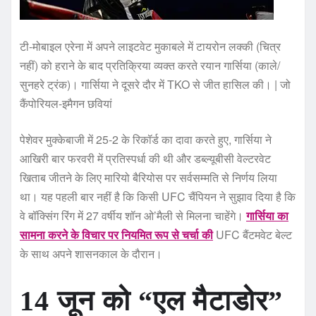
टी-मोबाइल एरेना में अपने लाइटवेट मुकाबले में टायरोन लक्की (चित्र
नहीं) को हराने के बाद प्रतिक्रिया व्यक्त करते रयान गार्सिया (काले/
सुनहरे ट्रंक)। गार्सिया ने दूसरे दौर में TKO से जीत हासिल की। | जो
कैंपोरियल-इमैगन छवियां
पेशेवर मुक्केबाजी में 25-2 के रिकॉर्ड का दावा करते हुए, गार्सिया ने
आखिरी बार फरवरी में प्रतिस्पर्धा की थी और डब्ल्यूबीसी वेल्टरवेट
खिताब जीतने के लिए मारियो बैरियोस पर सर्वसम्मति से निर्णय लिया
था। यह पहली बार नहीं है कि किसी UFC चैंपियन ने सुझाव दिया है कि
वे बॉक्सिंग रिंग में 27 वर्षीय शॉन ओ’मैली से मिलना चाहेंगे।
गार्सिया का
सामना करने के विचार पर नियमित रूप से चर्चा की
UFC बैंटमवेट बेल्ट
के साथ अपने शासनकाल के दौरान।
14 जून को “एल मैटाडोर”