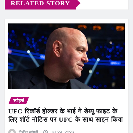
RELATED STORY
स्पोर्ट्स
UFC रिकॉर्ड होल्डर के भाई ने डेब्यू फाइट के
लिए शॉर्ट नोटिस पर UFC के साथ साइन किया
विनीत सांगवी
Jul 29, 2026