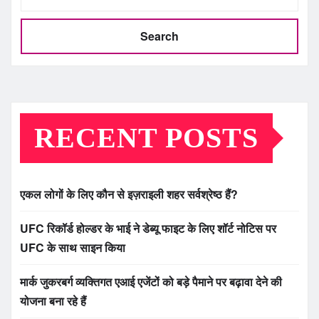
Search
RECENT POSTS
एकल लोगों के लिए कौन से इज़राइली शहर सर्वश्रेष्ठ हैं?
UFC रिकॉर्ड होल्डर के भाई ने डेब्यू फाइट के लिए शॉर्ट नोटिस पर
UFC के साथ साइन किया
मार्क जुकरबर्ग व्यक्तिगत एआई एजेंटों को बड़े पैमाने पर बढ़ावा देने की
योजना बना रहे हैं