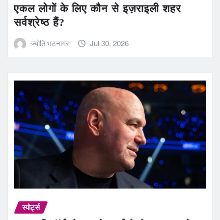
एकल लोगों के लिए कौन से इज़राइली शहर
सर्वश्रेष्ठ हैं?
ज्योति भटनागर
Jul 30, 2026
स्पोर्ट्स