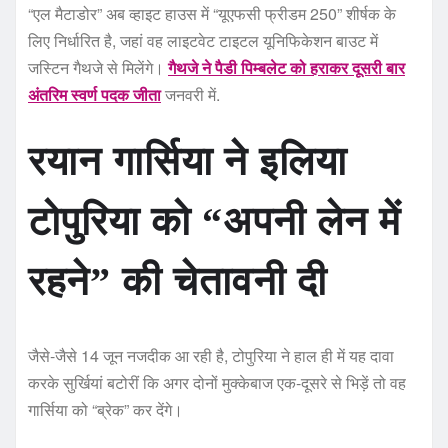
“एल मैटाडोर” अब व्हाइट हाउस में “यूएफसी फ्रीडम 250” शीर्षक के
लिए निर्धारित है, जहां वह लाइटवेट टाइटल यूनिफिकेशन बाउट में
जस्टिन गैथजे से मिलेंगे।
गैथजे ने पैडी पिम्बलेट को हराकर दूसरी बार
अंतरिम स्वर्ण पदक जीता
जनवरी में.
रयान गार्सिया ने इलिया
टोपुरिया को “अपनी लेन में
रहने” की चेतावनी दी
जैसे-जैसे 14 जून नजदीक आ रही है, टोपुरिया ने हाल ही में यह दावा
करके सुर्खियां बटोरीं कि अगर दोनों मुक्केबाज एक-दूसरे से भिड़ें तो वह
गार्सिया को “ब्रेक” कर देंगे।