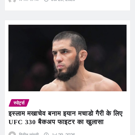
स्पोर्ट्स
इस्लाम मखाचेव बनाम इयान मचाडो गैरी के लिए
UFC 330 बैकअप फाइटर का खुलासा
विनीत सांगवी
Jul 29, 2026