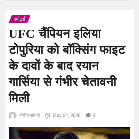
स्पोर्ट्स
UFC चैंपियन इलिया
टोपुरिया को बॉक्सिंग फाइट
के दावों के बाद रयान
गार्सिया से गंभीर चेतावनी
मिली
विनीत सांगवी
May 21, 2026
0