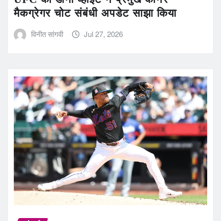
मैकग्रेगर चोट संबंधी अपडेट साझा किया
विनीत सांगवी
Jul 27, 2026