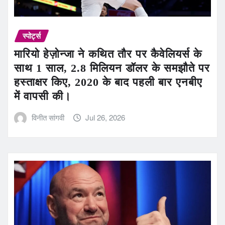
स्पोर्ट्स
मारियो हेज़ोन्जा ने कथित तौर पर कैवेलियर्स के
साथ 1 साल, 2.8 मिलियन डॉलर के समझौते पर
हस्ताक्षर किए, 2020 के बाद पहली बार एनबीए
में वापसी की।
विनीत सांगवी
Jul 26, 2026