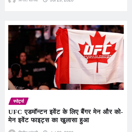
स्पोर्ट्स
UFC एडमॉन्टन इवेंट के लिए बैंगर मेन और को-
मेन इवेंट फाइट्स का खुलासा हुआ