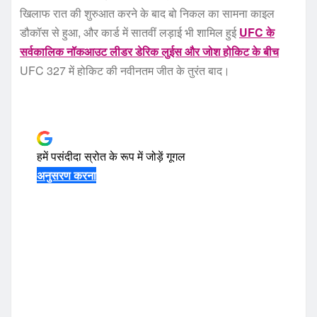
खिलाफ रात की शुरुआत करने के बाद बो निकल का सामना काइल
डौकॉस से हुआ, और कार्ड में सातवीं लड़ाई भी शामिल हुई
UFC के
सर्वकालिक नॉकआउट लीडर डेरिक लुईस और जोश होकिट के बीच
UFC 327 में होकिट की नवीनतम जीत के तुरंत बाद।
हमें पसंदीदा स्रोत के रूप में जोड़ें
गूगल
अनुसरण करना