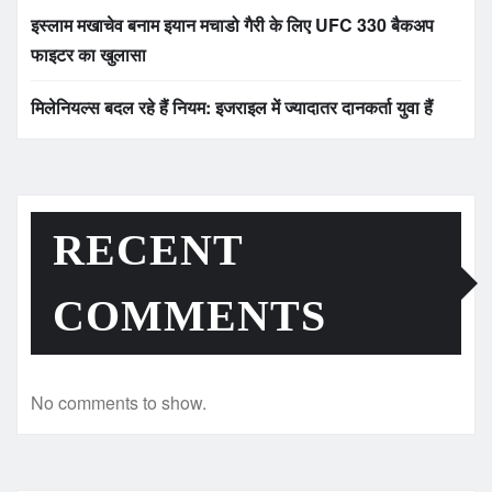
इस्लाम मखाचेव बनाम इयान मचाडो गैरी के लिए UFC 330 बैकअप
फाइटर का खुलासा
मिलेनियल्स बदल रहे हैं नियम: इजराइल में ज्यादातर दानकर्ता युवा हैं
RECENT
COMMENTS
No comments to show.