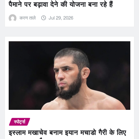
पैमाने पर बढ़ावा देने की योजना बना रहे हैं
करण ताले
Jul 29, 2026
स्पोर्ट्स
इस्लाम मखाचेव बनाम इयान मचाडो गैरी के लिए