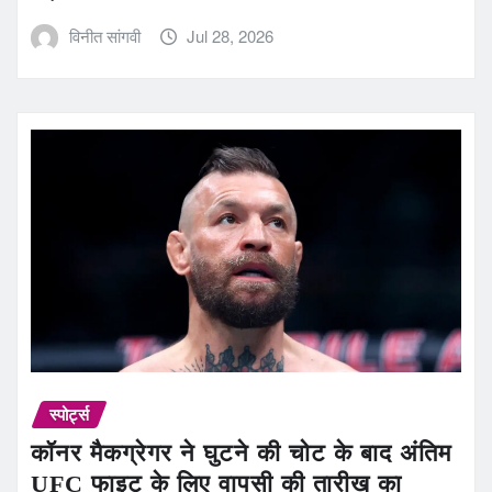
विनीत सांगवी
Jul 28, 2026
स्पोर्ट्स
कॉनर मैकग्रेगर ने घुटने की चोट के बाद अंतिम
UFC फाइट के लिए वापसी की तारीख का