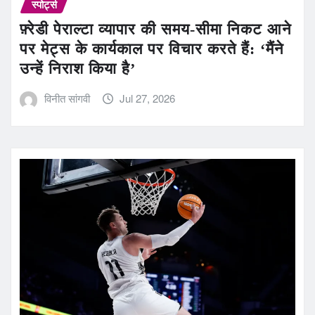
स्पोर्ट्स
फ़्रेडी पेराल्टा व्यापार की समय-सीमा निकट आने
पर मेट्स के कार्यकाल पर विचार करते हैं: ‘मैंने
उन्हें निराश किया है’
विनीत सांगवी
Jul 27, 2026