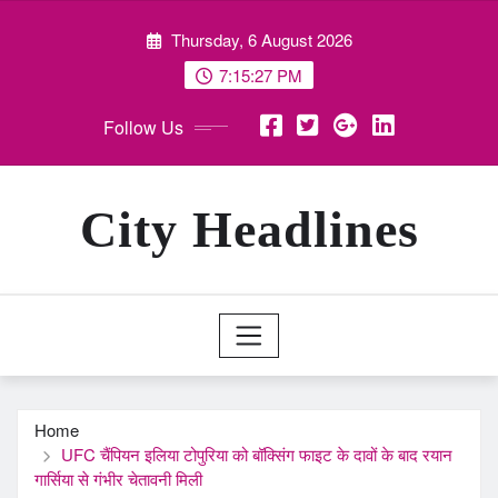
Skip
Thursday, 6 August 2026
to
content
7:15:29 PM
Follow Us
City Headlines
Home
UFC चैंपियन इलिया टोपुरिया को बॉक्सिंग फाइट के दावों के बाद रयान
गार्सिया से गंभीर चेतावनी मिली