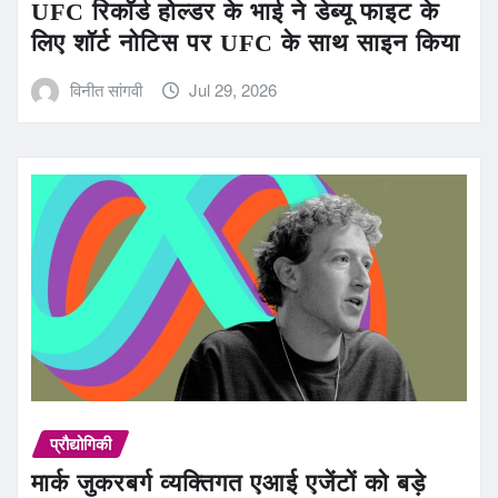
UFC रिकॉर्ड होल्डर के भाई ने डेब्यू फाइट के
लिए शॉर्ट नोटिस पर UFC के साथ साइन किया
विनीत सांगवी
Jul 29, 2026
प्रौद्योगिकी
मार्क जुकरबर्ग व्यक्तिगत एआई एजेंटों को बड़े