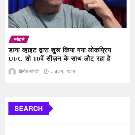
स्पोर्ट्स
डाना व्हाइट द्वारा शुरू किया गया लोकप्रिय
UFC शो 10वें सीज़न के साथ लौट रहा है
विनीत सांगवी
Jul 26, 2026
SEARCH