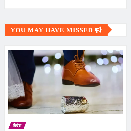
YOU MAY HAVE MISSED
विदेश