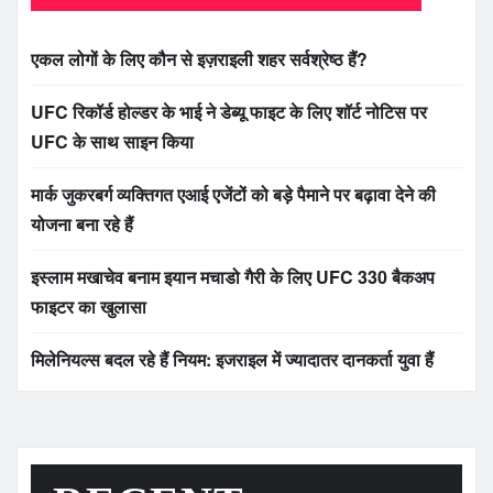
एकल लोगों के लिए कौन से इज़राइली शहर सर्वश्रेष्ठ हैं?
UFC रिकॉर्ड होल्डर के भाई ने डेब्यू फाइट के लिए शॉर्ट नोटिस पर
UFC के साथ साइन किया
मार्क जुकरबर्ग व्यक्तिगत एआई एजेंटों को बड़े पैमाने पर बढ़ावा देने की
योजना बना रहे हैं
इस्लाम मखाचेव बनाम इयान मचाडो गैरी के लिए UFC 330 बैकअप
फाइटर का खुलासा
मिलेनियल्स बदल रहे हैं नियम: इजराइल में ज्यादातर दानकर्ता युवा हैं