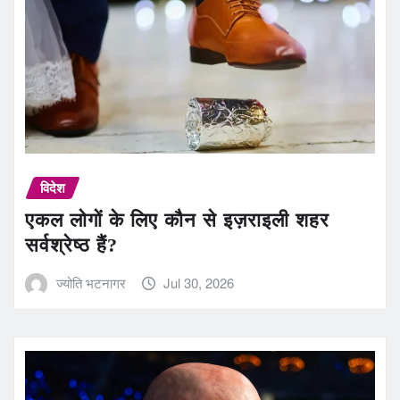
विदेश
एकल लोगों के लिए कौन से इज़राइली शहर
सर्वश्रेष्ठ हैं?
ज्योति भटनागर
Jul 30, 2026