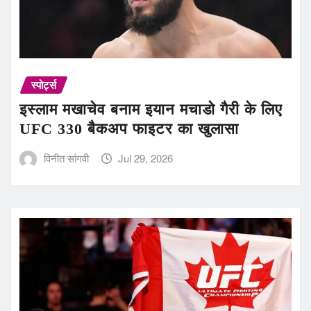
स्पोर्ट्स
इस्लाम मखाचेव बनाम इयान मचाडो गैरी के लिए
UFC 330 बैकअप फाइटर का खुलासा
विनीत सांगवी
Jul 29, 2026