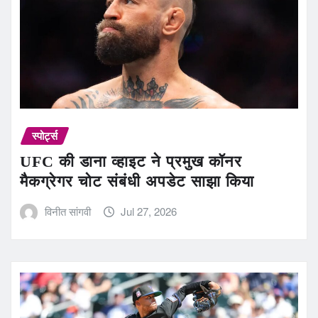
स्पोर्ट्स
UFC की डाना व्हाइट ने प्रमुख कॉनर
मैकग्रेगर चोट संबंधी अपडेट साझा किया
विनीत सांगवी
Jul 27, 2026