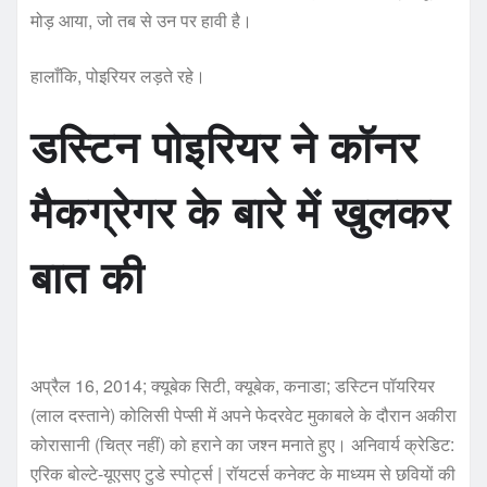
मोड़ आया, जो तब से उन पर हावी है।
हालाँकि, पोइरियर लड़ते रहे।
डस्टिन पोइरियर ने कॉनर
मैकग्रेगर के बारे में खुलकर
बात की
अप्रैल 16, 2014; क्यूबेक सिटी, क्यूबेक, कनाडा; डस्टिन पॉयरियर
(लाल दस्ताने) कोलिसी पेप्सी में अपने फेदरवेट मुकाबले के दौरान अकीरा
कोरासानी (चित्र नहीं) को हराने का जश्न मनाते हुए। अनिवार्य क्रेडिट:
एरिक बोल्टे-यूएसए टुडे स्पोर्ट्स | रॉयटर्स कनेक्ट के माध्यम से छवियों की