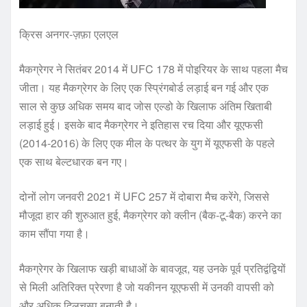
क्रिस अनगर-ज़फ़ा एलएल
मैकग्रेगर ने सितंबर 2014 में UFC 178 में पोइरियर के साथ पहला मैच
जीता। यह मैकग्रेगर के लिए एक स्प्रिंगबोर्ड लड़ाई बन गई और एक
साल से कुछ अधिक समय बाद जोस एल्डो के खिलाफ अंतिम खिताबी
लड़ाई हुई। इसके बाद मैकग्रेगर ने इतिहास रच दिया और यूएफसी
(2014-2016) के लिए एक मील के पत्थर के युग में यूएफसी के पहले
एक साथ बेल्टधारक बन गए।
दोनों लोग जनवरी 2021 में UFC 257 में दोबारा मैच करेंगे, जिससे
मौजूदा हार की शुरुआत हुई, मैकग्रेगर को क्लीन (बैक-टू-बैक) करने का
काम सौंपा गया है।
मैकग्रेगर के खिलाफ खड़ी बाधाओं के बावजूद, यह उनके पूर्व प्रतिद्वंद्वियों
से मिली अतिरिक्त प्रेरणा है जो यकीनन यूएफसी में उनकी वापसी को
और अधिक दिलचस्प बनाती है।