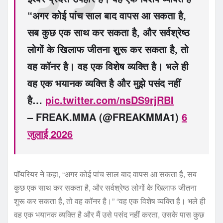
“अगर कोई पांच साल बाद वापस आ सकता है,
सब कुछ एक साथ कर सकता है, और सर्वश्रेष्ठ
लोगों के खिलाफ जीतना शुरू कर सकता है, तो
वह कॉनर है। वह एक विशेष व्यक्ति है। भले ही
वह एक भयानक व्यक्ति है और मुझे पसंद नहीं
है…
pic.twitter.com/nsDS9rjRBI
– FREAK.MMA (@FREAKMMA1)
6
जुलाई 2026
पॉयरियर ने कहा, “अगर कोई पांच साल बाद वापस आ सकता है, सब
कुछ एक साथ कर सकता है, और सर्वश्रेष्ठ लोगों के खिलाफ जीतना
शुरू कर सकता है, तो वह कॉनर है।” “वह एक विशेष व्यक्ति है। भले ही
वह एक भयानक व्यक्ति है और मैं उसे पसंद नहीं करता, उसके पास कुछ