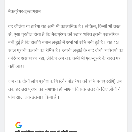
मैकग्रेगर-इंस्टाग्राम
वह जीतेगा या हारेगा यह अभी भी काल्पनिक है। लेकिन, किसी भी तरह
से, ऐसा प्रतीत होता है कि मैकग्रेगर की स्टार शक्ति इतनी प्रासंगिक
बनी हुई है कि होलोवे बनाम लड़ाई में अभी भी रुचि बनी हुई है। यह 13
साल पुरानी कहानी का रीमैच है। अपनी लड़ाई के बाद दोनों व्यक्तियों का
करियर असाधारण रहा, लेकिन अब तक कभी भी एक-दूसरे के रास्ते पर
नहीं आए।
जब तक दोनों लोग प्रवेश करेंगे (और पोइरियर की रुचि बनाए रखेंगे) तब
तक हर उस प्रश्न का समाधान हो जाएगा जिसके उत्तर के लिए लोगों ने
पांच साल तक इंतजार किया है।