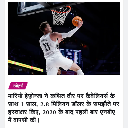
स्पोर्ट्स
मारियो हेज़ोन्जा ने कथित तौर पर कैवेलियर्स के
साथ 1 साल, 2.8 मिलियन डॉलर के समझौते पर
हस्ताक्षर किए, 2020 के बाद पहली बार एनबीए
में वापसी की।