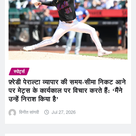
स्पोर्ट्स
फ़्रेडी पेराल्टा व्यापार की समय-सीमा निकट आने
पर मेट्स के कार्यकाल पर विचार करते हैं: ‘मैंने
उन्हें निराश किया है’
विनीत सांगवी
Jul 27, 2026