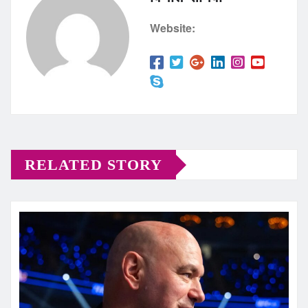
Website:
RELATED STORY