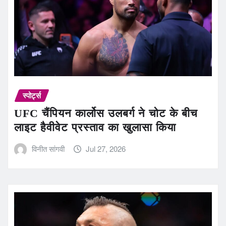
स्पोर्ट्स
UFC चैंपियन कार्लोस उलबर्ग ने चोट के बीच
लाइट हैवीवेट प्रस्ताव का खुलासा किया
विनीत सांगवी
Jul 27, 2026