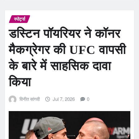
स्पोर्ट्स
डस्टिन पॉयरियर ने कॉनर
मैकग्रेगर की UFC वापसी
के बारे में साहसिक दावा
किया
विनीत सांगवी
Jul 7, 2026
0