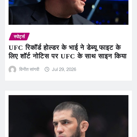
स्पोर्ट्स
UFC रिकॉर्ड होल्डर के भाई ने डेब्यू फाइट के
लिए शॉर्ट नोटिस पर UFC के साथ साइन किया
विनीत सांगवी
Jul 29, 2026