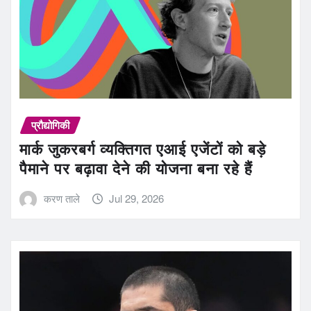
प्रौद्योगिकी
मार्क जुकरबर्ग व्यक्तिगत एआई एजेंटों को बड़े
पैमाने पर बढ़ावा देने की योजना बना रहे हैं
करण ताले
Jul 29, 2026