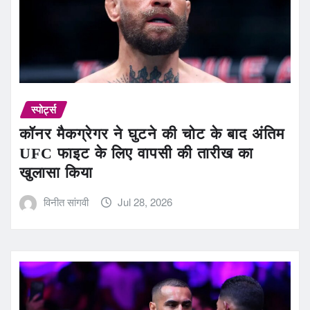
स्पोर्ट्स
कॉनर मैकग्रेगर ने घुटने की चोट के बाद अंतिम
UFC फाइट के लिए वापसी की तारीख का
खुलासा किया
विनीत सांगवी
Jul 28, 2026