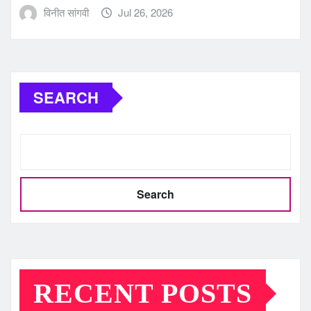
विनीत सांगवी
Jul 26, 2026
SEARCH
Search
RECENT POSTS