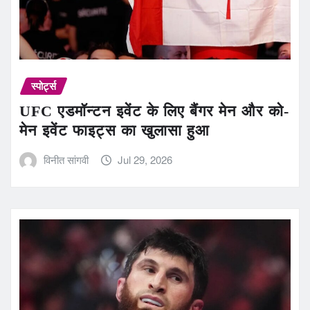
स्पोर्ट्स
UFC एडमॉन्टन इवेंट के लिए बैंगर मेन और को-
मेन इवेंट फाइट्स का खुलासा हुआ
विनीत सांगवी
Jul 29, 2026