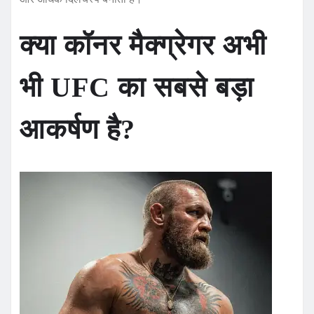
क्या कॉनर मैक्ग्रेगर अभी
भी UFC का सबसे बड़ा
आकर्षण है?