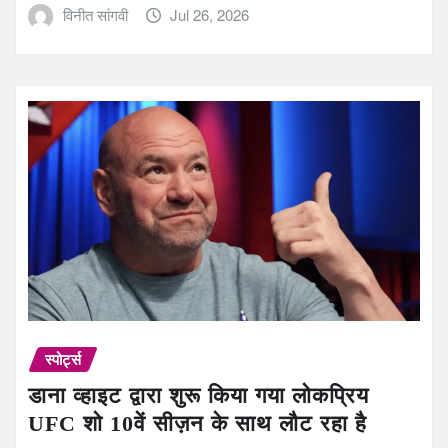
विनीत सांगवी
Jul 26, 2026
स्पोर्ट्स
डाना व्हाइट द्वारा शुरू किया गया लोकप्रिय
UFC शो 10वें सीज़न के साथ लौट रहा है