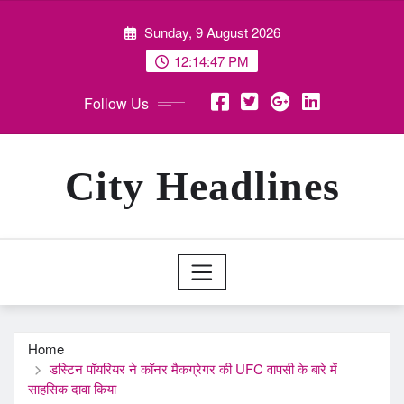
Skip
Sunday, 9 August 2026
to
content
12:14:48 PM
Follow Us
City Headlines
Home
डस्टिन पॉयरियर ने कॉनर मैकग्रेगर की UFC वापसी के बारे में
साहसिक दावा किया