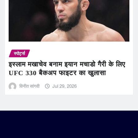
स्पोर्ट्स
इस्लाम मखाचेव बनाम इयान मचाडो गैरी के लिए
UFC 330 बैकअप फाइटर का खुलासा
विनीत सांगवी
Jul 29, 2026