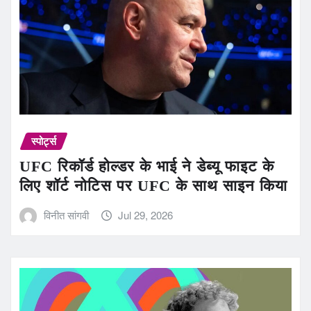
स्पोर्ट्स
UFC रिकॉर्ड होल्डर के भाई ने डेब्यू फाइट के
लिए शॉर्ट नोटिस पर UFC के साथ साइन किया
विनीत सांगवी
Jul 29, 2026