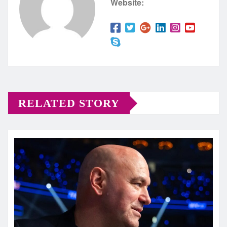
Website:
RELATED STORY