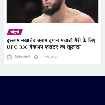
स्पोर्ट्स
इस्लाम मखाचेव बनाम इयान मचाडो गैरी के लिए
UFC 330 बैकअप फाइटर का खुलासा
विनीत सांगवी
Jul 29, 2026