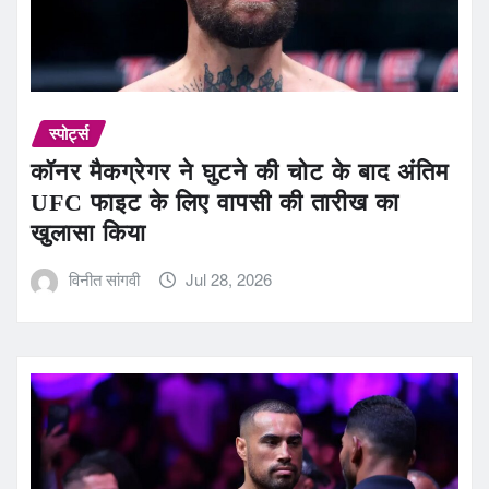
स्पोर्ट्स
कॉनर मैकग्रेगर ने घुटने की चोट के बाद अंतिम
UFC फाइट के लिए वापसी की तारीख का
खुलासा किया
विनीत सांगवी
Jul 28, 2026