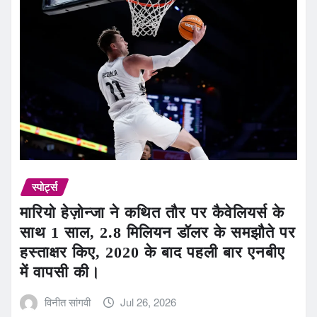
स्पोर्ट्स
मारियो हेज़ोन्जा ने कथित तौर पर कैवेलियर्स के
साथ 1 साल, 2.8 मिलियन डॉलर के समझौते पर
हस्ताक्षर किए, 2020 के बाद पहली बार एनबीए
में वापसी की।
विनीत सांगवी
Jul 26, 2026