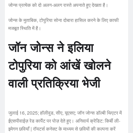
जोन्स प्रत्येक को दो अलग-अलग रास्ते अपनाते हुए देखता है।
जोन्स के मुताबिक, टोपुरिया सोना दोबारा हासिल करने के लिए काफी
मजबूत स्थिति में है।
जॉन जोन्स ने इलिया
टोपुरिया को आंखें खोलने
वाली प्रतिक्रिया भेजी
जुलाई 16, 2025; हॉलीवुड, सीए, यूएसए; जॉन जोन्स डॉल्बी थिएटर में
ईएसपीवाईज़ रेड कार्पेट पर पोज़ देते हुए। अनिवार्य क्रेडिट: किर्बी ली-
इमेगन छवियाँ | रॉयटर्स कनेक्ट के माध्यम से छवियों की कल्पना करें