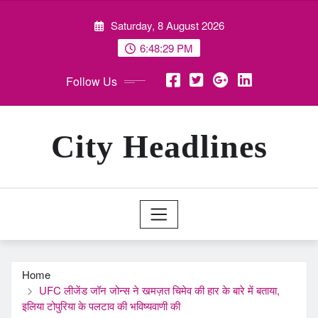
Skip
Saturday, 8 August 2026
to
content
6:48:31 PM
Follow Us
City Headlines
Home
UFC लीजेंड जॉन जोन्स ने खमज़त चिमेव की हार के बारे में बताया,
इलिया टोपुरिया के पलटाव की भविष्यवाणी की