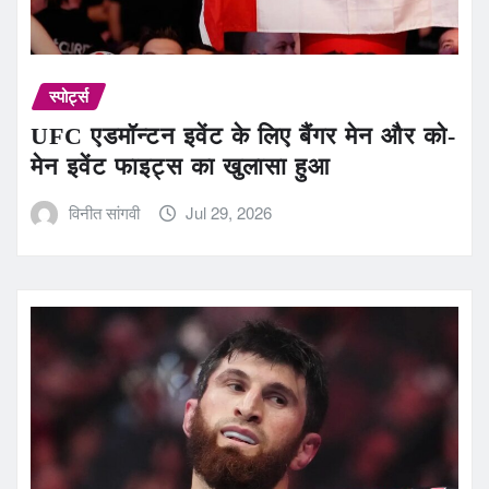
स्पोर्ट्स
UFC एडमॉन्टन इवेंट के लिए बैंगर मेन और को-
मेन इवेंट फाइट्स का खुलासा हुआ
विनीत सांगवी
Jul 29, 2026