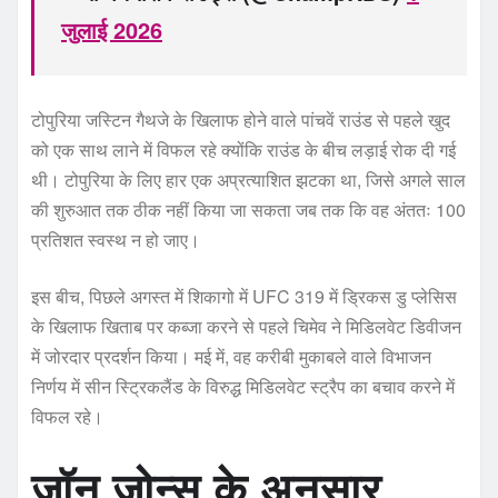
जुलाई 2026
टोपुरिया जस्टिन गैथजे के खिलाफ होने वाले पांचवें राउंड से पहले खुद
को एक साथ लाने में विफल रहे क्योंकि राउंड के बीच लड़ाई रोक दी गई
थी। टोपुरिया के लिए हार एक अप्रत्याशित झटका था, जिसे अगले साल
की शुरुआत तक ठीक नहीं किया जा सकता जब तक कि वह अंततः 100
प्रतिशत स्वस्थ न हो जाए।
इस बीच, पिछले अगस्त में शिकागो में UFC 319 में ड्रिकस डु प्लेसिस
के खिलाफ खिताब पर कब्जा करने से पहले चिमेव ने मिडिलवेट डिवीजन
में जोरदार प्रदर्शन किया। मई में, वह करीबी मुकाबले वाले विभाजन
निर्णय में सीन स्ट्रिकलैंड के विरुद्ध मिडिलवेट स्ट्रैप का बचाव करने में
विफल रहे।
जॉन जोन्स के अनुसार,