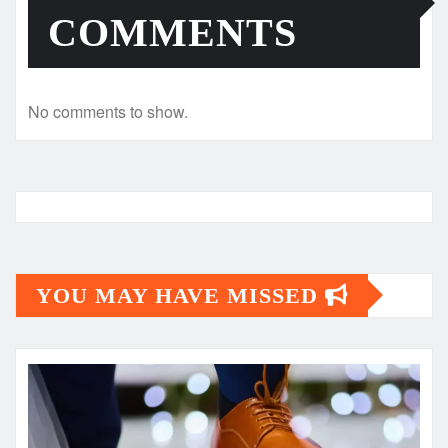
COMMENTS
No comments to show.
YOU MAY HAVE MISSED