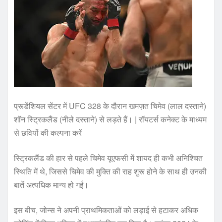
प्रूडेंशियल सेंटर में UFC 328 के दौरान खमज़त चिमेव (लाल दस्ताने)
शॉन स्ट्रिकलैंड (नीले दस्ताने) से लड़ते हैं। | रॉयटर्स कनेक्ट के माध्यम
से छवियों की कल्पना करें
स्ट्रिकलैंड की हार से पहले चिमेव यूएफसी में शायद ही कभी अनिश्चित
स्थिति में थे, जिससे चिमेव की मुक्ति की राह शुरू होने के साथ ही उनकी
बातें अत्यधिक मान्य हो गईं।
इस बीच, जोन्स ने अपनी प्राथमिकताओं को लड़ाई से हटाकर अधिक