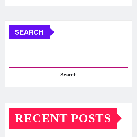
SEARCH
Search
RECENT POSTS