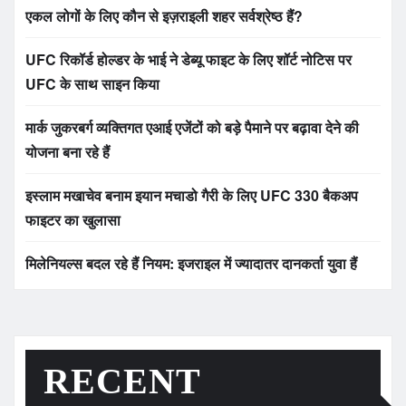
एकल लोगों के लिए कौन से इज़राइली शहर सर्वश्रेष्ठ हैं?
UFC रिकॉर्ड होल्डर के भाई ने डेब्यू फाइट के लिए शॉर्ट नोटिस पर
UFC के साथ साइन किया
मार्क जुकरबर्ग व्यक्तिगत एआई एजेंटों को बड़े पैमाने पर बढ़ावा देने की
योजना बना रहे हैं
इस्लाम मखाचेव बनाम इयान मचाडो गैरी के लिए UFC 330 बैकअप
फाइटर का खुलासा
मिलेनियल्स बदल रहे हैं नियम: इजराइल में ज्यादातर दानकर्ता युवा हैं
RECENT