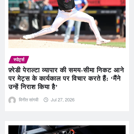
स्पोर्ट्स
फ़्रेडी पेराल्टा व्यापार की समय-सीमा निकट आने
पर मेट्स के कार्यकाल पर विचार करते हैं: ‘मैंने
उन्हें निराश किया है’
विनीत सांगवी
Jul 27, 2026