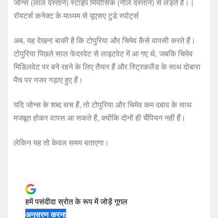
जोन्स (लाल दस्ताने) स्टाइप मियोसिक (नीले दस्ताने) से लड़ते हैं। |
रॉयटर्स कनेक्ट के माध्यम से यूएसए टुडे स्पोर्ट्स
अब, यह देखना बाकी है कि टोपुरिया और चिमेव कैसे वापसी करते हैं।
टोपुरिया पिछले साल फेदरवेट से लाइटवेट में आ गए थे, जबकि चिमेव
मिडिलवेट पर बने रहने के लिए तैयार हैं और स्ट्रिकलैंड के साथ दोबारा
मैच पर नजर गड़ाए हुए हैं।
यदि जोन्स के शब्द सच हैं, तो टोपुरिया और चिमेव कम दबाव के साथ
मजबूत होकर वापस आ सकते हैं, क्योंकि दोनों ही चैंपियन नहीं हैं।
लेकिन यह तो केवल समय बताएगा।
हमें पसंदीदा स्रोत के रूप में जोड़ें
गूगल
अनुसरण करना