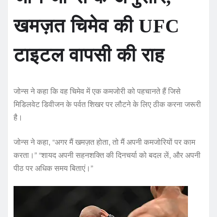
खमज़त चिमेव की UFC
टाइटल वापसी की राह
जोन्स ने कहा कि वह चिमेव में एक कमजोरी को पहचानते हैं जिसे
मिडिलवेट डिवीजन के पर्वत शिखर पर लौटने के लिए ठीक करना जरूरी
है।
जोन्स ने कहा, “अगर मैं खमज़त होता, तो मैं अपनी कमजोरियों पर काम
करता।” “शायद अपनी सहनशक्ति की दिनचर्या को बदल लें, और अपनी
पीठ पर अधिक समय बिताएं।”