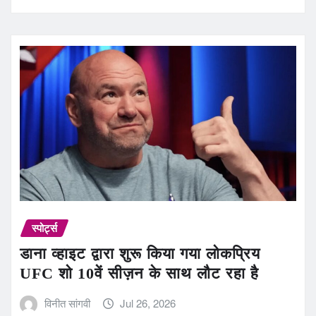
स्पोर्ट्स
डाना व्हाइट द्वारा शुरू किया गया लोकप्रिय
UFC शो 10वें सीज़न के साथ लौट रहा है
विनीत सांगवी
Jul 26, 2026