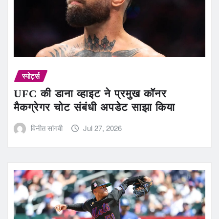
स्पोर्ट्स
UFC की डाना व्हाइट ने प्रमुख कॉनर
मैकग्रेगर चोट संबंधी अपडेट साझा किया
विनीत सांगवी
Jul 27, 2026