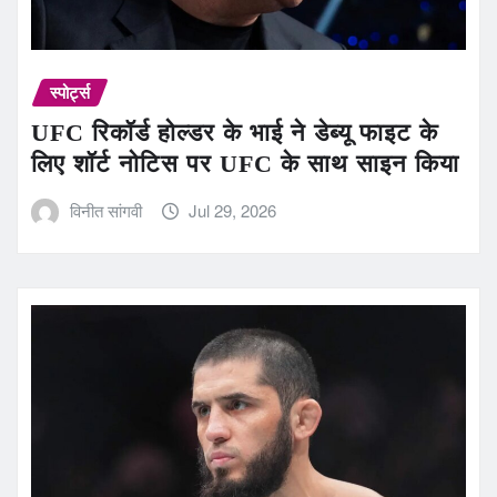
स्पोर्ट्स
UFC रिकॉर्ड होल्डर के भाई ने डेब्यू फाइट के
लिए शॉर्ट नोटिस पर UFC के साथ साइन किया
विनीत सांगवी
Jul 29, 2026