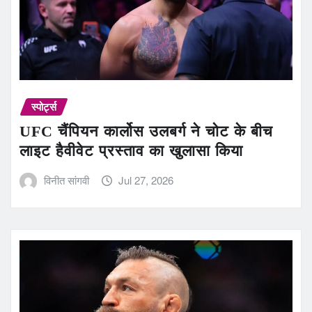
स्पोर्ट्स
UFC चैंपियन कार्लोस उलबर्ग ने चोट के बीच
लाइट हैवीवेट प्रस्ताव का खुलासा किया
विनीत सांगवी
Jul 27, 2026