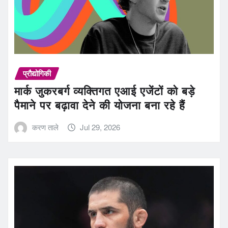
प्रौद्योगिकी
मार्क जुकरबर्ग व्यक्तिगत एआई एजेंटों को बड़े
पैमाने पर बढ़ावा देने की योजना बना रहे हैं
करण ताले
Jul 29, 2026