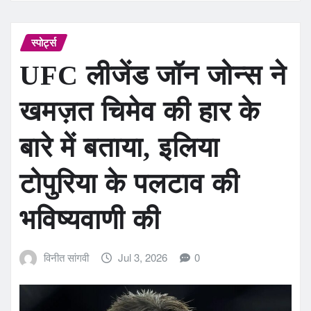
स्पोर्ट्स
UFC लीजेंड जॉन जोन्स ने
खमज़त चिमेव की हार के
बारे में बताया, इलिया
टोपुरिया के पलटाव की
भविष्यवाणी की
विनीत सांगवी
Jul 3, 2026
0