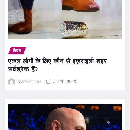
विदेश
एकल लोगों के लिए कौन से इज़राइली शहर
सर्वश्रेष्ठ हैं?
ज्योति भटनागर
Jul 30, 2026