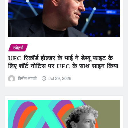
स्पोर्ट्स
UFC रिकॉर्ड होल्डर के भाई ने डेब्यू फाइट के
लिए शॉर्ट नोटिस पर UFC के साथ साइन किया
विनीत सांगवी
Jul 29, 2026