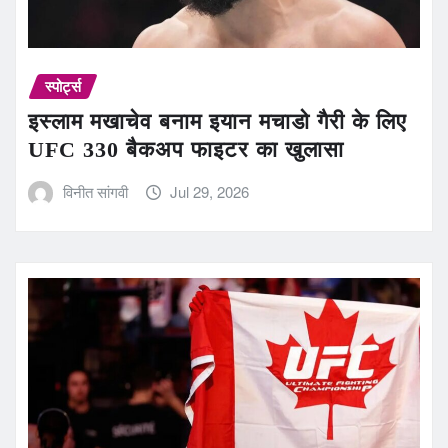
स्पोर्ट्स
इस्लाम मखाचेव बनाम इयान मचाडो गैरी के लिए
UFC 330 बैकअप फाइटर का खुलासा
विनीत सांगवी
Jul 29, 2026