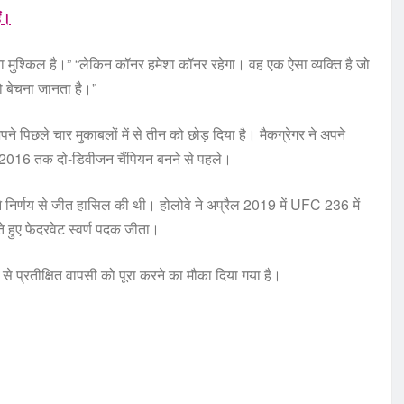
ैं।
ा मुश्किल है।” “लेकिन कॉनर हमेशा कॉनर रहेगा। वह एक ऐसा व्यक्ति है जो
को बेचना जानता है।”
पने पिछले चार मुकाबलों में से तीन को छोड़ दिया है। मैकग्रेगर ने अपने
2016 तक दो-डिवीजन चैंपियन बनने से पहले।
ने निर्णय से जीत हासिल की थी। होलोवे ने अप्रैल 2019 में UFC 236 में
 हुए फेदरवेट स्वर्ण पदक जीता।
से प्रतीक्षित वापसी को पूरा करने का मौका दिया गया है।