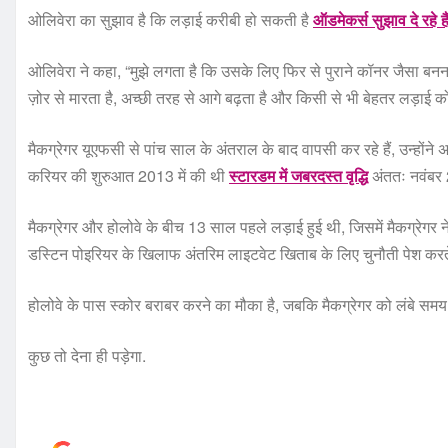
ओलिवेरा का सुझाव है कि लड़ाई करीबी हो सकती है
ऑडमेकर्स सुझाव दे रहे ह
ओलिवेरा ने कहा, “मुझे लगता है कि उसके लिए फिर से पुराने कॉनर जैसा बनन
ज़ोर से मारता है, अच्छी तरह से आगे बढ़ता है और किसी से भी बेहतर लड़ाई 
मैकग्रेगर यूएफसी से पांच साल के अंतराल के बाद वापसी कर रहे हैं, उन्होंने अ
करियर की शुरुआत 2013 में की थी
स्टारडम में जबरदस्त वृद्धि
अंततः नवंबर 
मैकग्रेगर और होलोवे के बीच 13 साल पहले लड़ाई हुई थी, जिसमें मैकग्रेगर 
डस्टिन पोइरियर के खिलाफ अंतरिम लाइटवेट खिताब के लिए चुनौती पेश करते
होलोवे के पास स्कोर बराबर करने का मौका है, जबकि मैकग्रेगर को लंबे समय 
कुछ तो देना ही पड़ेगा.