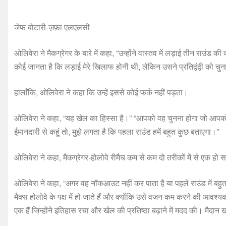
जेफ बोटारी-ज़फ़ा एलएलसी
ओलिवेरा ने मैकग्रेगर के बारे में कहा, “उन्होंने वास्तव में लड़ाई तीन राउंड की क
कोई जानता है कि लड़ाई मेरे खिलाफ होनी थी, लेकिन उसने प्रतिद्वंद्वी को चु
हालाँकि, ओलिवेरा ने कहा कि उन्हें इससे कोई फर्क नहीं पड़ता।
ओलिवेरा ने कहा, “यह खेल का हिस्सा है।” “आपको वह चुनना होगा जो आपको
ईमानदारी से कहूं तो, मुझे लगता है कि पहला राउंड हमें बहुत कुछ बताएगा।”
ओलिवेरा ने कहा, मैकग्रेगर-होलोवे रीमैच कम से कम दो तरीकों में से एक हो
ओलिवेरा ने कहा, “अगर वह नॉकआउट नहीं कर पाता है या पहले राउंड में बहुत
मैक्स होलोवे के पक्ष में हो जाते हैं और क्योंकि उसे वजन कम करने की आवश्यक
एक हैं जिन्होंने इतिहास रचा और खेल की प्रतिष्ठा बढ़ाने में मदद की। मैदा