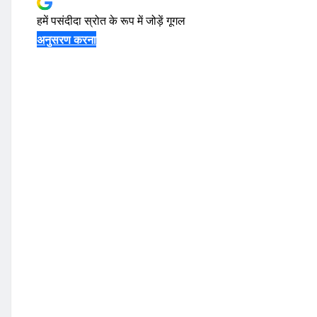
हमें पसंदीदा स्रोत के रूप में जोड़ें
गूगल
अनुसरण करना