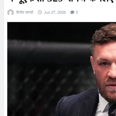
विनीत सांगवी
Jun 27, 2026
0