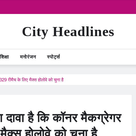
City Headlines
शिक्षा
मनोरंजन
स्पोर्ट्स
29 रीमैच के लिए मैक्स होलोवे को चुना है
 दावा है कि कॉनर मैकग्रेगर
ैक्स होलोवे को चुना है