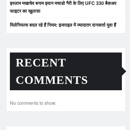
इस्लाम मखाचेव बनाम इयान मचाडो गैरी के लिए UFC 330 बैकअप
फाइटर का खुलासा
मिलेनियल्स बदल रहे हैं नियम: इजराइल में ज्यादातर दानकर्ता युवा हैं
RECENT
COMMENTS
No comments to show.