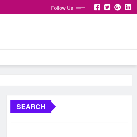
Follow Us
SEARCH