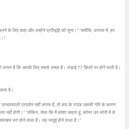
रने के लिए कहा और उन्होंने प्रतिद्वंद्वी को चुना।” “क्योंकि, वास्तव में, हर
ना।”
 लगता है कि आपके लिए सबसे अच्छा है। लड़ाई 77 किलो पर होने वाली है।
 सकता है।
 प्रभावशाली प्रदर्शन नहीं करता है, तो बाद के राउंड उसकी गति के कारण
ता नहीं होगी।” “लेकिन, जैसा कि मैं हमेशा कहता हूं, कॉनर उन लोगों में से
न खचाखच भरा होने वाला है। यह जादुई होने वाला है।”