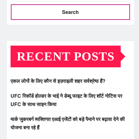
Search
RECENT POSTS
एकल लोगों के लिए कौन से इज़राइली शहर सर्वश्रेष्ठ हैं?
UFC रिकॉर्ड होल्डर के भाई ने डेब्यू फाइट के लिए शॉर्ट नोटिस पर
UFC के साथ साइन किया
मार्क जुकरबर्ग व्यक्तिगत एआई एजेंटों को बड़े पैमाने पर बढ़ावा देने की
योजना बना रहे हैं