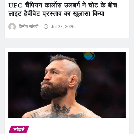
UFC चैंपियन कार्लोस उलबर्ग ने चोट के बीच
लाइट हैवीवेट प्रस्ताव का खुलासा किया
विनीत सांगवी
Jul 27, 2026
स्पोर्ट्स