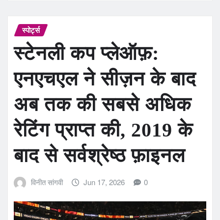
स्पोर्ट्स
स्टेनली कप प्लेऑफ़:
एनएचएल ने सीज़न के बाद
अब तक की सबसे अधिक
रेटिंग प्राप्त की, 2019 के
बाद से सर्वश्रेष्ठ फ़ाइनल
विनीत सांगवी
Jun 17, 2026
0