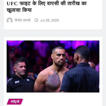
UFC फाइट के लिए वापसी की तारीख का
खुलासा किया
विनीत सांगवी
Jul 28, 2026
स्पोर्ट्स