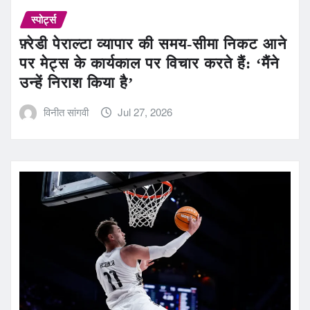
स्पोर्ट्स
फ़्रेडी पेराल्टा व्यापार की समय-सीमा निकट आने
पर मेट्स के कार्यकाल पर विचार करते हैं: ‘मैंने
उन्हें निराश किया है’
विनीत सांगवी
Jul 27, 2026