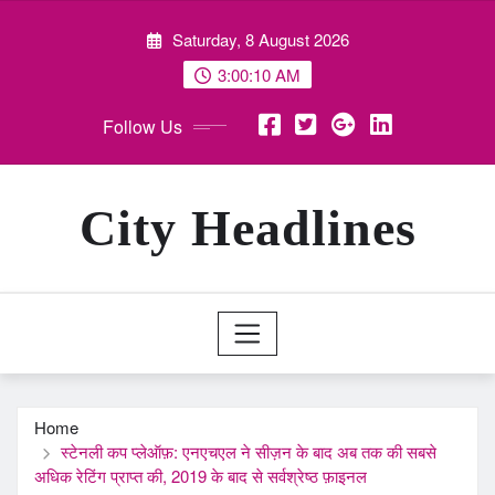
Skip
Saturday, 8 August 2026
to
content
3:00:11 AM
Follow Us
City Headlines
Home
स्टेनली कप प्लेऑफ़: एनएचएल ने सीज़न के बाद अब तक की सबसे
अधिक रेटिंग प्राप्त की, 2019 के बाद से सर्वश्रेष्ठ फ़ाइनल