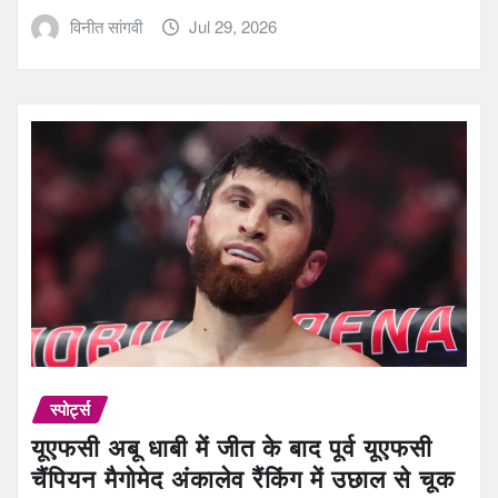
विनीत सांगवी
Jul 29, 2026
स्पोर्ट्स
यूएफसी अबू धाबी में जीत के बाद पूर्व यूएफसी
चैंपियन मैगोमेद अंकालेव रैंकिंग में उछाल से चूक