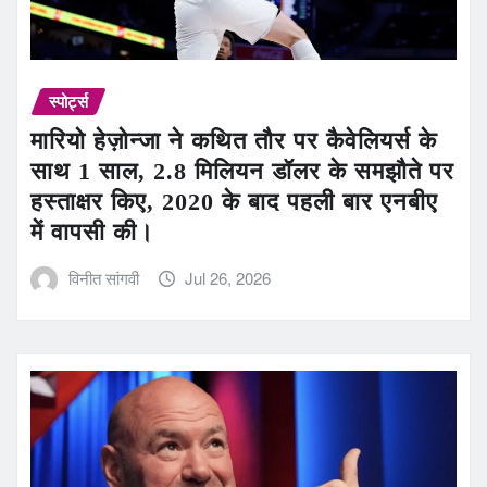
स्पोर्ट्स
मारियो हेज़ोन्जा ने कथित तौर पर कैवेलियर्स के
साथ 1 साल, 2.8 मिलियन डॉलर के समझौते पर
हस्ताक्षर किए, 2020 के बाद पहली बार एनबीए
में वापसी की।
विनीत सांगवी
Jul 26, 2026