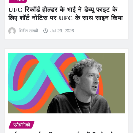
UFC रिकॉर्ड होल्डर के भाई ने डेब्यू फाइट के
लिए शॉर्ट नोटिस पर UFC के साथ साइन किया
विनीत सांगवी
Jul 29, 2026
प्रौद्योगिकी