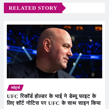
RELATED STORY
स्पोर्ट्स
UFC रिकॉर्ड होल्डर के भाई ने डेब्यू फाइट के
लिए शॉर्ट नोटिस पर UFC के साथ साइन किया