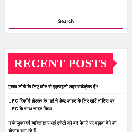
Search
RECENT POSTS
एकल लोगों के लिए कौन से इज़राइली शहर सर्वश्रेष्ठ हैं?
UFC रिकॉर्ड होल्डर के भाई ने डेब्यू फाइट के लिए शॉर्ट नोटिस पर
UFC के साथ साइन किया
मार्क जुकरबर्ग व्यक्तिगत एआई एजेंटों को बड़े पैमाने पर बढ़ावा देने की
योजना बना रहे हैं