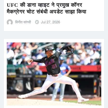
UFC की डाना व्हाइट ने प्रमुख कॉनर
मैकग्रेगर चोट संबंधी अपडेट साझा किया
विनीत सांगवी
Jul 27, 2026