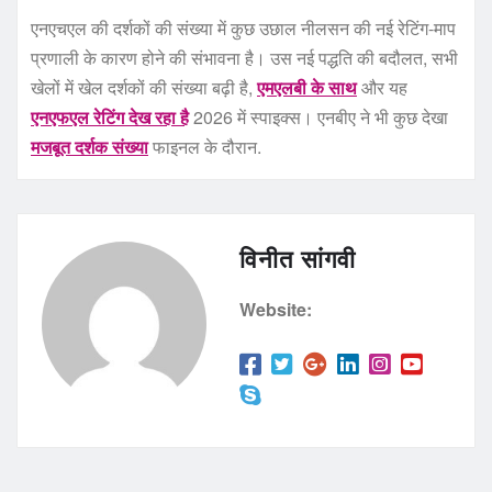
एनएचएल की दर्शकों की संख्या में कुछ उछाल नीलसन की नई रेटिंग-माप
प्रणाली के कारण होने की संभावना है। उस नई पद्धति की बदौलत, सभी
खेलों में खेल दर्शकों की संख्या बढ़ी है,
एमएलबी के साथ
और यह
एनएफएल रेटिंग देख रहा है
2026 में स्पाइक्स। एनबीए ने भी कुछ देखा
मजबूत दर्शक संख्या
फाइनल के दौरान.
विनीत सांगवी
Website: