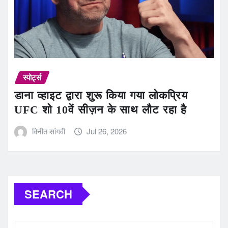
स्पोर्ट्स
डाना व्हाइट द्वारा शुरू किया गया लोकप्रिय
UFC शो 10वें सीज़न के साथ लौट रहा है
विनीत सांगवी
Jul 26, 2026
SEARCH