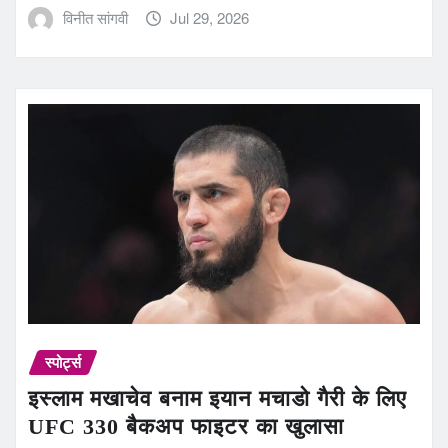
विनीत सांगवी
Jul 29, 2026
स्पोर्ट्स
इस्लाम मखाचेव बनाम इयान मचाडो गैरी के लिए
UFC 330 बैकअप फाइटर का खुलासा