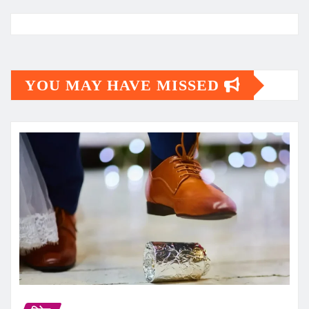
YOU MAY HAVE MISSED