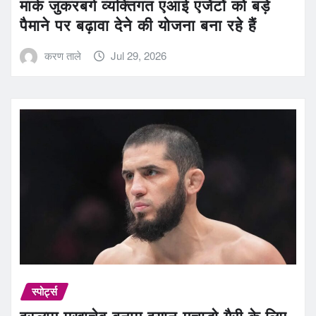
मार्क जुकरबर्ग व्यक्तिगत एआई एजेंटों को बड़े
पैमाने पर बढ़ावा देने की योजना बना रहे हैं
करण ताले
Jul 29, 2026
स्पोर्ट्स