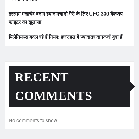
इस्लाम मखाचेव बनाम इयान मचाडो गैरी के लिए UFC 330 बैकअप
फाइटर का खुलासा
मिलेनियल्स बदल रहे हैं नियम: इजराइल में ज्यादातर दानकर्ता युवा हैं
RECENT
COMMENTS
No comments to show.