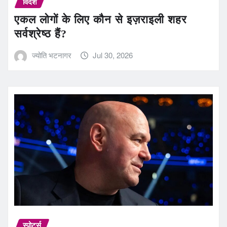
विदेश
एकल लोगों के लिए कौन से इज़राइली शहर
सर्वश्रेष्ठ हैं?
ज्योति भटनागर
Jul 30, 2026
स्पोर्ट्स