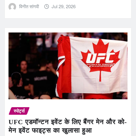
विनीत सांगवी
Jul 29, 2026
स्पोर्ट्स
UFC एडमॉन्टन इवेंट के लिए बैंगर मेन और को-
मेन इवेंट फाइट्स का खुलासा हुआ