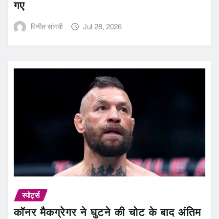
गए
विनीत सांगवी
Jul 28, 2026
स्पोर्ट्स
कॉनर मैकग्रेगर ने घुटने की चोट के बाद अंतिम