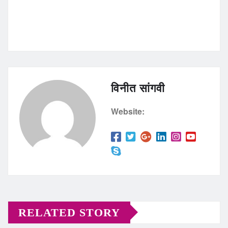
विनीत सांगवी
Website:
RELATED STORY