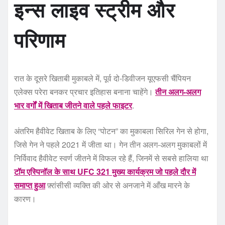
इन्स लाइव स्ट्रीम और
परिणाम
रात के दूसरे खिताबी मुकाबले में, पूर्व दो-डिवीजन यूएफसी चैंपियन
एलेक्स परेरा बनकर प्रचार इतिहास बनाना चाहेंगे।
तीन अलग-अलग
भार वर्गों में खिताब जीतने वाले पहले फाइटर
.
अंतरिम हैवीवेट खिताब के लिए “पोटन” का मुकाबला सिरिल गेन से होगा,
जिसे गेन ने पहले 2021 में जीता था। गेन तीन अलग-अलग मुकाबलों में
निर्विवाद हैवीवेट स्वर्ण जीतने में विफल रहे हैं, जिनमें से सबसे हालिया था
टॉम एस्पिनॉल के साथ UFC 321 मुख्य कार्यक्रम जो पहले दौर में
समाप्त हुआ
फ़्रांसीसी व्यक्ति की ओर से अनजाने में आँख मारने के
कारण।