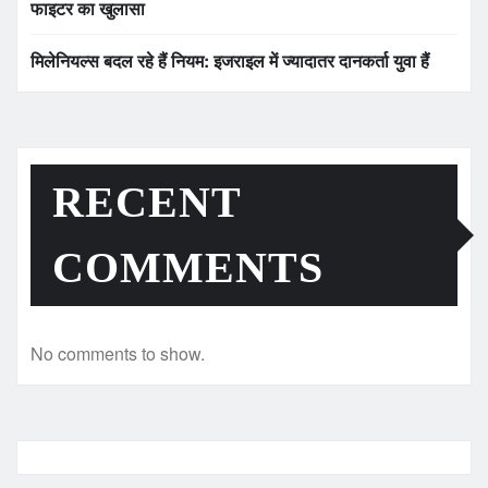
फाइटर का खुलासा
मिलेनियल्स बदल रहे हैं नियम: इजराइल में ज्यादातर दानकर्ता युवा हैं
RECENT
COMMENTS
No comments to show.