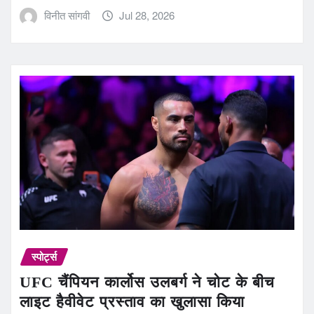
विनीत सांगवी
Jul 28, 2026
स्पोर्ट्स
UFC चैंपियन कार्लोस उलबर्ग ने चोट के बीच
लाइट हैवीवेट प्रस्ताव का खुलासा किया