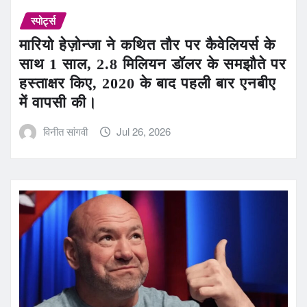
स्पोर्ट्स
मारियो हेज़ोन्जा ने कथित तौर पर कैवेलियर्स के
साथ 1 साल, 2.8 मिलियन डॉलर के समझौते पर
हस्ताक्षर किए, 2020 के बाद पहली बार एनबीए
में वापसी की।
विनीत सांगवी
Jul 26, 2026