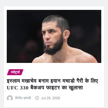
स्पोर्ट्स
इस्लाम मखाचेव बनाम इयान मचाडो गैरी के लिए
UFC 330 बैकअप फाइटर का खुलासा
विनीत सांगवी
Jul 29, 2026