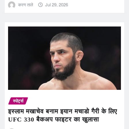
करण ताले
Jul 29, 2026
स्पोर्ट्स
इस्लाम मखाचेव बनाम इयान मचाडो गैरी के लिए
UFC 330 बैकअप फाइटर का खुलासा