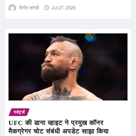
विनीत सांगवी
Jul 27, 2026
स्पोर्ट्स
UFC की डाना व्हाइट ने प्रमुख कॉनर
मैकग्रेगर चोट संबंधी अपडेट साझा किया