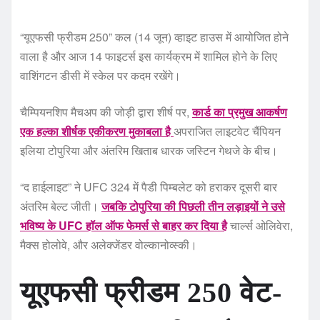
“यूएफसी फ्रीडम 250” कल (14 जून) व्हाइट हाउस में आयोजित होने
वाला है और आज 14 फाइटर्स इस कार्यक्रम में शामिल होने के लिए
वाशिंगटन डीसी में स्केल पर कदम रखेंगे।
चैम्पियनशिप मैचअप की जोड़ी द्वारा शीर्ष पर,
कार्ड का प्रमुख आकर्षण
एक हल्का शीर्षक एकीकरण मुकाबला है
अपराजित लाइटवेट चैंपियन
इलिया टोपुरिया और अंतरिम खिताब धारक जस्टिन गेथजे के बीच।
“द हाईलाइट” ने UFC 324 में पैडी पिम्बलेट को हराकर दूसरी बार
अंतरिम बेल्ट जीती।
जबकि टोपुरिया की पिछली तीन लड़ाइयों ने उसे
भविष्य के UFC हॉल ऑफ फेमर्स से बाहर कर दिया है
चार्ल्स ओलिवेरा,
मैक्स होलोवे, और अलेक्जेंडर वोल्कानोव्स्की।
यूएफसी फ्रीडम 250 वेट-