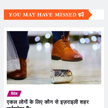
YOU MAY HAVE MISSED
विदेश
एकल लोगों के लिए कौन से इज़राइली शहर