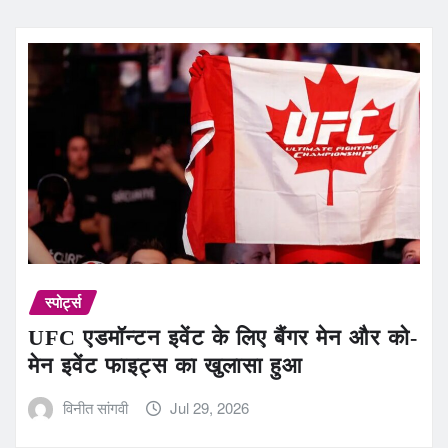
स्पोर्ट्स
UFC एडमॉन्टन इवेंट के लिए बैंगर मेन और को-
मेन इवेंट फाइट्स का खुलासा हुआ
विनीत सांगवी
Jul 29, 2026