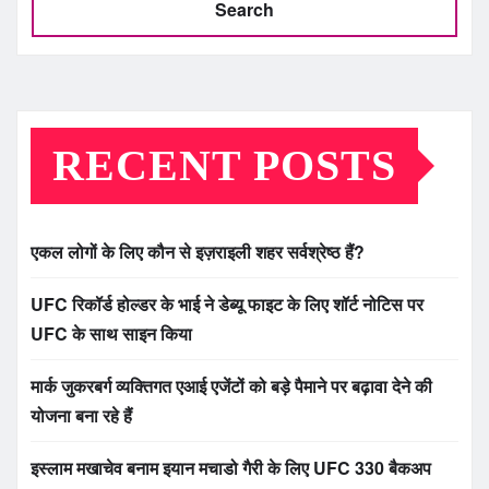
Search
RECENT POSTS
एकल लोगों के लिए कौन से इज़राइली शहर सर्वश्रेष्ठ हैं?
UFC रिकॉर्ड होल्डर के भाई ने डेब्यू फाइट के लिए शॉर्ट नोटिस पर
UFC के साथ साइन किया
मार्क जुकरबर्ग व्यक्तिगत एआई एजेंटों को बड़े पैमाने पर बढ़ावा देने की
योजना बना रहे हैं
इस्लाम मखाचेव बनाम इयान मचाडो गैरी के लिए UFC 330 बैकअप