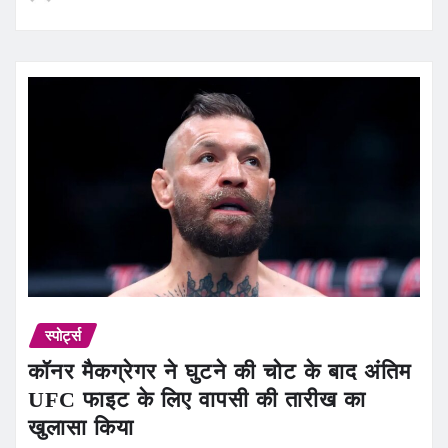
स्पोर्ट्स
कॉनर मैकग्रेगर ने घुटने की चोट के बाद अंतिम
UFC फाइट के लिए वापसी की तारीख का
खुलासा किया