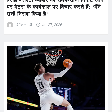
फ़्रेडी पेराल्टा व्यापार की समय-सीमा निकट आने
पर मेट्स के कार्यकाल पर विचार करते हैं: ‘मैंने
उन्हें निराश किया है’
विनीत सांगवी
Jul 27, 2026