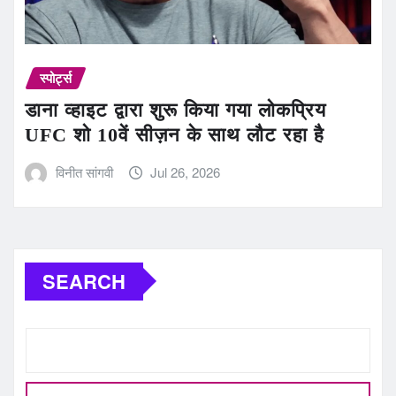
स्पोर्ट्स
डाना व्हाइट द्वारा शुरू किया गया लोकप्रिय
UFC शो 10वें सीज़न के साथ लौट रहा है
विनीत सांगवी
Jul 26, 2026
SEARCH