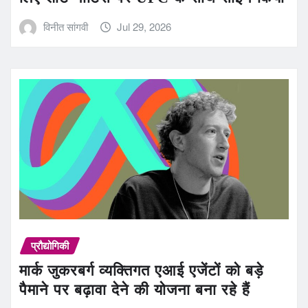
विनीत सांगवी
Jul 29, 2026
प्रौद्योगिकी
मार्क जुकरबर्ग व्यक्तिगत एआई एजेंटों को बड़े
पैमाने पर बढ़ावा देने की योजना बना रहे हैं