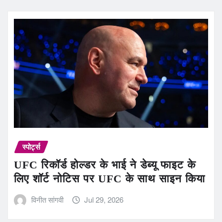
स्पोर्ट्स
UFC रिकॉर्ड होल्डर के भाई ने डेब्यू फाइट के
लिए शॉर्ट नोटिस पर UFC के साथ साइन किया
विनीत सांगवी
Jul 29, 2026