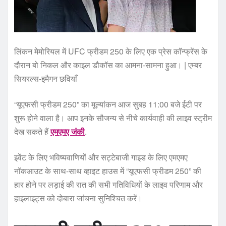
लिंकन मेमोरियल में UFC फ्रीडम 250 के लिए एक प्रेस कॉन्फ्रेंस के
दौरान बो निकल और काइल डौकॉस का आमना-सामना हुआ। | एम्बर
सियरल्स-इमैगन छवियाँ
“यूएफसी फ्रीडम 250” का मूल्यांकन आज सुबह 11:00 बजे ईटी पर
शुरू होने वाला है। आप इनके सौजन्य से नीचे कार्यवाही की लाइव स्ट्रीम
देख सकते हैं
एमएमए जंकी
.
इवेंट के लिए भविष्यवाणियों और सट्टेबाजी गाइड के लिए एमएमए
नॉकआउट के साथ-साथ व्हाइट हाउस में “यूएफसी फ्रीडम 250” की
हार होने पर लड़ाई की रात की सभी गतिविधियों के लाइव परिणाम और
हाइलाइट्स को दोबारा जांचना सुनिश्चित करें।