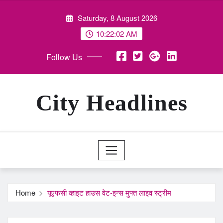
Skip
Saturday, 8 August 2026
to
content
10:22:04 AM
Follow Us
City Headlines
Home
यूएफसी व्हाइट हाउस वेट-इन्स मुफ्त लाइव स्ट्रीम