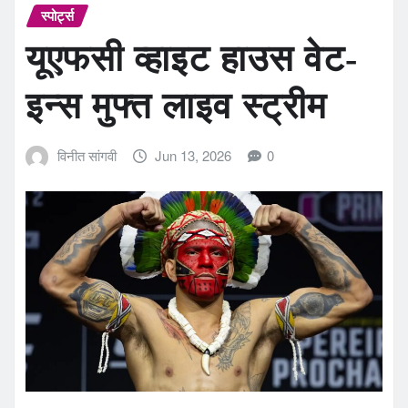
स्पोर्ट्स
यूएफसी व्हाइट हाउस वेट-
इन्स मुफ्त लाइव स्ट्रीम
विनीत सांगवी
Jun 13, 2026
0