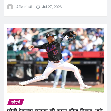
विनीत सांगवी
Jul 27, 2026
स्पोर्ट्स