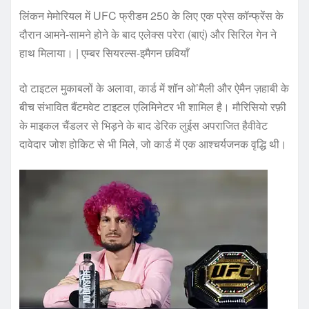
लिंकन मेमोरियल में UFC फ्रीडम 250 के लिए एक प्रेस कॉन्फ्रेंस के
दौरान आमने-सामने होने के बाद एलेक्स परेरा (बाएं) और सिरिल गेन ने
हाथ मिलाया। | एम्बर सियरल्स-इमैगन छवियाँ
दो टाइटल मुकाबलों के अलावा, कार्ड में शॉन ओ’मैली और ऐमैन ज़हाबी के
बीच संभावित बैंटमवेट टाइटल एलिमिनेटर भी शामिल है। मौरिसियो रफ़ी
के माइकल चैंडलर से भिड़ने के बाद डेरिक लुईस अपराजित हैवीवेट
दावेदार जोश होकिट से भी मिले, जो कार्ड में एक आश्चर्यजनक वृद्धि थी।