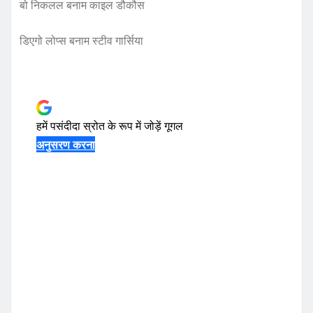
बो निकलल बनाम काइल डौकौस
डिएगो लोप्स बनाम स्टीव गार्सिया
हमें पसंदीदा स्रोत के रूप में जोड़ें
गूगल
अनुसरण करना